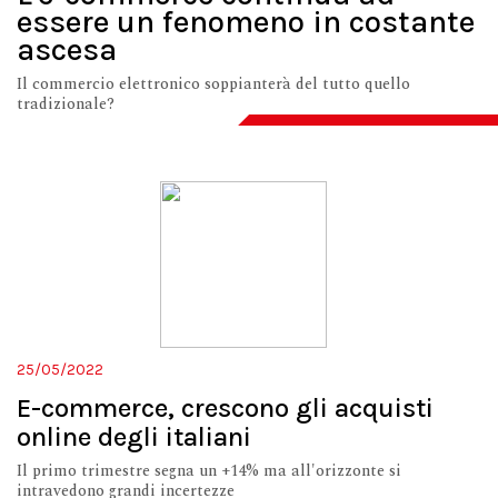
essere un fenomeno in costante
ascesa
Il commercio elettronico soppianterà del tutto quello
tradizionale?
25/05/2022
E-commerce, crescono gli acquisti
online degli italiani
Il primo trimestre segna un +14% ma all'orizzonte si
intravedono grandi incertezze