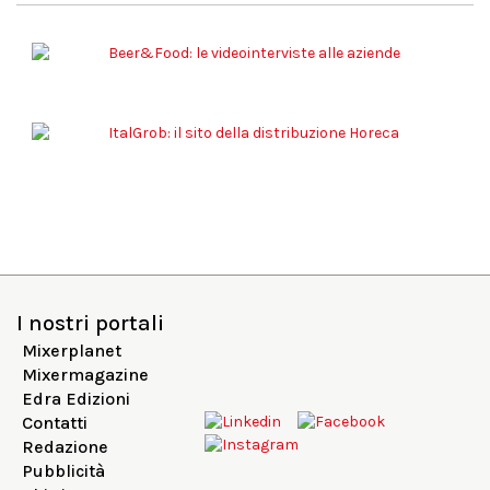
I nostri portali
Mixerplanet
Mixermagazine
Edra Edizioni
Contatti
Redazione
Pubblicità