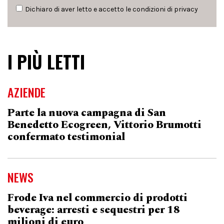
Dichiaro di aver letto e accetto le condizioni di
privacy
I PIÙ LETTI
AZIENDE
Parte la nuova campagna di San
Benedetto Ecogreen, Vittorio Brumotti
confermato testimonial
NEWS
Frode Iva nel commercio di prodotti
beverage: arresti e sequestri per 18
milioni di euro