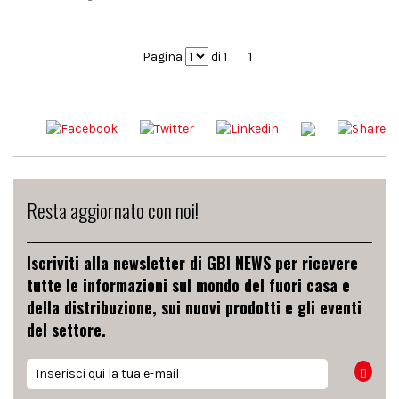
Pagina
di 1
1
Resta aggiornato con noi!
Iscriviti alla newsletter di GBI NEWS per ricevere
tutte le informazioni sul mondo del fuori casa e
della distribuzione, sui nuovi prodotti e gli eventi
del settore.