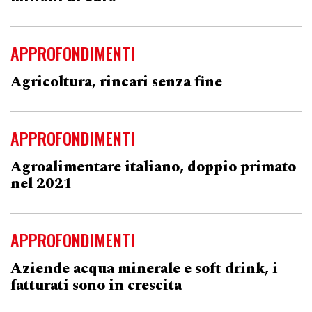
APPROFONDIMENTI
Agricoltura, rincari senza fine
APPROFONDIMENTI
Agroalimentare italiano, doppio primato
nel 2021
APPROFONDIMENTI
Aziende acqua minerale e soft drink, i
fatturati sono in crescita