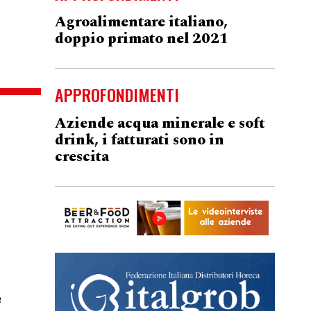
Agroalimentare italiano,
doppio primato nel 2021
APPROFONDIMENTI
Aziende acqua minerale e soft
drink, i fatturati sono in
crescita
e