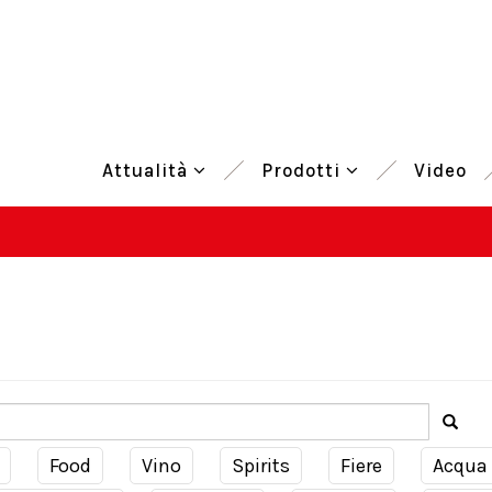
Attualità
Prodotti
Video
Food
Vino
Spirits
Fiere
Acqua