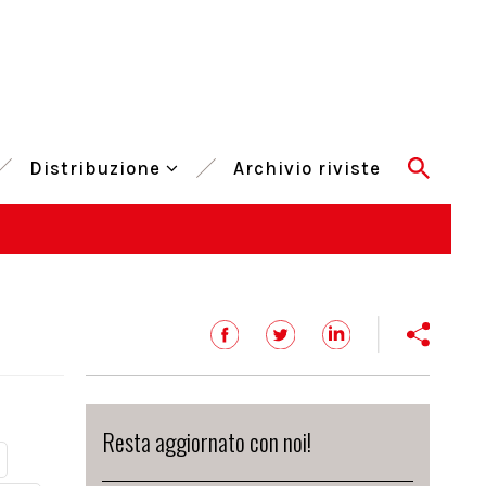
Distribuzione
Archivio riviste
Resta aggiornato con noi!