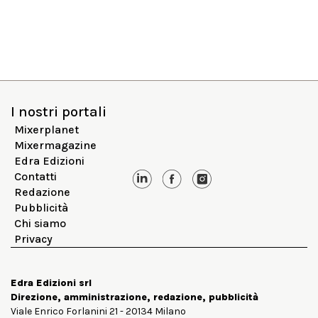
I nostri portali
Mixerplanet
Mixermagazine
Edra Edizioni
Contatti
Redazione
Pubblicità
Chi siamo
Privacy
Edra Edizioni srl
Direzione, amministrazione, redazione, pubblicità
Viale Enrico Forlanini 21 - 20134 Milano