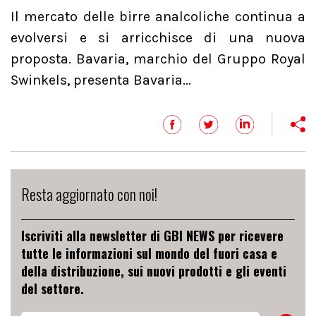
Il mercato delle birre analcoliche continua a
evolversi e si arricchisce di una nuova
proposta. Bavaria, marchio del Gruppo Royal
Swinkels, presenta Bavaria...
Resta aggiornato con noi!
Iscriviti alla newsletter di GBI NEWS per ricevere
tutte le informazioni sul mondo del fuori casa e
della distribuzione, sui nuovi prodotti e gli eventi
del settore.