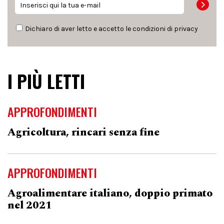
Dichiaro di aver letto e accetto le condizioni di
privacy
I PIÙ LETTI
APPROFONDIMENTI
Agricoltura, rincari senza fine
APPROFONDIMENTI
Agroalimentare italiano, doppio primato
nel 2021