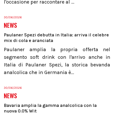
l'occasione per raccontare al ...
30/06/2026
NEWS
Paulaner Spezi debutta in Italia: arriva il celebre
mix di cola e aranciata
Paulaner amplia la propria offerta nel
segmento soft drink con l'arrivo anche in
Italia di Paulaner Spezi, la storica bevanda
analcolica che in Germania è...
30/06/2026
NEWS
Bavaria amplia la gamma analcolica con la
nuova 0.0% Wit