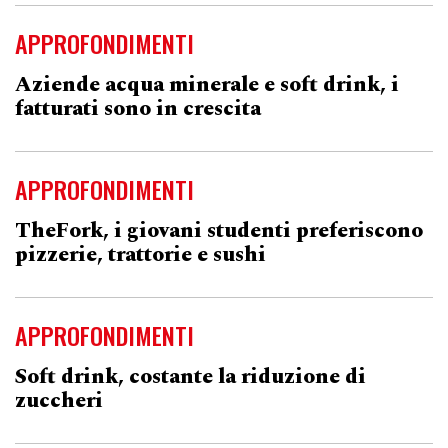
APPROFONDIMENTI
Aziende acqua minerale e soft drink, i
fatturati sono in crescita
APPROFONDIMENTI
TheFork, i giovani studenti preferiscono
pizzerie, trattorie e sushi
APPROFONDIMENTI
Soft drink, costante la riduzione di
zuccheri