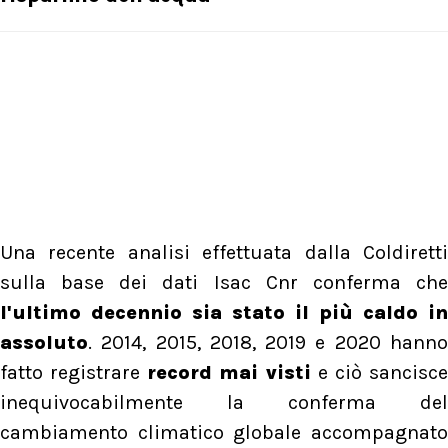
Una recente analisi effettuata dalla Coldiretti
sulla base dei dati Isac Cnr conferma che
l'ultimo decennio sia stato il più caldo in
assoluto
. 2014, 2015, 2018, 2019 e 2020 hanno
fatto registrare
record mai visti
e ciò sancisc
inequivocabilmente la conferma del
cambiamento climatico globale accompagnato