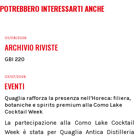
POTREBBERO INTERESSARTI ANCHE
05/08/2026
ARCHIVIO RIVISTE
GBI 220
03/07/2026
EVENTI
Quaglia rafforza la presenza nell'Horeca: filiera,
botaniche e spirits premium alla Como Lake
Cocktail Week
La partecipazione alla Como Lake Cocktail
Week è stata per Quaglia Antica Distilleria