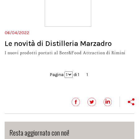
06/04/2022
Le novità di Distilleria Marzadro
I nuovi prodotti portati al Beer&Food Attraction di Rimini
Pagina
di 1
1
Resta aggiornato con noi!