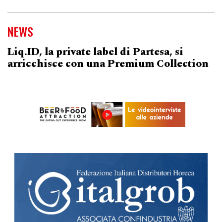
NEWS
Liq.ID, la private label di Partesa, si
arricchisce con una Premium Collection