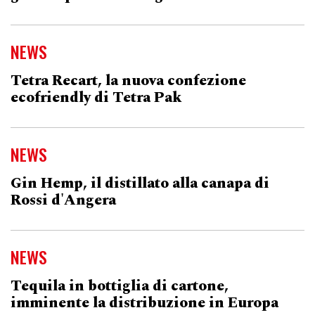
NEWS
Tetra Recart, la nuova confezione
ecofriendly di Tetra Pak
NEWS
Gin Hemp, il distillato alla canapa di
Rossi d'Angera
NEWS
Tequila in bottiglia di cartone,
imminente la distribuzione in Europa