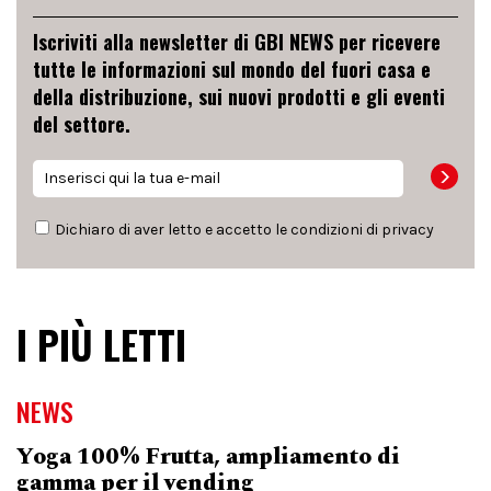
Iscriviti alla newsletter di GBI NEWS per ricevere
tutte le informazioni sul mondo del fuori casa e
della distribuzione, sui nuovi prodotti e gli eventi
del settore.
Dichiaro di aver letto e accetto le condizioni di
privacy
I PIÙ LETTI
NEWS
Yoga 100% Frutta, ampliamento di
gamma per il vending