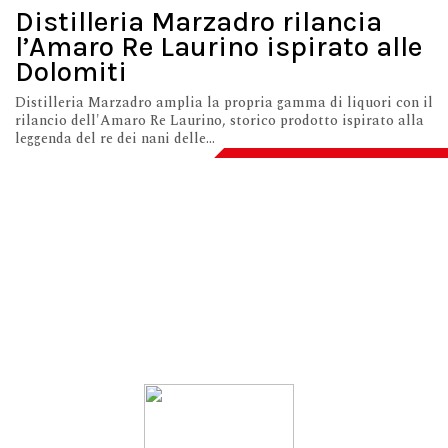
Distilleria Marzadro rilancia
l’Amaro Re Laurino ispirato alle
Dolomiti
Distilleria Marzadro amplia la propria gamma di liquori con il
rilancio dell'Amaro Re Laurino, storico prodotto ispirato alla
leggenda del re dei nani delle...