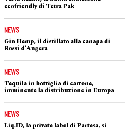
ecofriendly di Tetra Pak
NEWS
Gin Hemp, il distillato alla canapa di
Rossi d'Angera
NEWS
Tequila in bottiglia di cartone,
imminente la distribuzione in Europa
NEWS
Liq.ID, la private label di Partesa, si