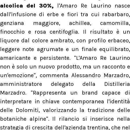
alcolica del 30%,
l'Amaro Re Laurino nasc
dall'infusione di erbe e fiori tra cui rabarbaro,
genziana maggiore, achillea, camomilla,
finocchio e rosa centifoglia. Il risultato è un
liquore dal colore ambrato, con profilo erbaceo,
leggere note agrumate e un finale equilibrato,
amaricante e persistente. "L'Amaro Re Laurino
non è solo un nuovo prodotto, ma un racconto e
un'emozione", commenta Alessandro Marzadro,
amministratore delegato della Distilleria
Marzadro. "Rappresenta un brand capace di
interpretare in chiave contemporanea l'identità
delle Dolomiti, valorizzando la tradizione delle
botaniche alpine". Il rilancio si inserisce nella
strategia di crescita dell'azienda trentina, che nel