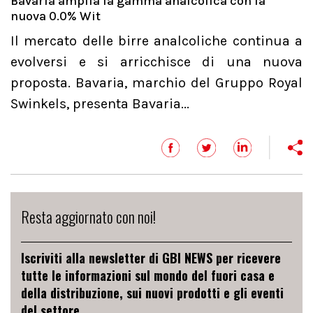
Bavaria amplia la gamma analcolica con la
nuova 0.0% Wit
Il mercato delle birre analcoliche continua a
evolversi e si arricchisce di una nuova
proposta. Bavaria, marchio del Gruppo Royal
Swinkels, presenta Bavaria...
Resta aggiornato con noi!
Iscriviti alla newsletter di GBI NEWS per ricevere
tutte le informazioni sul mondo del fuori casa e
della distribuzione, sui nuovi prodotti e gli eventi
del settore.