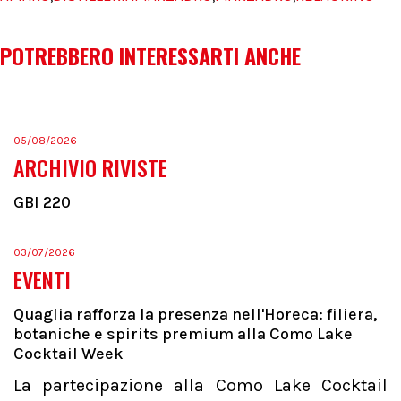
POTREBBERO INTERESSARTI ANCHE
05/08/2026
ARCHIVIO RIVISTE
GBI 220
03/07/2026
EVENTI
Quaglia rafforza la presenza nell'Horeca: filiera,
botaniche e spirits premium alla Como Lake
Cocktail Week
La partecipazione alla Como Lake Cocktail