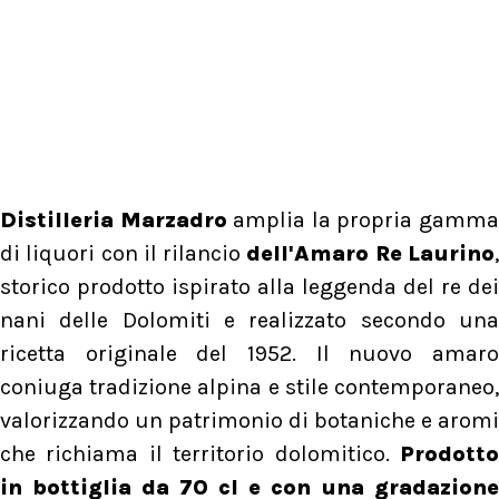
Distilleria Marzadro
amplia la propria gamm
di liquori con il rilancio
dell'Amaro Re Laurino
storico prodotto ispirato alla leggenda del re dei
nani delle Dolomiti e realizzato secondo una
ricetta originale del 1952. Il nuovo amaro
coniuga tradizione alpina e stile contemporaneo,
valorizzando un patrimonio di botaniche e aromi
che richiama il territorio dolomitico.
Prodotto
in bottiglia da 70 cl e con una gradazione