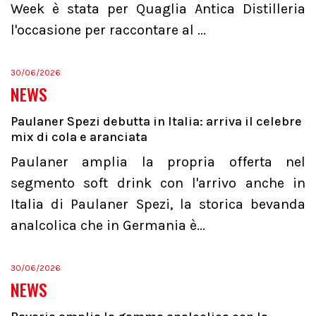
Week è stata per Quaglia Antica Distilleria
l'occasione per raccontare al ...
30/06/2026
NEWS
Paulaner Spezi debutta in Italia: arriva il celebre
mix di cola e aranciata
Paulaner amplia la propria offerta nel
segmento soft drink con l'arrivo anche in
Italia di Paulaner Spezi, la storica bevanda
analcolica che in Germania è...
30/06/2026
NEWS