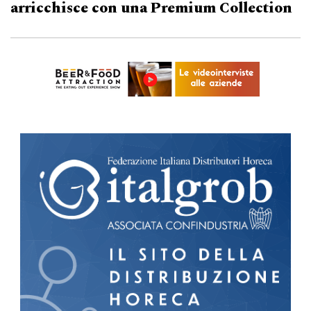
arricchisce con una Premium Collection