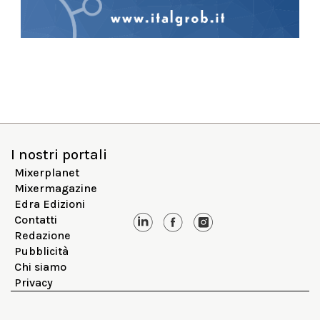
I nostri portali
Mixerplanet
Mixermagazine
Edra Edizioni
Contatti
Redazione
Pubblicità
Chi siamo
Privacy