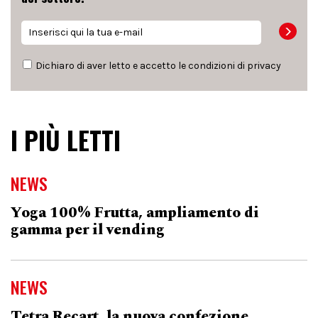
Dichiaro di aver letto e accetto le condizioni di
privacy
I PIÙ LETTI
NEWS
Yoga 100% Frutta, ampliamento di
gamma per il vending
NEWS
Tetra Recart, la nuova confezione