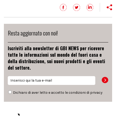
Resta aggiornato con noi!
Iscriviti alla newsletter di GBI NEWS per ricevere
tutte le informazioni sul mondo del fuori casa e
della distribuzione, sui nuovi prodotti e gli eventi
del settore.
Dichiaro di aver letto e accetto le condizioni di
privacy