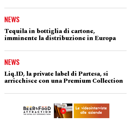
NEWS
Tequila in bottiglia di cartone,
imminente la distribuzione in Europa
NEWS
Liq.ID, la private label di Partesa, si
arricchisce con una Premium Collection