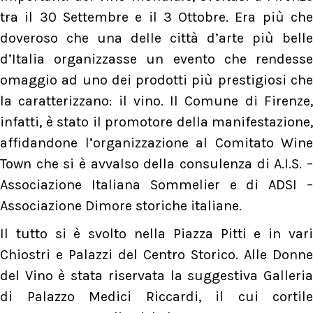
tra il 30 Settembre e il 3 Ottobre. Era più che
doveroso che una delle città d’arte più belle
d’Italia organizzasse un evento che rendesse
omaggio ad uno dei prodotti più prestigiosi che
la caratterizzano: il vino. Il Comune di Firenze,
infatti, è stato il promotore della manifestazione,
affidandone l’organizzazione al Comitato Wine
Town che si è avvalso della consulenza di A.I.S. –
Associazione Italiana Sommelier e di ADSI –
Associazione Dimore storiche italiane.
Il tutto si è svolto nella Piazza Pitti e in vari
Chiostri e Palazzi del Centro Storico. Alle Donne
del Vino è stata riservata la suggestiva Galleria
di Palazzo Medici Riccardi, il cui cortile