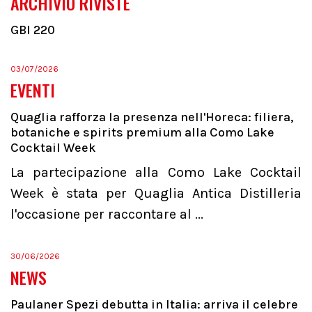
ARCHIVIO RIVISTE
GBI 220
03/07/2026
EVENTI
Quaglia rafforza la presenza nell'Horeca: filiera,
botaniche e spirits premium alla Como Lake
Cocktail Week
La partecipazione alla Como Lake Cocktail
Week è stata per Quaglia Antica Distilleria
l'occasione per raccontare al ...
30/06/2026
NEWS
Paulaner Spezi debutta in Italia: arriva il celebre