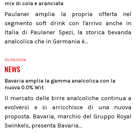
mix di cola e aranciata
Paulaner amplia la propria offerta nel
segmento soft drink con l'arrivo anche in
Italia di Paulaner Spezi, la storica bevanda
analcolica che in Germania è...
30/06/2026
NEWS
Bavaria amplia la gamma analcolica con la
nuova 0.0% Wit
Il mercato delle birre analcoliche continua a
evolversi e si arricchisce di una nuova
proposta. Bavaria, marchio del Gruppo Royal
Swinkels, presenta Bavaria...