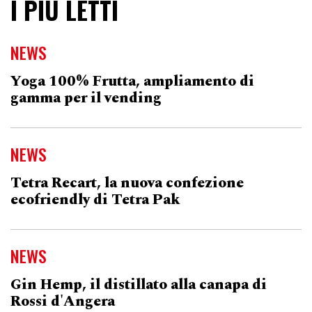
I PIÙ LETTI
NEWS
Yoga 100% Frutta, ampliamento di
gamma per il vending
NEWS
Tetra Recart, la nuova confezione
ecofriendly di Tetra Pak
NEWS
Gin Hemp, il distillato alla canapa di
Rossi d'Angera