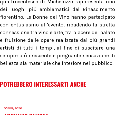
quattrocentesco di Michelozzo rappresenta uno
dei luoghi più emblematici del Rinascimento
fiorentino. Le Donne del Vino hanno partecipato
con entusiasmo all’evento, ribadendo la stretta
connessione tra vino e arte, tra piacere del palato
e fruizione delle opere realizzate dai più grandi
artisti di tutti i tempi, al fine di suscitare una
sempre più crescente e pregnante sensazione di
bellezza sia materiale che interiore nel pubblico.
POTREBBERO INTERESSARTI ANCHE
05/08/2026