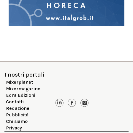
I nostri portali
Mixerplanet
Mixermagazine
Edra Edizioni
Contatti
Redazione
Pubblicità
Chi siamo
Privacy