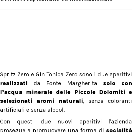
Spritz Zero e Gin Tonica Zero sono i due aperitivi
realizzati
da Fonte Margherita
solo co
l’acqua minerale delle Piccole Dolomiti e
selezionati aromi naturali
, senza coloranti
artificiali e senza alcool.
Con questi due nuovi aperitivi l'azienda
prosegue a promuovere una forma di
socialità