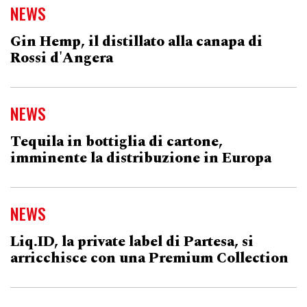
NEWS
Gin Hemp, il distillato alla canapa di
Rossi d'Angera
NEWS
Tequila in bottiglia di cartone,
imminente la distribuzione in Europa
NEWS
Liq.ID, la private label di Partesa, si
arricchisce con una Premium Collection