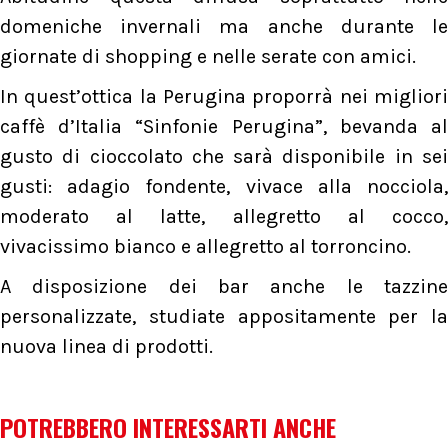
domeniche invernali ma anche durante le
giornate di shopping e nelle serate con amici.
In quest’ottica la Perugina proporrà nei migliori
caffè d’Italia “Sinfonie Perugina”, bevanda al
gusto di cioccolato che sarà disponibile in sei
gusti: adagio fondente, vivace alla nocciola,
moderato al latte, allegretto al cocco,
vivacissimo bianco e allegretto al torroncino.
A disposizione dei bar anche le tazzine
personalizzate, studiate appositamente per la
nuova linea di prodotti.
POTREBBERO INTERESSARTI ANCHE