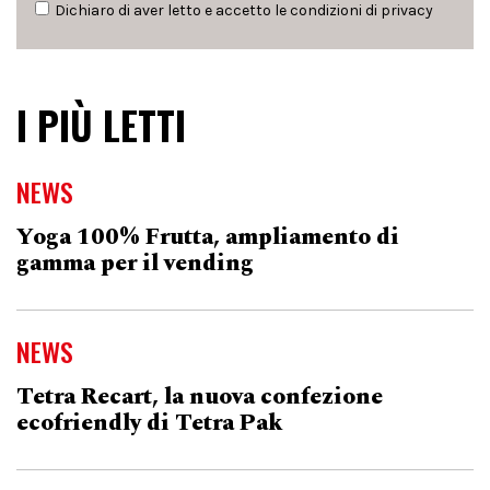
Dichiaro di aver letto e accetto le condizioni di
privacy
I PIÙ LETTI
NEWS
Yoga 100% Frutta, ampliamento di
gamma per il vending
NEWS
Tetra Recart, la nuova confezione
ecofriendly di Tetra Pak