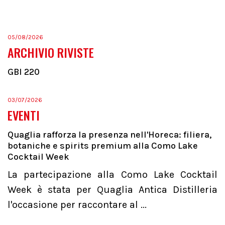
05/08/2026
ARCHIVIO RIVISTE
GBI 220
03/07/2026
EVENTI
Quaglia rafforza la presenza nell'Horeca: filiera,
botaniche e spirits premium alla Como Lake
Cocktail Week
La partecipazione alla Como Lake Cocktail
Week è stata per Quaglia Antica Distilleria
l'occasione per raccontare al ...