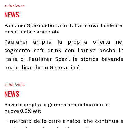
30/06/2026
NEWS
Paulaner Spezi debutta in Italia: arriva il celebre
mix di cola e aranciata
Paulaner amplia la propria offerta nel
segmento soft drink con l'arrivo anche in
Italia di Paulaner Spezi, la storica bevanda
analcolica che in Germania è...
30/06/2026
NEWS
Bavaria amplia la gamma analcolica con la
nuova 0.0% Wit
Il mercato delle birre analcoliche continua a