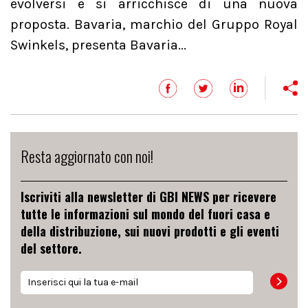
evolversi e si arricchisce di una nuova
proposta. Bavaria, marchio del Gruppo Royal
Swinkels, presenta Bavaria...
Resta aggiornato con noi!
Iscriviti alla newsletter di GBI NEWS per ricevere
tutte le informazioni sul mondo del fuori casa e
della distribuzione, sui nuovi prodotti e gli eventi
del settore.