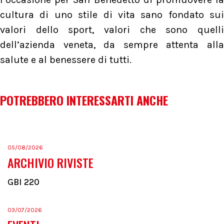
cultura di uno stile di vita sano fondato sui
valori dello sport, valori che sono quelli
dell’azienda veneta, da sempre attenta alla
salute e al benessere di tutti.
POTREBBERO INTERESSARTI ANCHE
05/08/2026
ARCHIVIO RIVISTE
GBI 220
03/07/2026