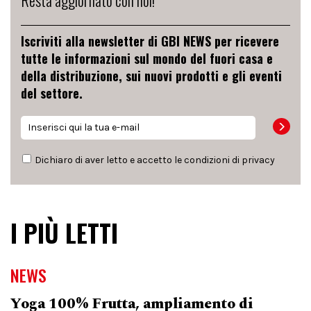
Resta aggiornato con noi!
Iscriviti alla newsletter di GBI NEWS per ricevere
tutte le informazioni sul mondo del fuori casa e
della distribuzione, sui nuovi prodotti e gli eventi
del settore.
Dichiaro di aver letto e accetto le condizioni di
privacy
I PIÙ LETTI
NEWS
Yoga 100% Frutta, ampliamento di