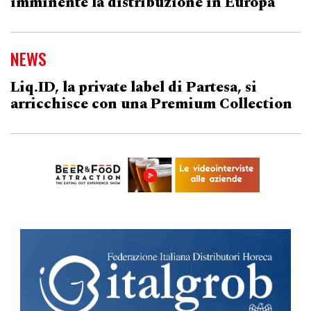
imminente la distribuzione in Europa
NEWS
Liq.ID, la private label di Partesa, si
arricchisce con una Premium Collection