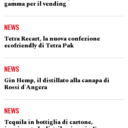
gamma per il vending
NEWS
Tetra Recart, la nuova confezione
ecofriendly di Tetra Pak
NEWS
Gin Hemp, il distillato alla canapa di
Rossi d'Angera
NEWS
Tequila in bottiglia di cartone,