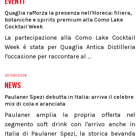
EVENTI
Quaglia rafforza la presenza nell'Horeca: filiera,
botaniche e spirits premium alla Como Lake
Cocktail Week
La partecipazione alla Como Lake Cocktail
Week è stata per Quaglia Antica Distilleria
l'occasione per raccontare al ...
30/06/2026
NEWS
Paulaner Spezi debutta in Italia: arriva il celebre
mix di cola e aranciata
Paulaner amplia la propria offerta nel
segmento soft drink con l'arrivo anche in
Italia di Paulaner Spezi, la storica bevanda