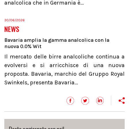
analcolica che in Germania è...
30/06/2026
NEWS
Bavaria amplia la gamma analcolica con la
nuova 0.0% Wit
Il mercato delle birre analcoliche continua a
evolversi e si arricchisce di una nuova
proposta. Bavaria, marchio del Gruppo Royal
Swinkels, presenta Bavaria...