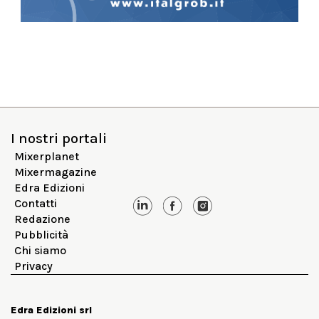
I nostri portali
Mixerplanet
Mixermagazine
Edra Edizioni
Contatti
Redazione
Pubblicità
Chi siamo
Privacy
Edra Edizioni srl