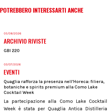
POTREBBERO INTERESSARTI ANCHE
05/08/2026
ARCHIVIO RIVISTE
GBI 220
03/07/2026
EVENTI
Quaglia rafforza la presenza nell'Horeca: filiera,
botaniche e spirits premium alla Como Lake
Cocktail Week
La partecipazione alla Como Lake Cocktail
Week è stata per Quaglia Antica Distilleria