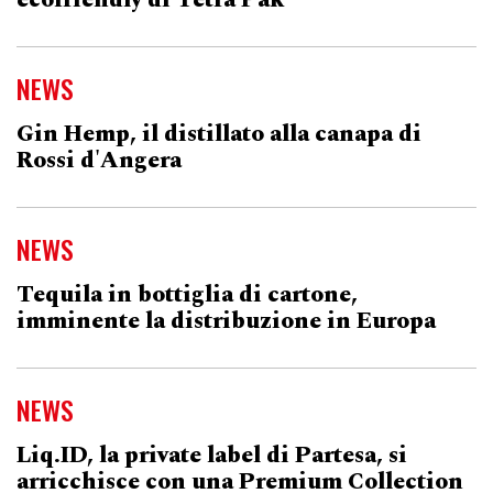
ecofriendly di Tetra Pak
NEWS
Gin Hemp, il distillato alla canapa di
Rossi d'Angera
NEWS
Tequila in bottiglia di cartone,
imminente la distribuzione in Europa
NEWS
Liq.ID, la private label di Partesa, si
arricchisce con una Premium Collection