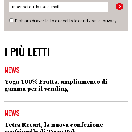
Dichiaro di aver letto e accetto le condizioni di
privacy
I PIÙ LETTI
NEWS
Yoga 100% Frutta, ampliamento di
gamma per il vending
NEWS
Tetra Recart, la nuova confezione