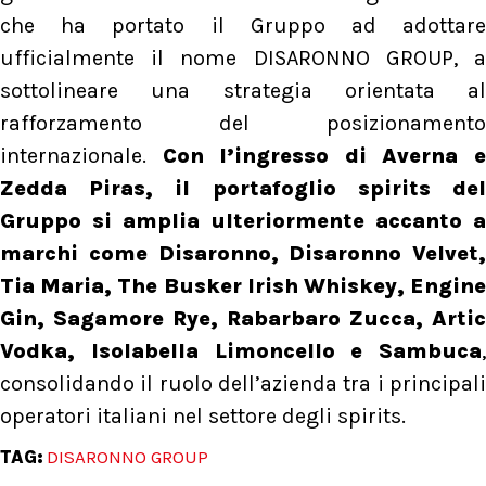
che ha portato il Gruppo ad adottare
ufficialmente il nome DISARONNO GROUP, a
sottolineare una strategia orientata al
rafforzamento del posizionamento
internazionale.
Con l’ingresso di Averna 
Zedda Piras, il portafoglio spirits del
Gruppo si amplia ulteriormente accanto a
marchi come Disaronno, Disaronno Velvet,
Tia Maria, The Busker Irish Whiskey, Engine
Gin, Sagamore Rye, Rabarbaro Zucca, Artic
Vodka, Isolabella Limoncello e Sambuca
,
consolidando il ruolo dell’azienda tra i principali
operatori italiani nel settore degli spirits.
TAG:
DISARONNO GROUP