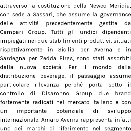
attraverso la costituzione della Newco Meridia,
con sede a Sassari, che assume la governance
delle attività precedentemente gestite da
Campari Group. Tutti gli undici dipendenti
impiegati nei due stabilimenti produttivi, situati
rispettivamente in Sicilia per Averna e in
Sardegna per Zedda Piras, sono stati assorbiti
dalla nuova società. Per il mondo della
distribuzione beverage, il passaggio assume
particolare rilevanza perché porta sotto il
controllo di Disaronno Group due brand
fortemente radicati nel mercato italiano e con
un importante potenziale di sviluppo
internazionale. Amaro Averna rappresenta infatti
uno dei marchi di riferimento nel segmento