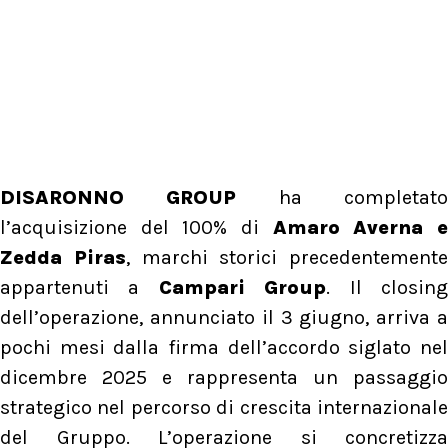
DISARONNO GROUP
ha completat
l’acquisizione del 100% di
Amaro Averna 
Zedda Piras
, marchi storici precedentemente
appartenuti a
Campari Group
. Il closin
dell’operazione, annunciato il 3 giugno, arriva a
pochi mesi dalla firma dell’accordo siglato nel
dicembre 2025 e rappresenta un passaggio
strategico nel percorso di crescita internazionale
del Gruppo. L’operazione si concretizza