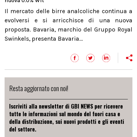
nuova 0.0% Wit
Il mercato delle birre analcoliche continua a
evolversi e si arricchisce di una nuova
proposta. Bavaria, marchio del Gruppo Royal
Swinkels, presenta Bavaria...
Resta aggiornato con noi!
Iscriviti alla newsletter di GBI NEWS per ricevere
tutte le informazioni sul mondo del fuori casa e
della distribuzione, sui nuovi prodotti e gli eventi
del settore.