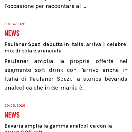
l'occasione per raccontare al ...
30/06/2026
NEWS
Paulaner Spezi debutta in Italia: arriva il celebre
mix di cola e aranciata
Paulaner amplia la propria offerta nel
segmento soft drink con l'arrivo anche in
Italia di Paulaner Spezi, la storica bevanda
analcolica che in Germania è...
30/06/2026
NEWS
Bavaria amplia la gamma analcolica con la