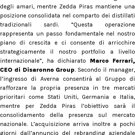
degli amari, mentre Zedda Piras mantiene una
posizione consolidata nel comparto dei distillati
tradizionali sardi. “Questa operazione
rappresenta un passo fondamentale nel nostro
piano di crescita e ci consente di arricchire
strategicamente il nostro portfolio a livello
internazionale”, ha dichiarato
Marco Ferrari,
CEO di Disaronno Group
. Secondo il manager,
l’ingresso di Averna consentirà al Gruppo di
rafforzare la propria presenza in tre mercati
prioritari come Stati Uniti, Germania e Italia,
mentre per Zedda Piras l’obiettivo sarà il
consolidamento della presenza sul mercato
nazionale. L’acquisizione arriva inoltre a pochi
giorni dall’annuncio del rebranding aziendale