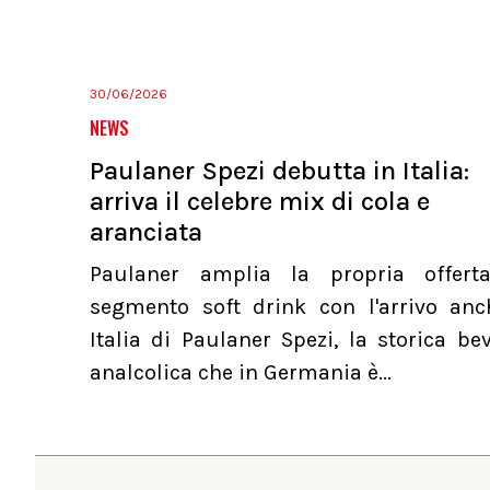
30/06/2026
NEWS
Paulaner Spezi debutta in Italia:
arriva il celebre mix di cola e
aranciata
Paulaner amplia la propria offert
segmento soft drink con l'arrivo anc
Italia di Paulaner Spezi, la storica b
analcolica che in Germania è...