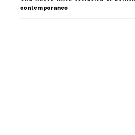
contemporaneo