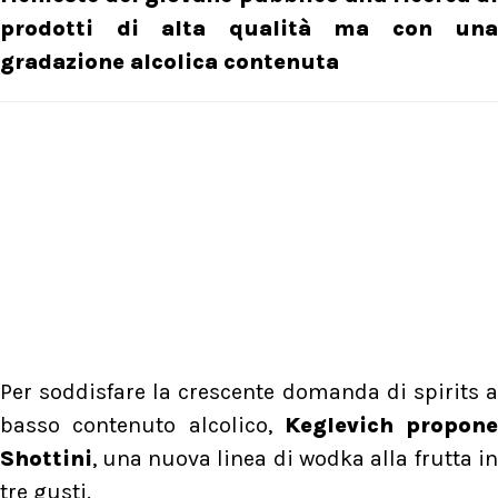
prodotti di alta qualità ma con una
gradazione alcolica contenuta
Per soddisfare la crescente domanda di spirits a
basso contenuto alcolico,
Keglevich propone
Shottini
, una nuova linea di wodka alla frutta in
tre gusti.