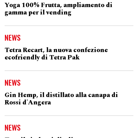
Yoga 100% Frutta, ampliamento di
gamma per il vending
NEWS
Tetra Recart, la nuova confezione
ecofriendly di Tetra Pak
NEWS
Gin Hemp, il distillato alla canapa di
Rossi d'Angera
NEWS