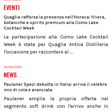
EVENTI
Quaglia rafforza la presenza nell'Horeca: filiera,
botaniche e spirits premium alla Como Lake
Cocktail Week
La partecipazione alla Como Lake Cocktail
Week è stata per Quaglia Antica Distilleria
l'occasione per raccontare al ...
30/06/2026
NEWS
Paulaner Spezi debutta in Italia: arriva il celebre
mix di cola e aranciata
Paulaner amplia la propria offerta nel
segmento soft drink con l'arrivo anche in