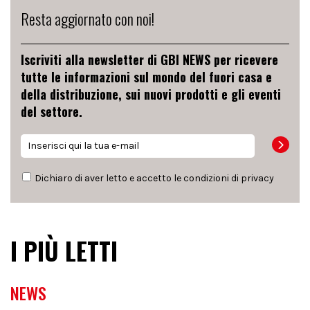
Resta aggiornato con noi!
Iscriviti alla newsletter di GBI NEWS per ricevere
tutte le informazioni sul mondo del fuori casa e
della distribuzione, sui nuovi prodotti e gli eventi
del settore.
Dichiaro di aver letto e accetto le condizioni di
privacy
I PIÙ LETTI
NEWS