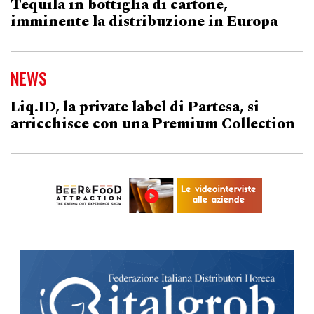
Tequila in bottiglia di cartone,
imminente la distribuzione in Europa
NEWS
Liq.ID, la private label di Partesa, si
arricchisce con una Premium Collection