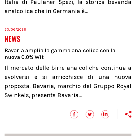
Italia di Paulaner Spezi, la storica bevanda
analcolica che in Germania è...
30/06/2026
NEWS
Bavaria amplia la gamma analcolica con la
nuova 0.0% Wit
Il mercato delle birre analcoliche continua a
evolversi e si arricchisce di una nuova
proposta. Bavaria, marchio del Gruppo Royal
Swinkels, presenta Bavaria...