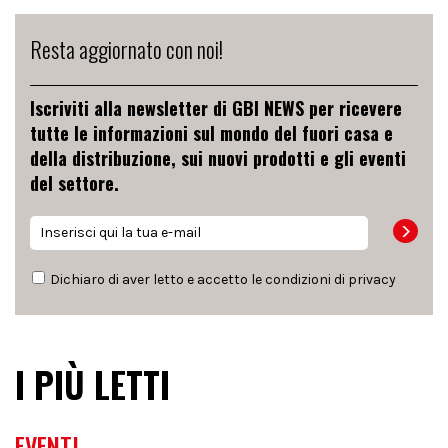
Resta aggiornato con noi!
Iscriviti alla newsletter di GBI NEWS per ricevere
tutte le informazioni sul mondo del fuori casa e
della distribuzione, sui nuovi prodotti e gli eventi
del settore.
Dichiaro di aver letto e accetto le condizioni di
privacy
I PIÙ LETTI
EVENTI