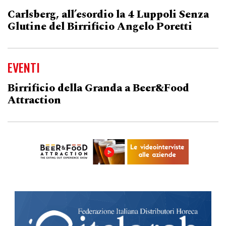
Carlsberg, all’esordio la 4 Luppoli Senza
Glutine del Birrificio Angelo Poretti
EVENTI
Birrificio della Granda a Beer&Food
Attraction