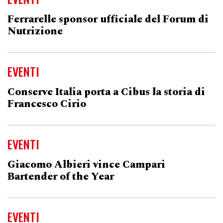
Ferrarelle sponsor ufficiale del Forum di
Nutrizione
EVENTI
Conserve Italia porta a Cibus la storia di
Francesco Cirio
EVENTI
Giacomo Albieri vince Campari
Bartender of the Year
EVENTI