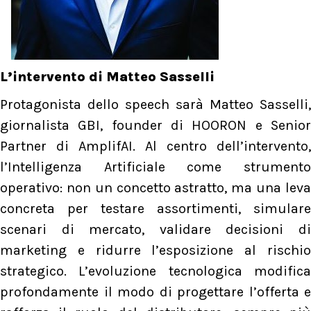
L’intervento di Matteo Sasselli
Protagonista dello speech sarà Matteo Sasselli,
giornalista GBI, founder di HOORON e Senior
Partner di AmplifAI. Al centro dell’intervento,
l’Intelligenza Artificiale come strumento
operativo: non un concetto astratto, ma una leva
concreta per testare assortimenti, simulare
scenari di mercato, validare decisioni di
marketing e ridurre l’esposizione al rischio
strategico. L’evoluzione tecnologica modifica
profondamente il modo di progettare l’offerta e