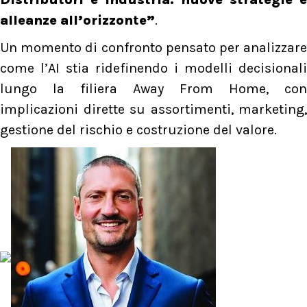
alleanze all’orizzonte”
.
Un momento di confronto pensato per analizzare
come l’AI stia ridefinendo i modelli decisionali
lungo la filiera Away From Home, con
implicazioni dirette su assortimenti, marketing,
gestione del rischio e costruzione del valore.