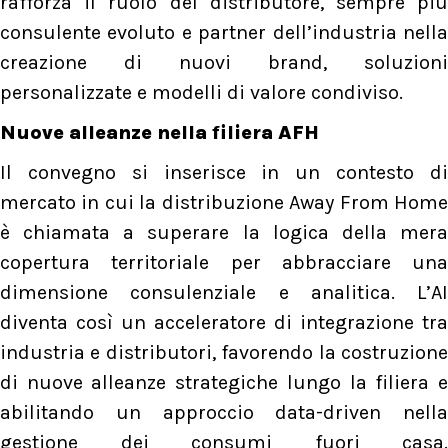
rafforza il ruolo del distributore, sempre più
consulente evoluto e partner dell’industria nella
creazione di nuovi brand, soluzioni
personalizzate e modelli di valore condiviso.
Nuove alleanze nella filiera AFH
Il convegno si inserisce in un contesto di
mercato in cui la distribuzione Away From Home
è chiamata a superare la logica della mera
copertura territoriale per abbracciare una
dimensione consulenziale e analitica. L’AI
diventa così un acceleratore di integrazione tra
industria e distributori, favorendo la costruzione
di nuove alleanze strategiche lungo la filiera e
abilitando un approccio data-driven nella
gestione dei consumi fuori casa.