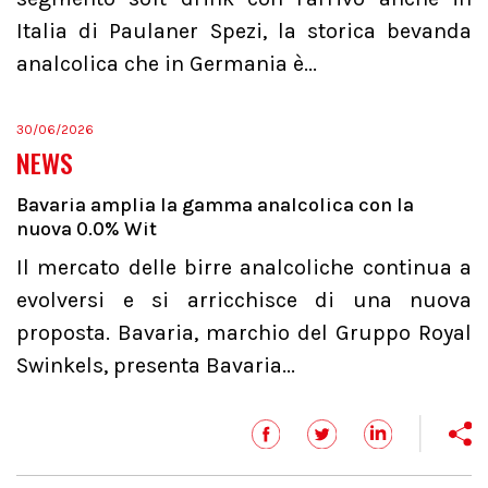
Italia di Paulaner Spezi, la storica bevanda
analcolica che in Germania è...
30/06/2026
NEWS
Bavaria amplia la gamma analcolica con la
nuova 0.0% Wit
Il mercato delle birre analcoliche continua a
evolversi e si arricchisce di una nuova
proposta. Bavaria, marchio del Gruppo Royal
Swinkels, presenta Bavaria...