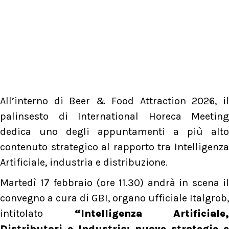
All’interno di Beer & Food Attraction 2026, il
palinsesto di International Horeca Meeting
dedica uno degli appuntamenti a più alto
contenuto strategico al rapporto tra Intelligenza
Artificiale, industria e distribuzione.
Martedì 17 febbraio (ore 11.30) andrà in scena il
convegno a cura di GBI, organo ufficiale Italgrob,
intitolato
“Intelligenza Artificiale,
Distributori e Industria: nuove strategie e