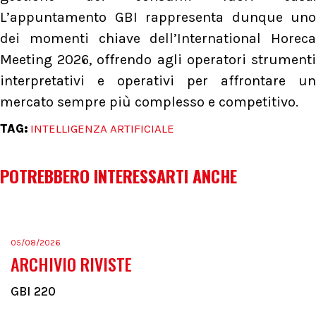
L’appuntamento GBI rappresenta dunque uno
dei momenti chiave dell’International Horeca
Meeting 2026, offrendo agli operatori strumenti
interpretativi e operativi per affrontare un
mercato sempre più complesso e competitivo.
TAG:
INTELLIGENZA ARTIFICIALE
POTREBBERO INTERESSARTI ANCHE
05/08/2026
ARCHIVIO RIVISTE
GBI 220