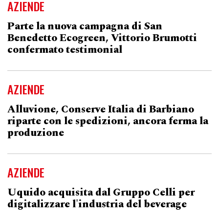
AZIENDE
Parte la nuova campagna di San
Benedetto Ecogreen, Vittorio Brumotti
confermato testimonial
AZIENDE
Alluvione, Conserve Italia di Barbiano
riparte con le spedizioni, ancora ferma la
produzione
AZIENDE
Uquido acquisita dal Gruppo Celli per
digitalizzare l'industria del beverage