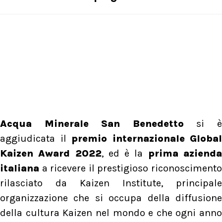
Acqua Minerale San Benedetto
si 
aggiudicata il
premio internazionale Global
Kaizen Award 2022
, ed è la
prima aziend
italiana
a ricevere il prestigioso riconoscimento
rilasciato da Kaizen Institute, principale
organizzazione che si occupa della diffusione
della cultura Kaizen nel mondo e che ogni anno