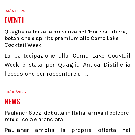
03/07/2026
EVENTI
Quaglia rafforza la presenza nell'Horeca: filiera,
botaniche e spirits premium alla Como Lake
Cocktail Week
La partecipazione alla Como Lake Cocktail
Week è stata per Quaglia Antica Distilleria
l'occasione per raccontare al ...
30/06/2026
NEWS
Paulaner Spezi debutta in Italia: arriva il celebre
mix di cola e aranciata
Paulaner amplia la propria offerta nel