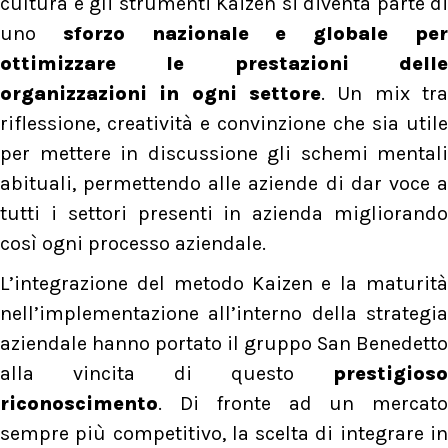
cultura e gli strumenti Kaizen si diventa parte di
uno
sforzo nazionale e globale per
ottimizzare le prestazioni delle
organizzazioni in ogni settore
. Un mix tra
riflessione, creatività e convinzione che sia utile
per mettere in discussione gli schemi mentali
abituali, permettendo alle aziende di dar voce a
tutti i settori presenti in azienda migliorando
così ogni processo aziendale.
L’integrazione del metodo Kaizen e la maturità
nell’implementazione all’interno della strategia
aziendale hanno portato il gruppo San Benedetto
alla vincita di questo
prestigioso
riconoscimento
. Di fronte ad un mercato
sempre più competitivo, la scelta di integrare in