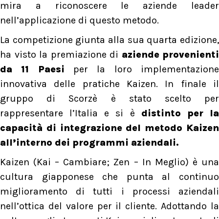
mira a riconoscere le aziende leader
nell’applicazione di questo metodo.
La competizione giunta alla sua quarta edizione,
ha visto la premiazione di
aziende provenienti
da 11 Paesi
per la loro implementazion
innovativa delle pratiche Kaizen. In finale il
gruppo di Scorzè è stato scelto per
rappresentare l’Italia e si è
distinto per l
capacità di integrazione del metodo Kaizen
all’interno dei programmi aziendali.
Kaizen (Kai – Cambiare; Zen – In Meglio) è una
cultura giapponese che punta al continuo
miglioramento di tutti i processi aziendali
nell’ottica del valore per il cliente. Adottando la