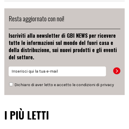
Resta aggiornato con noi!
Iscriviti alla newsletter di GBI NEWS per ricevere
tutte le informazioni sul mondo del fuori casa e
della distribuzione, sui nuovi prodotti e gli eventi
del settore.
Dichiaro di aver letto e accetto le condizioni di
privacy
I PIÙ LETTI