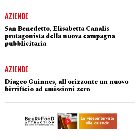
AZIENDE
San Benedetto, Elisabetta Canalis
protagonista della nuova campagna
pubblicitaria
AZIENDE
Diageo Guinnes, all'orizzonte un nuovo
birrificio ad emissioni zero