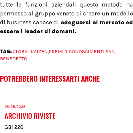
tutte le funzioni aziendali questo metodo ha
permesso al gruppo veneto di creare un modello
di business capace di
adeguarsi al mercato e
essere i leader di domani.
TAG:
GLOBAL KAIZEN
PREMI
RICONOSCIMENTI
SAN
,
,
,
BENEDETTO
POTREBBERO INTERESSARTI ANCHE
05/08/2026
ARCHIVIO RIVISTE
GBI 220