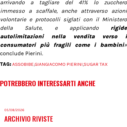
arrivando a tagliare del 41% lo zucchero
immesso a scaffale, anche attraverso azioni
volontarie e protocolli siglati con il Ministero
della Salute, e applicando
rigide
autolimitazioni nella vendita verso i
consumatori più fragili come i bambini
»
conclude Pierini.
TAG:
ASSOBIBE
GIANGIACOMO PIERINI
SUGAR TAX
,
,
POTREBBERO INTERESSARTI ANCHE
05/08/2026
ARCHIVIO RIVISTE