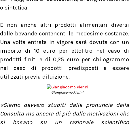
o sintetica.
E non anche altri prodotti alimentari diversi
dalle bevande contenenti le medesime sostanze.
Una volta entrata in vigore sarà dovuta con un
importo di 10 euro per ettolitro nel caso di
prodotti finiti e di 0,25 euro per chilogrammo
nel caso di prodotti predisposti a essere
utilizzati previa diluizione.
Giangiacomo Pierini
«Siamo davvero stupiti dalla pronuncia della
Consulta ma ancora di più dalle motivazioni che
si basano su un razionale scientifico