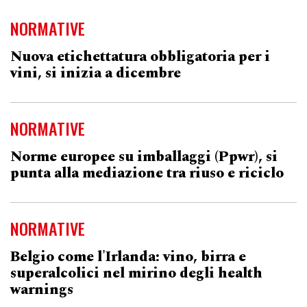
NORMATIVE
Nuova etichettatura obbligatoria per i
vini, si inizia a dicembre
NORMATIVE
Norme europee su imballaggi (Ppwr), si
punta alla mediazione tra riuso e riciclo
NORMATIVE
Belgio come l'Irlanda: vino, birra e
superalcolici nel mirino degli health
warnings