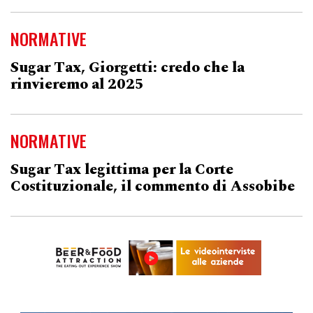
NORMATIVE
Sugar Tax, Giorgetti: credo che la
rinvieremo al 2025
NORMATIVE
Sugar Tax legittima per la Corte
Costituzionale, il commento di Assobibe