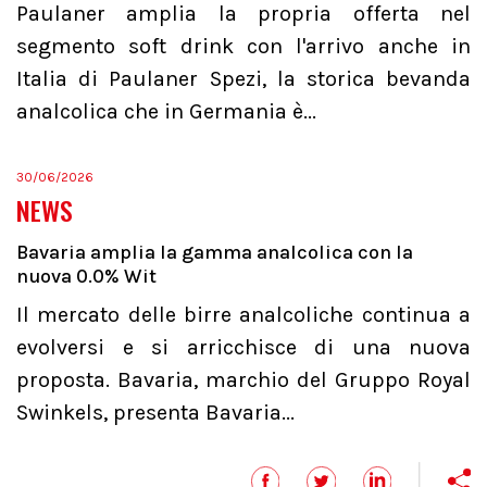
Paulaner amplia la propria offerta nel
segmento soft drink con l'arrivo anche in
Italia di Paulaner Spezi, la storica bevanda
analcolica che in Germania è...
30/06/2026
NEWS
Bavaria amplia la gamma analcolica con la
nuova 0.0% Wit
Il mercato delle birre analcoliche continua a
evolversi e si arricchisce di una nuova
proposta. Bavaria, marchio del Gruppo Royal
Swinkels, presenta Bavaria...