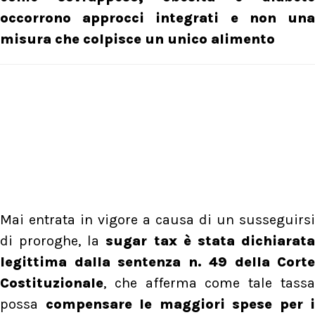
occorrono approcci integrati e non una
misura che colpisce un unico alimento
Mai entrata in vigore a causa di un susseguirsi
di proroghe, la
sugar tax è stata dichiarat
legittima dalla sentenza n. 49 della Corte
Costituzionale
, che afferma come tale tassa
possa
compensare le maggiori spese per i