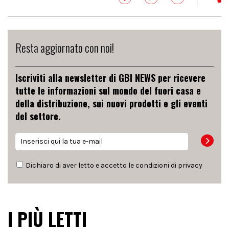
Resta aggiornato con noi!
Iscriviti alla newsletter di GBI NEWS per ricevere
tutte le informazioni sul mondo del fuori casa e
della distribuzione, sui nuovi prodotti e gli eventi
del settore.
Dichiaro di aver letto e accetto le condizioni di
privacy
I PIÙ LETTI