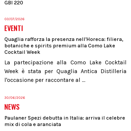
GBI 220
03/07/2026
EVENTI
Quaglia rafforza la presenza nell'Horeca: filiera,
botaniche e spirits premium alla Como Lake
Cocktail Week
La partecipazione alla Como Lake Cocktail
Week è stata per Quaglia Antica Distilleria
l'occasione per raccontare al ...
30/06/2026
NEWS
Paulaner Spezi debutta in Italia: arriva il celebre
mix di cola e aranciata