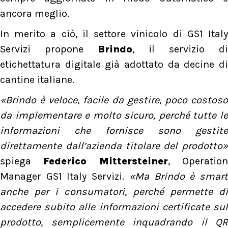
ancora meglio.
In merito a ciò, il settore vinicolo di GS1 Italy
Servizi propone
Brindo
, il servizio di
etichettatura digitale già adottato da decine di
cantine italiane.
«Brindo è veloce, facile da gestire, poco costoso
da implementare e molto sicuro, perché tutte le
informazioni che fornisce sono gestite
direttamente dall’azienda titolare del prodotto»
spiega
Federico Mittersteiner
, Operatio
Manager GS1 Italy Servizi.
«Ma Brindo è smar
anche per i consumatori, perché permette di
accedere subito alle informazioni certificate sul
prodotto, semplicemente inquadrando il QR