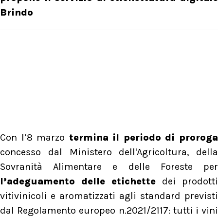
Brindo
Con l’8 marzo
termina il periodo di prorog
concesso dal Ministero dell'Agricoltura, della
Sovranità Alimentare e delle Foreste per
l’adeguamento delle etichette
dei prodotti
vitivinicoli e aromatizzati agli standard previsti
dal Regolamento europeo n.2021/2117: tutti i vini