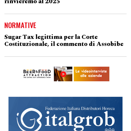
rinvieremo al 2025
NORMATIVE
Sugar Tax legittima per la Corte
Costituzionale, il commento di Assobibe