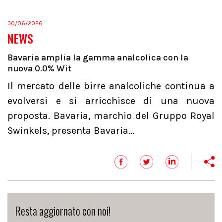
30/06/2026
NEWS
Bavaria amplia la gamma analcolica con la
nuova 0.0% Wit
Il mercato delle birre analcoliche continua a
evolversi e si arricchisce di una nuova
proposta. Bavaria, marchio del Gruppo Royal
Swinkels, presenta Bavaria...
Resta aggiornato con noi!