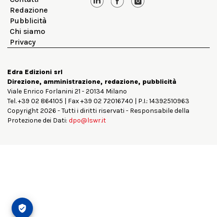
Redazione
Pubblicità
Chi siamo
Privacy
Edra Edizioni srl
Direzione, amministrazione, redazione, pubblicità
Viale Enrico Forlanini 21 - 20134 Milano
Tel. +39 02 864105 | Fax +39 02 72016740 | P.I.: 14392510963
Copyright 2026 - Tutti i diritti riservati - Responsabile della
Protezione dei Dati:
dpo@lswr.it