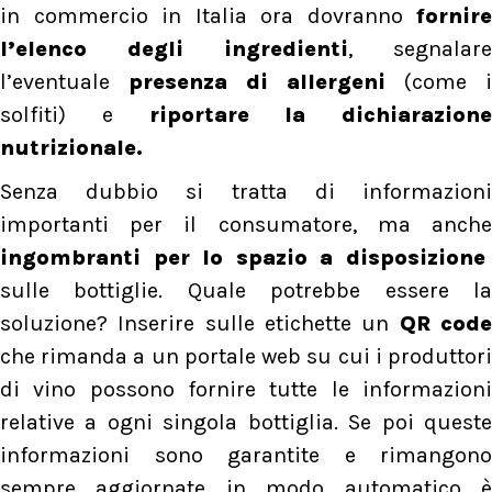
in commercio in Italia ora dovranno
fornire
l’elenco degli ingredienti
, segnalare
l’eventuale
presenza di allergeni
(come i
solfiti) e
riportare la dichiarazione
nutrizionale.
Senza dubbio si tratta di informazioni
importanti per il consumatore, ma anche
ingombranti per lo spazio a disposizione
sulle bottiglie. Quale potrebbe essere la
soluzione? Inserire sulle etichette un
QR cod
che rimanda a un portale web su cui i produttori
di vino possono fornire tutte le informazioni
relative a ogni singola bottiglia. Se poi queste
informazioni sono garantite e rimangono
sempre aggiornate in modo automatico è