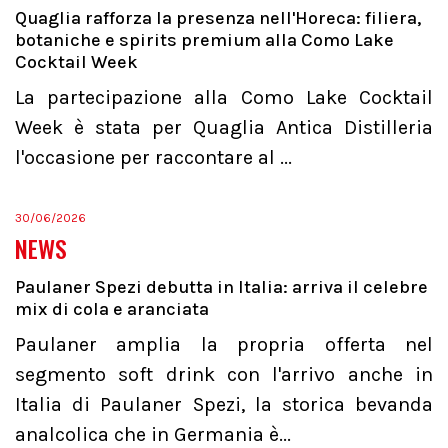
Quaglia rafforza la presenza nell'Horeca: filiera,
botaniche e spirits premium alla Como Lake
Cocktail Week
La partecipazione alla Como Lake Cocktail
Week è stata per Quaglia Antica Distilleria
l'occasione per raccontare al ...
30/06/2026
NEWS
Paulaner Spezi debutta in Italia: arriva il celebre
mix di cola e aranciata
Paulaner amplia la propria offerta nel
segmento soft drink con l'arrivo anche in
Italia di Paulaner Spezi, la storica bevanda
analcolica che in Germania è...