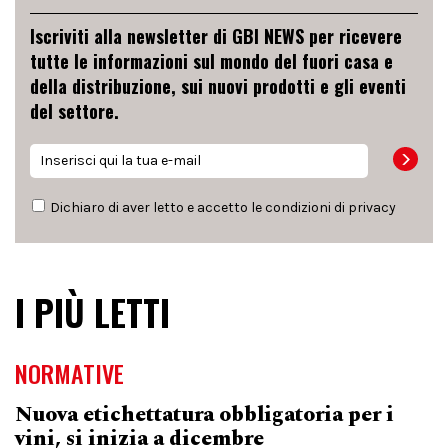
Iscriviti alla newsletter di GBI NEWS per ricevere
tutte le informazioni sul mondo del fuori casa e
della distribuzione, sui nuovi prodotti e gli eventi
del settore.
Dichiaro di aver letto e accetto le condizioni di
privacy
I PIÙ LETTI
NORMATIVE
Nuova etichettatura obbligatoria per i
vini, si inizia a dicembre