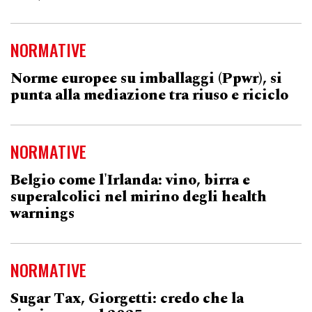
NORMATIVE
Norme europee su imballaggi (Ppwr), si
punta alla mediazione tra riuso e riciclo
NORMATIVE
Belgio come l'Irlanda: vino, birra e
superalcolici nel mirino degli health
warnings
NORMATIVE
Sugar Tax, Giorgetti: credo che la