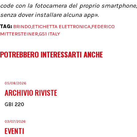
code con la fotocamera del proprio smartphone,
senza dover installare alcuna app».
TAG:
BRINDO
ETICHETTA ELETTRONICA
FEDERICO
,
,
MITTERSTEINER
GS1 ITALY
,
POTREBBERO INTERESSARTI ANCHE
05/08/2026
ARCHIVIO RIVISTE
GBI 220
03/07/2026
EVENTI