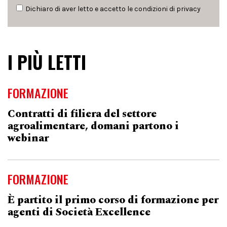
Dichiaro di aver letto e accetto le condizioni di
privacy
I PIÙ LETTI
FORMAZIONE
Contratti di filiera del settore
agroalimentare, domani partono i
webinar
FORMAZIONE
È partito il primo corso di formazione per
agenti di Società Excellence