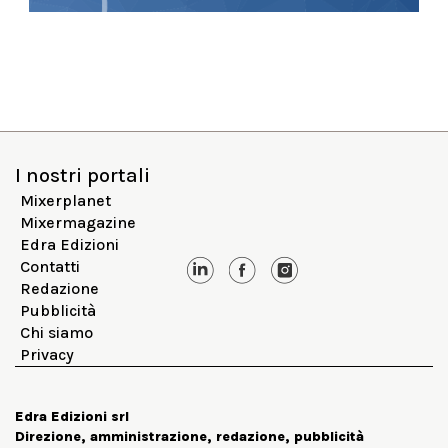
I nostri portali
Mixerplanet
Mixermagazine
Edra Edizioni
Contatti
Redazione
Pubblicità
Chi siamo
Privacy
Edra Edizioni srl
Direzione, amministrazione, redazione, pubblicità