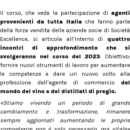
Il corso, che vede la partecipazione di
agenti
provenienti da tutta Italia
che fanno parte
della forza vendita delle aziende socie di Società
Excellence, si articola all’interno di
quattro
incontri di approfondimento che si
svolgeranno nel corso del 2023
. Obiettivo
fornire nuovi strumenti di lavoro per aumentare
le competenze e dare un nuovo volto alla
professione dell’agente di commercio
del
mondo del vino e dei distillati di pregio.
«Stiamo vivendo un periodo di grande
cambiamento e trasformazione, rimanere
sempre aggiornati aumentando le proprie
competenze non è solo necessario, ma vitale»