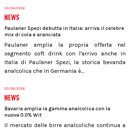
30/06/2026
NEWS
Paulaner Spezi debutta in Italia: arriva il celebre
mix di cola e aranciata
Paulaner amplia la propria offerta nel
segmento soft drink con l'arrivo anche in
Italia di Paulaner Spezi, la storica bevanda
analcolica che in Germania è...
30/06/2026
NEWS
Bavaria amplia la gamma analcolica con la
nuova 0.0% Wit
Il mercato delle birre analcoliche continua a