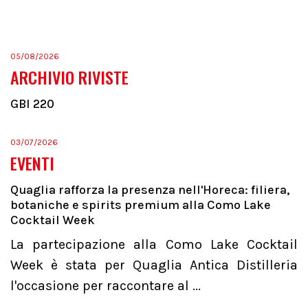
05/08/2026
ARCHIVIO RIVISTE
GBI 220
03/07/2026
EVENTI
Quaglia rafforza la presenza nell'Horeca: filiera,
botaniche e spirits premium alla Como Lake
Cocktail Week
La partecipazione alla Como Lake Cocktail
Week è stata per Quaglia Antica Distilleria
l'occasione per raccontare al ...