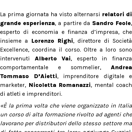
La prima giornata ha visto alternarsi
relatori di
grande esperienza
, a partire da
Sandro Feole
esperto di economia e finanza d’impresa, che
insieme a
Lorenzo Righi
, direttore di Società
Excellence, coordina il corso. Oltre a loro sono
intervenuti
Alberto Vai
, esperto in finanz
comportamentale e sommelier,
Andrea
Tommaso D’Aietti
, imprenditore digitale e
marketer,
Nicoletta Romanazzi
, mental coach
di atleti e imprenditori.
«È la prima volta che viene organizzato in Italia
un corso di alta formazione rivolto ad agenti che
lavorano per distributori dello stesso settore ma