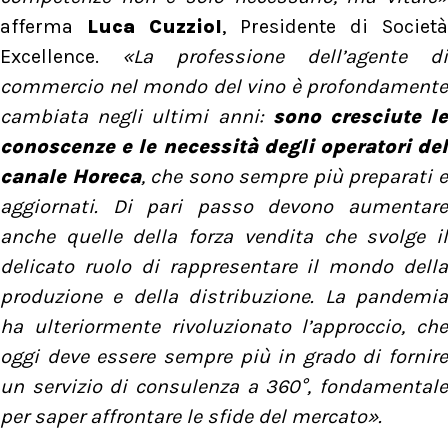
afferma
Luca Cuzziol
, Presidente di Società
Excellence.
«La professione dell’agente di
commercio nel mondo del vino è profondamente
cambiata negli ultimi anni:
sono cresciute l
conoscenze e le necessità degli operatori del
canale Horeca
, che sono sempre più preparati 
aggiornati. Di pari passo devono aumentare
anche quelle della forza vendita che svolge il
delicato ruolo di rappresentare il mondo della
produzione e della distribuzione. La pandemia
ha ulteriormente rivoluzionato l’approccio, che
oggi deve essere sempre più in grado di fornire
un servizio di consulenza a 360°, fondamentale
per saper affrontare le sfide del mercato».