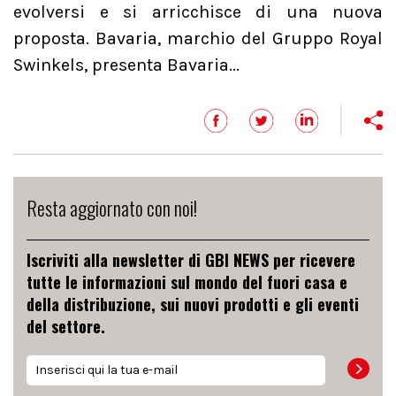
evolversi e si arricchisce di una nuova
proposta. Bavaria, marchio del Gruppo Royal
Swinkels, presenta Bavaria...
Resta aggiornato con noi!
Iscriviti alla newsletter di GBI NEWS per ricevere
tutte le informazioni sul mondo del fuori casa e
della distribuzione, sui nuovi prodotti e gli eventi
del settore.