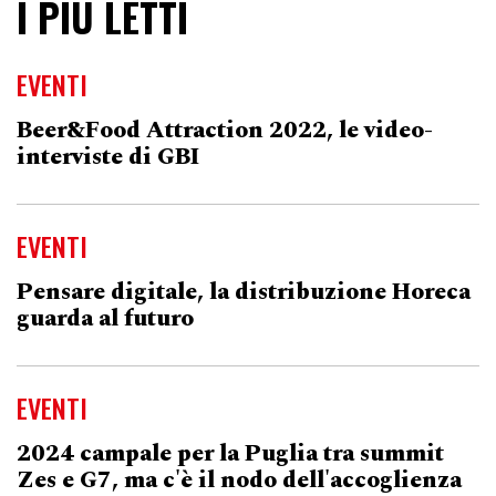
I PIÙ LETTI
EVENTI
Beer&Food Attraction 2022, le video-
interviste di GBI
EVENTI
Pensare digitale, la distribuzione Horeca
guarda al futuro
EVENTI
2024 campale per la Puglia tra summit
Zes e G7, ma c'è il nodo dell'accoglienza