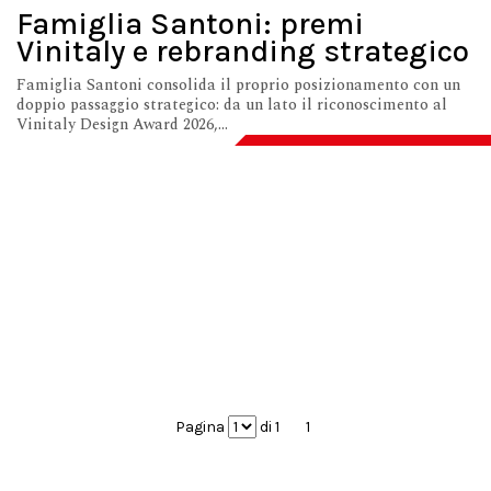
Famiglia Santoni: premi
Vinitaly e rebranding strategico
Famiglia Santoni consolida il proprio posizionamento con un
doppio passaggio strategico: da un lato il riconoscimento al
Vinitaly Design Award 2026,...
Pagina
di 1
1