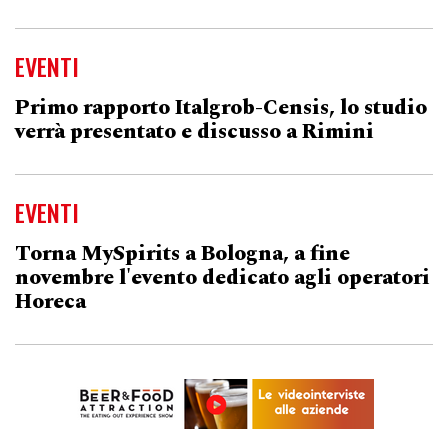
EVENTI
Primo rapporto Italgrob-Censis, lo studio
verrà presentato e discusso a Rimini
EVENTI
Torna MySpirits a Bologna, a fine
novembre l'evento dedicato agli operatori
Horeca