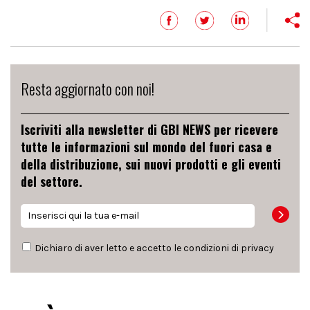
Resta aggiornato con noi!
Iscriviti alla newsletter di GBI NEWS per ricevere
tutte le informazioni sul mondo del fuori casa e
della distribuzione, sui nuovi prodotti e gli eventi
del settore.
Dichiaro di aver letto e accetto le condizioni di
privacy