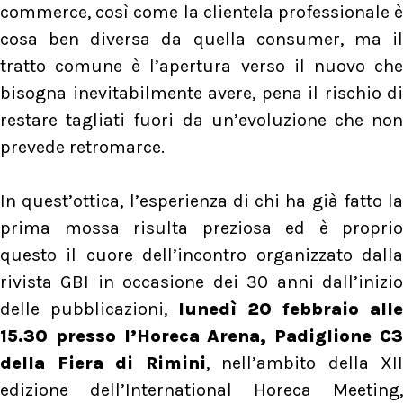
commerce, così come la clientela professionale è
cosa ben diversa da quella consumer, ma il
tratto comune è l’apertura verso il nuovo che
bisogna inevitabilmente avere, pena il rischio di
restare tagliati fuori da un’evoluzione che non
prevede retromarce.
In quest’ottica, l’esperienza di chi ha già fatto la
prima mossa risulta preziosa ed è proprio
questo il cuore dell’incontro organizzato dalla
rivista GBI in occasione dei 30 anni dall’inizio
delle pubblicazioni,
lunedì 20 febbraio alle
15.30 presso l’Horeca Arena, Padiglione C3
della Fiera di Rimini
, nell’ambito della XII
edizione dell’International Horeca Meeting,