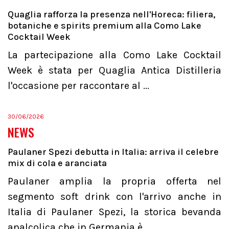
Quaglia rafforza la presenza nell'Horeca: filiera,
botaniche e spirits premium alla Como Lake
Cocktail Week
La partecipazione alla Como Lake Cocktail
Week è stata per Quaglia Antica Distilleria
l'occasione per raccontare al ...
30/06/2026
NEWS
Paulaner Spezi debutta in Italia: arriva il celebre
mix di cola e aranciata
Paulaner amplia la propria offerta nel
segmento soft drink con l'arrivo anche in
Italia di Paulaner Spezi, la storica bevanda
analcolica che in Germania è...