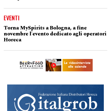
EVENTI
Torna MySpirits a Bologna, a fine
novembre l'evento dedicato agli operatori
Horeca