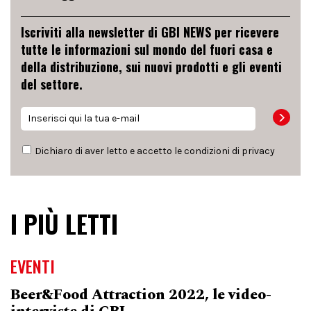
Iscriviti alla newsletter di GBI NEWS per ricevere
tutte le informazioni sul mondo del fuori casa e
della distribuzione, sui nuovi prodotti e gli eventi
del settore.
Dichiaro di aver letto e accetto le condizioni di
privacy
I PIÙ LETTI
EVENTI
Beer&Food Attraction 2022, le video-