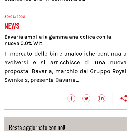
30/06/2026
NEWS
Bavaria amplia la gamma analcolica con la
nuova 0.0% Wit
Il mercato delle birre analcoliche continua a
evolversi e si arricchisce di una nuova
proposta. Bavaria, marchio del Gruppo Royal
Swinkels, presenta Bavaria...
Resta aggiornato con noi!