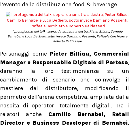
l’evento della distribuzione food & beverage.
I protagonisti del talk: sopra, da sinistra a destra, Pieter Billiau, Camillo
Bernabei e Luca De Siero, sotto invece Damiano Possenti, Raffaele Cerchiaro e
Roberto Baldassari
Personaggi come
Pieter Billiau, Commercial
Manager e Responsabile Digitale di Partesa
,
daranno la loro testimonianza su un
cambiamento di scenario che coinvolge il
mestiere del distributore, modificando il
perimetro dell’arena competitiva, ampliata dalla
nascita di operatori totalmente digitali. Tra i
relatori anche
Camillo Bernabei, Retail
Director e Business Developer di Bernabei
,