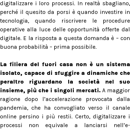
digitalizzare i loro processi. In realtà sbagliano,
perché il quesito da porsi è quando investire in
tecnologia, quando riscrivere le procedure
operative alla luce delle opportunità offerte dal
digitale. E la risposta a questa domanda è – con
buona probabilità – prima possibile.
La filiera del fuori casa non è un sistema
isolato, capace di sfuggire a dinamiche che
peraltro riguardano la società nel suo
insieme, più che i singoli mercati.
A maggio
ragione dopo l’accelerazione provocata dalla
pandemia, che ha convogliato verso il canale
online persino i più restii. Certo, digitalizzare i
processi non equivale a lanciarsi nell’e-