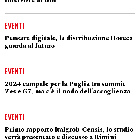
interviste di GBI
EVENTI
Pensare digitale, la distribuzione Horeca
guarda al futuro
EVENTI
2024 campale per la Puglia tra summit
Zes e G7, ma c'è il nodo dell'accoglienza
EVENTI
Primo rapporto Italgrob-Censis, lo studio
verrà presentato e discusso a Rimini