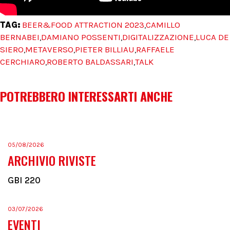
TAG:
BEER&FOOD ATTRACTION 2023
CAMILLO
,
BERNABEI
DAMIANO POSSENTI
DIGITALIZZAZIONE
LUCA DE
,
,
,
SIERO
METAVERSO
PIETER BILLIAU
RAFFAELE
,
,
,
CERCHIARO
ROBERTO BALDASSARI
TALK
,
,
POTREBBERO INTERESSARTI ANCHE
05/08/2026
ARCHIVIO RIVISTE
GBI 220
03/07/2026
EVENTI