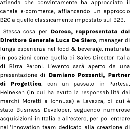
azienda che convintamente ha approcciato il
canale e-commerce, affiancando un approccio
B2C a quello classicamente impostato sul B2B.
Stessa cosa per
Doreca, rappresentata da
Direttore Generale Luca De Siero
, manager d
lunga esperienza nel food & beverage, maturata
in posizioni come quella di Sales Director Italia
di Birra Peroni. L’evento sarà aperto da una
presentazione di
Damiano Possenti, Partner
di Progettica
, con un passato in Partesa
Heineken (in cui ha avuto la responsabilità dei
marchi Moretti e Ichnusa) e Lavazza, di cui è
stato Business Developer, seguendo numerose
acquisizioni in Italia e all’estero, per poi entrare
nell’innovation team dedicato alla creazione di