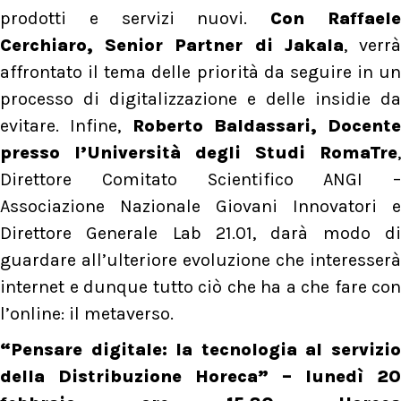
prodotti e servizi nuovi.
Con Raffael
Cerchiaro, Senior Partner di Jakala
, verr
affrontato il tema delle priorità da seguire in un
processo di digitalizzazione e delle insidie da
evitare. Infine,
Roberto Baldassari, Docente
presso l’Università degli Studi RomaTre
,
Direttore Comitato Scientifico ANGI –
Associazione Nazionale Giovani Innovatori e
Direttore Generale Lab 21.01, darà modo di
guardare all’ulteriore evoluzione che interesserà
internet e dunque tutto ciò che ha a che fare con
l’online: il metaverso.
“Pensare digitale: la tecnologia al servizio
della Distribuzione Horeca” – lunedì 20