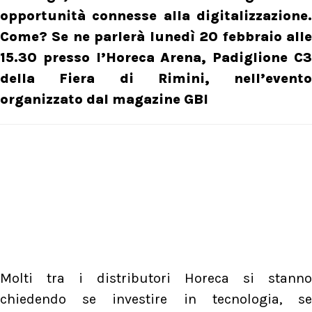
opportunità connesse alla digitalizzazione.
Come? Se ne parlerà lunedì 20 febbraio alle
15.30 presso l’Horeca Arena, Padiglione C3
della Fiera di Rimini, nell’evento
organizzato dal magazine GBI
Molti tra i distributori Horeca si stanno
chiedendo se investire in tecnologia, se