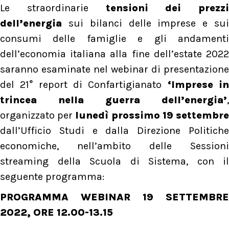
Le straordinarie
tensioni dei prezzi
dell’energia
sui bilanci delle imprese e sui
consumi delle famiglie e gli andamenti
dell’economia italiana alla fine dell’estate 2022
saranno esaminate nel webinar di presentazione
del 21° report di Confartigianato
‘Imprese i
trincea nella guerra dell’energia’
,
organizzato per
lunedì prossimo 19 settembr
dall’Ufficio Studi e dalla Direzione Politiche
economiche, nell’ambito delle Sessioni
streaming della Scuola di Sistema, con il
seguente programma:
PROGRAMMA WEBINAR 19 SETTEMBRE
2022, ORE 12.00-13.15