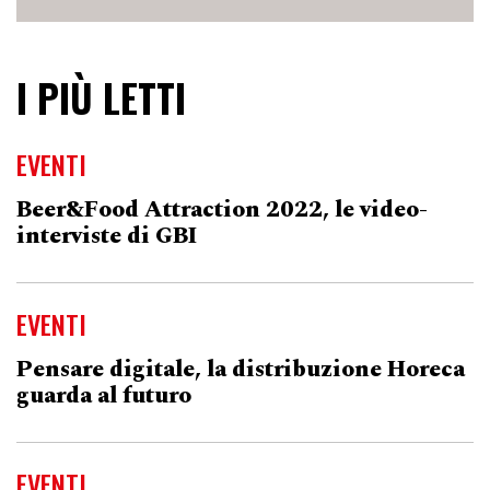
I PIÙ LETTI
EVENTI
Beer&Food Attraction 2022, le video-
interviste di GBI
EVENTI
Pensare digitale, la distribuzione Horeca
guarda al futuro
EVENTI