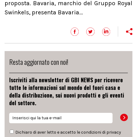
proposta. Bavaria, marchio del Gruppo Royal
Swinkels, presenta Bavaria...
Resta aggiornato con noi!
Iscriviti alla newsletter di GBI NEWS per ricevere
tutte le informazioni sul mondo del fuori casa e
della distribuzione, sui nuovi prodotti e gli eventi
del settore.
Dichiaro di aver letto e accetto le condizioni di
privacy