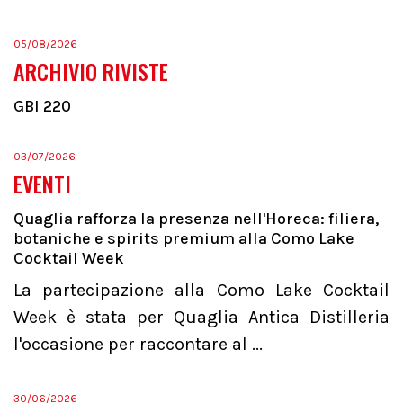
05/08/2026
ARCHIVIO RIVISTE
GBI 220
03/07/2026
EVENTI
Quaglia rafforza la presenza nell'Horeca: filiera,
botaniche e spirits premium alla Como Lake
Cocktail Week
La partecipazione alla Como Lake Cocktail
Week è stata per Quaglia Antica Distilleria
l'occasione per raccontare al ...
30/06/2026