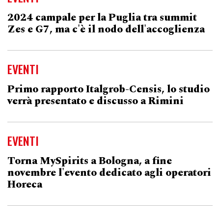
2024 campale per la Puglia tra summit
Zes e G7, ma c'è il nodo dell'accoglienza
EVENTI
Primo rapporto Italgrob-Censis, lo studio
verrà presentato e discusso a Rimini
EVENTI
Torna MySpirits a Bologna, a fine
novembre l'evento dedicato agli operatori
Horeca