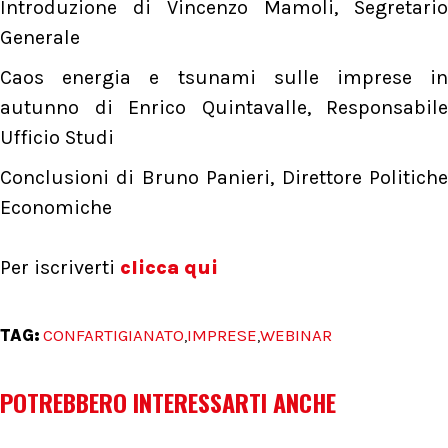
Introduzione di Vincenzo Mamoli, Segretario
Generale
Caos energia e tsunami sulle imprese in
autunno di Enrico Quintavalle, Responsabile
Ufficio Studi
Conclusioni di Bruno Panieri, Direttore Politiche
Economiche
Per iscriverti
clicca qui
TAG:
CONFARTIGIANATO
IMPRESE
WEBINAR
,
,
POTREBBERO INTERESSARTI ANCHE