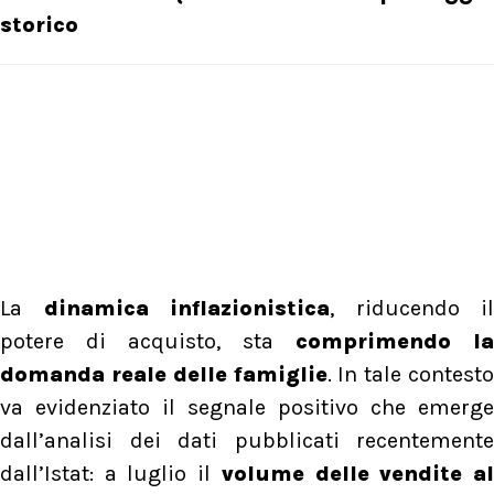
storico
La
dinamica inflazionistica
, riducendo il
potere di acquisto, sta
comprimendo la
domanda reale delle famiglie
. In tale contesto
va evidenziato il segnale positivo che emerge
dall’analisi dei dati pubblicati recentemente
dall’Istat: a luglio il
volume delle vendite a