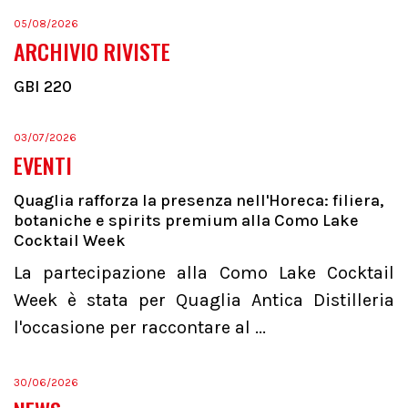
05/08/2026
ARCHIVIO RIVISTE
GBI 220
03/07/2026
EVENTI
Quaglia rafforza la presenza nell'Horeca: filiera,
botaniche e spirits premium alla Como Lake
Cocktail Week
La partecipazione alla Como Lake Cocktail
Week è stata per Quaglia Antica Distilleria
l'occasione per raccontare al ...
30/06/2026