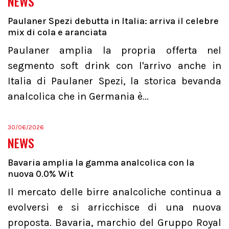
NEWS
Paulaner Spezi debutta in Italia: arriva il celebre
mix di cola e aranciata
Paulaner amplia la propria offerta nel
segmento soft drink con l'arrivo anche in
Italia di Paulaner Spezi, la storica bevanda
analcolica che in Germania è...
30/06/2026
NEWS
Bavaria amplia la gamma analcolica con la
nuova 0.0% Wit
Il mercato delle birre analcoliche continua a
evolversi e si arricchisce di una nuova
proposta. Bavaria, marchio del Gruppo Royal