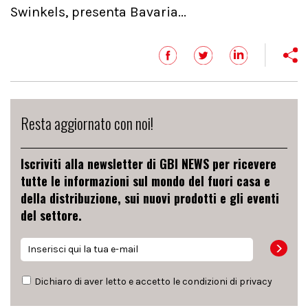
Swinkels, presenta Bavaria...
Resta aggiornato con noi!
Iscriviti alla newsletter di GBI NEWS per ricevere
tutte le informazioni sul mondo del fuori casa e
della distribuzione, sui nuovi prodotti e gli eventi
del settore.
Dichiaro di aver letto e accetto le condizioni di
privacy