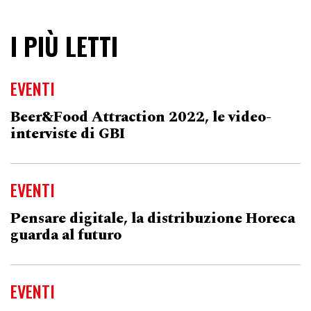
I PIÙ LETTI
EVENTI
Beer&Food Attraction 2022, le video-
interviste di GBI
EVENTI
Pensare digitale, la distribuzione Horeca
guarda al futuro
EVENTI