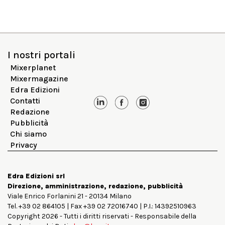
I nostri portali
Mixerplanet
Mixermagazine
Edra Edizioni
Contatti
Redazione
Pubblicità
Chi siamo
Privacy
Edra Edizioni srl
Direzione, amministrazione, redazione, pubblicità
Viale Enrico Forlanini 21 - 20134 Milano
Tel. +39 02 864105 | Fax +39 02 72016740 | P.I.: 14392510963
Copyright 2026 - Tutti i diritti riservati - Responsabile della