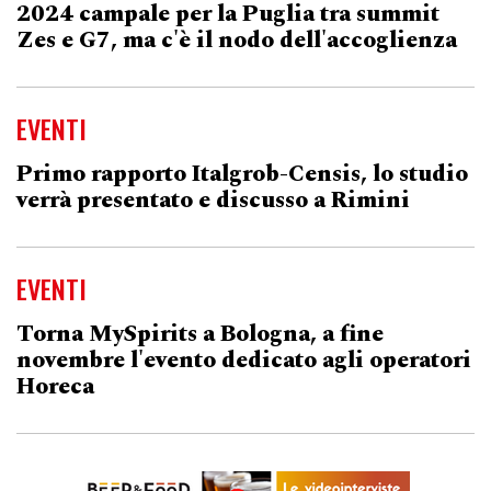
2024 campale per la Puglia tra summit
Zes e G7, ma c'è il nodo dell'accoglienza
EVENTI
Primo rapporto Italgrob-Censis, lo studio
verrà presentato e discusso a Rimini
EVENTI
Torna MySpirits a Bologna, a fine
novembre l'evento dedicato agli operatori
Horeca