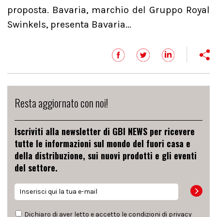
proposta. Bavaria, marchio del Gruppo Royal
Swinkels, presenta Bavaria...
Resta aggiornato con noi!
Iscriviti alla newsletter di GBI NEWS per ricevere
tutte le informazioni sul mondo del fuori casa e
della distribuzione, sui nuovi prodotti e gli eventi
del settore.
Dichiaro di aver letto e accetto le condizioni di
privacy