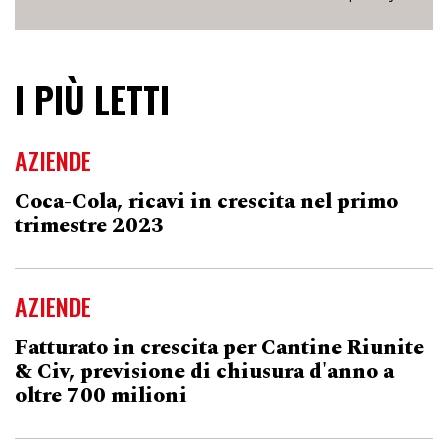
I PIÙ LETTI
AZIENDE
Coca-Cola, ricavi in crescita nel primo
trimestre 2023
AZIENDE
Fatturato in crescita per Cantine Riunite
& Civ, previsione di chiusura d'anno a
oltre 700 milioni