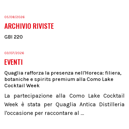
05/08/2026
ARCHIVIO RIVISTE
GBI 220
03/07/2026
EVENTI
Quaglia rafforza la presenza nell'Horeca: filiera,
botaniche e spirits premium alla Como Lake
Cocktail Week
La partecipazione alla Como Lake Cocktail
Week è stata per Quaglia Antica Distilleria
l'occasione per raccontare al ...