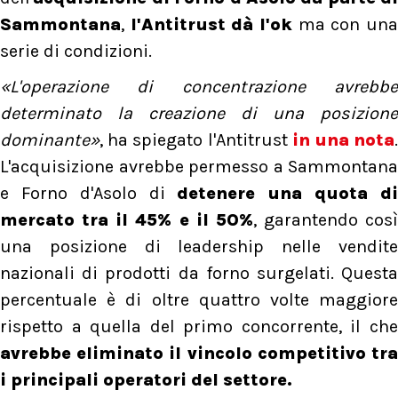
Sammontana
,
l'Antitrust dà l'ok
ma con un
serie di condizioni.
«L'operazione di concentrazione avrebbe
determinato la creazione di una posizione
dominante»
, ha spiegato l'Antitrust
in una nota
.
L'acquisizione avrebbe permesso a Sammontana
e Forno d'Asolo di
detenere una quota d
mercato tra il 45% e il 50%
, garantendo così
una posizione di leadership nelle vendite
nazionali di prodotti da forno surgelati. Questa
percentuale è di oltre quattro volte maggiore
rispetto a quella del primo concorrente, il che
avrebbe eliminato il vincolo competitivo tra
i principali operatori del settore.