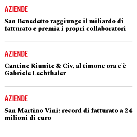
AZIENDE
San Benedetto raggiunge il miliardo di
fatturato e premia i propri collaboratori
AZIENDE
Cantine Riunite & Civ, al timone ora c'è
Gabriele Lechthaler
AZIENDE
San Martino Vini: record di fatturato a 24
milioni di euro