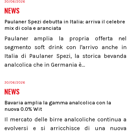
30/06/2026
NEWS
Paulaner Spezi debutta in Italia: arriva il celebre
mix di cola e aranciata
Paulaner amplia la propria offerta nel
segmento soft drink con l'arrivo anche in
Italia di Paulaner Spezi, la storica bevanda
analcolica che in Germania è...
30/06/2026
NEWS
Bavaria amplia la gamma analcolica con la
nuova 0.0% Wit
Il mercato delle birre analcoliche continua a
evolversi e si arricchisce di una nuova