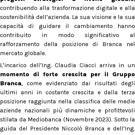
contribuendo alla trasformazione digitale e alla
sostenibilità dell’azienda. La sua visione e la sua
capacità di guidare il cambiamento hanno
contribuito in modo significativo al
rafforzamento della posizione di Branca nel
mercato globale.
L’incarico dell’Ing. Claudia Ciacci arriva in un
momento di forte crescita per il Gruppo
Branca
, come evidenziato dai risultati degli
ultimi anni in costante crescita e dalla terza
posizione raggiunta nella classifica delle medie
aziende nazionali più dinamiche e profittevoli
stilata da Mediobanca (Novembre 2023). Sotto la
guida del Presidente Niccolò Branca e dell’Ing.