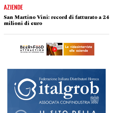
AZIENDE
San Martino Vini: record di fatturato a 24
milioni di euro