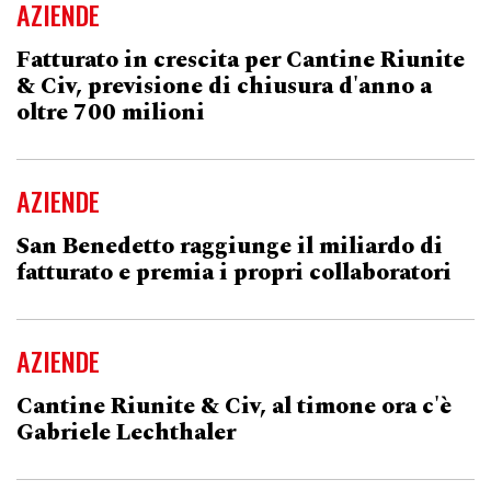
AZIENDE
Fatturato in crescita per Cantine Riunite
& Civ, previsione di chiusura d'anno a
oltre 700 milioni
AZIENDE
San Benedetto raggiunge il miliardo di
fatturato e premia i propri collaboratori
AZIENDE
Cantine Riunite & Civ, al timone ora c'è
Gabriele Lechthaler