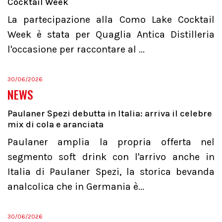
Cocktail Week
La partecipazione alla Como Lake Cocktail
Week è stata per Quaglia Antica Distilleria
l'occasione per raccontare al ...
30/06/2026
NEWS
Paulaner Spezi debutta in Italia: arriva il celebre
mix di cola e aranciata
Paulaner amplia la propria offerta nel
segmento soft drink con l'arrivo anche in
Italia di Paulaner Spezi, la storica bevanda
analcolica che in Germania è...
30/06/2026