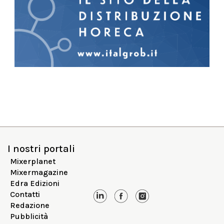
I nostri portali
Mixerplanet
Mixermagazine
Edra Edizioni
Contatti
Redazione
Pubblicità