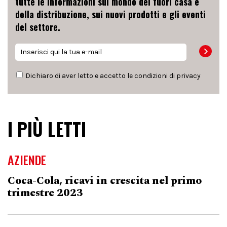
tutte le informazioni sul mondo del fuori casa e
della distribuzione, sui nuovi prodotti e gli eventi
del settore.
Dichiaro di aver letto e accetto le condizioni di
privacy
I PIÙ LETTI
AZIENDE
Coca-Cola, ricavi in crescita nel primo
trimestre 2023