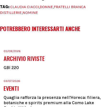
TAG:
CLAUDIA CIACCI
DONNE
FRATELLI BRANCA
,
,
DISTILLERIE
NOMINE
,
POTREBBERO INTERESSARTI ANCHE
05/08/2026
ARCHIVIO RIVISTE
GBI 220
03/07/2026
EVENTI
Quaglia rafforza la presenza nell'Horeca: filiera,
botaniche e spirits premium alla Como Lake