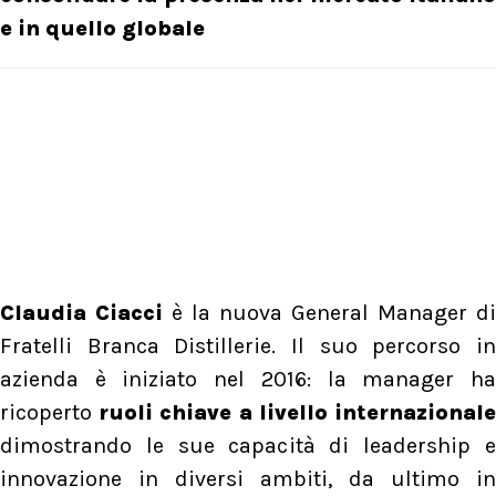
e in quello globale
Claudia Ciacci
è la nuova General Manager di
Fratelli Branca Distillerie. Il suo percorso in
azienda è iniziato nel 2016: la manager ha
ricoperto
ruoli chiave a livello internazional
dimostrando le sue capacità di leadership e
innovazione in diversi ambiti, da ultimo in