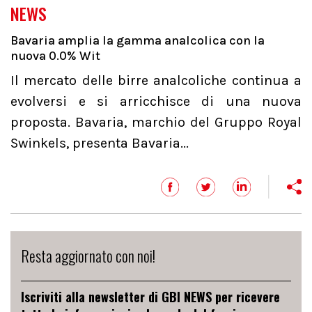
NEWS
Bavaria amplia la gamma analcolica con la
nuova 0.0% Wit
Il mercato delle birre analcoliche continua a
evolversi e si arricchisce di una nuova
proposta. Bavaria, marchio del Gruppo Royal
Swinkels, presenta Bavaria...
Resta aggiornato con noi!
Iscriviti alla newsletter di GBI NEWS per ricevere