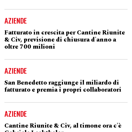
AZIENDE
Fatturato in crescita per Cantine Riunite
& Civ, previsione di chiusura d'anno a
oltre 700 milioni
AZIENDE
San Benedetto raggiunge il miliardo di
fatturato e premia i propri collaboratori
AZIENDE
Cantine Riunite & Civ, al timone ora c'è