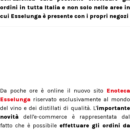
ordini in tutta Italia e non solo nelle aree in
cui Esselunga è presente con i propri negozi
Da poche ore è online il nuovo sito
Enoteca
Esselunga
riservato esclusivamente al mondo
del vino e dei distillati di qualità. L'
importante
novità
dell'e-commerce è rappresentata dal
fatto che è possibile
effettuare gli ordini d