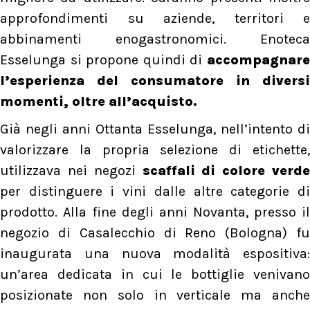
approfondimenti su aziende, territori e
abbinamenti enogastronomici. Enoteca
Esselunga si propone quindi di
accompagnare
l’esperienza del consumatore in diversi
momenti, oltre all’acquisto.
Già negli anni Ottanta Esselunga, nell’intento di
valorizzare la propria selezione di etichette,
utilizzava nei negozi
scaffali di colore verde
per distinguere i vini dalle altre categorie di
prodotto. Alla fine degli anni Novanta, presso il
negozio di Casalecchio di Reno (Bologna) fu
inaugurata una nuova modalità espositiva:
un’area dedicata in cui le bottiglie venivano
posizionate non solo in verticale ma anche