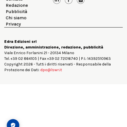
Redazione
Pubblicità
Chi siamo
Privacy
Edra Edizioni srl
Direzione, amministrazione, redazione, pubblicità
Viale Enrico Forlanini 21 - 20134 Milano
Tel. +39 02 864105 | Fax +39 02 72016740 | P.I.: 14392510963
Copyright 2026 - Tutti i diritti riservati - Responsabile della
Protezione dei Dati:
dpo@lswr.it