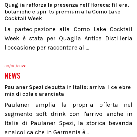
Quaglia rafforza la presenza nell'Horeca: filiera,
botaniche e spirits premium alla Como Lake
Cocktail Week
La partecipazione alla Como Lake Cocktail
Week è stata per Quaglia Antica Distilleria
l'occasione per raccontare al ...
30/06/2026
NEWS
Paulaner Spezi debutta in Italia: arriva il celebre
mix di cola e aranciata
Paulaner amplia la propria offerta nel
segmento soft drink con l'arrivo anche in
Italia di Paulaner Spezi, la storica bevanda
analcolica che in Germania è...