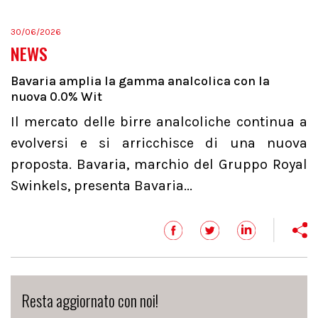
30/06/2026
NEWS
Bavaria amplia la gamma analcolica con la
nuova 0.0% Wit
Il mercato delle birre analcoliche continua a
evolversi e si arricchisce di una nuova
proposta. Bavaria, marchio del Gruppo Royal
Swinkels, presenta Bavaria...
Resta aggiornato con noi!