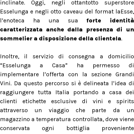
inclinate. Oggi, negli ottantotto superstore
Esselunga e negli otto caveau del format laEsse,
l’enoteca ha una sua
forte identit
caratterizzata anche dalla presenza di un
sommelier a disposizione della clientela
.
Inoltre, il servizio di consegna a domicilio
“Esselunga a Casa” ha permesso di
implementare l’offerta con la sezione Grandi
Vini. Da questo percorso si è delineata l’idea di
raggiungere tutta Italia portando a casa dei
clienti etichette esclusive di vini e spirits
attraverso un viaggio che parte da un
magazzino a temperatura controllata, dove viene
conservata ogni bottiglia proveniente