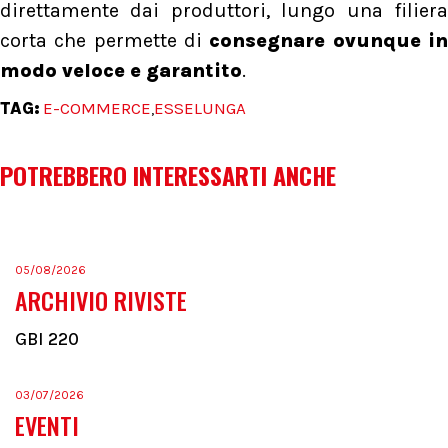
direttamente dai produttori, lungo una filiera
corta che permette di
consegnare ovunque i
modo veloce e garantito
.
TAG:
E-COMMERCE
ESSELUNGA
,
POTREBBERO INTERESSARTI ANCHE
05/08/2026
ARCHIVIO RIVISTE
GBI 220
03/07/2026
EVENTI