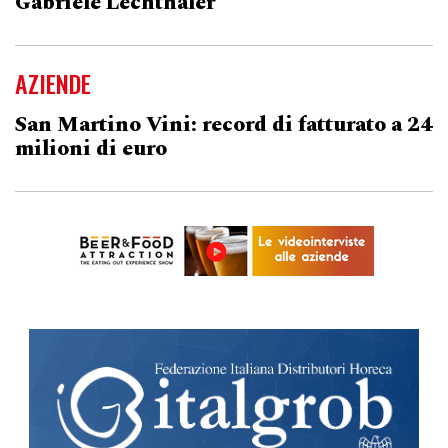
Gabriele Lechthaler
AZIENDE
San Martino Vini: record di fatturato a 24
milioni di euro