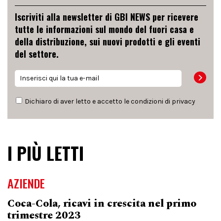
Iscriviti alla newsletter di GBI NEWS per ricevere
tutte le informazioni sul mondo del fuori casa e
della distribuzione, sui nuovi prodotti e gli eventi
del settore.
Dichiaro di aver letto e accetto le condizioni di
privacy
I PIÙ LETTI
AZIENDE
Coca-Cola, ricavi in crescita nel primo
trimestre 2023