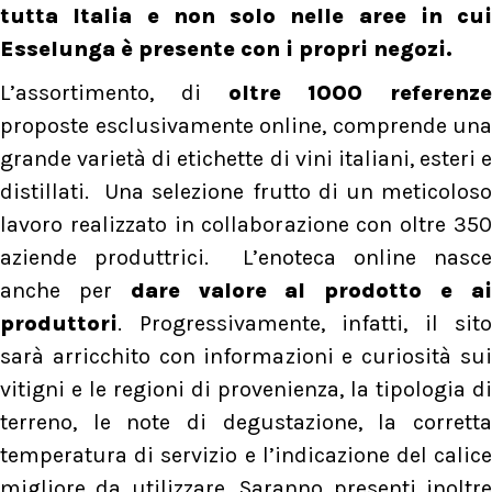
tutta Italia e non solo nelle aree in cui
Esselunga è presente con i propri negozi.
L’assortimento, di
oltre 1000 referenze
proposte esclusivamente online, comprende una
grande varietà di etichette di vini italiani, esteri e
distillati. Una selezione frutto di un meticoloso
lavoro realizzato in collaborazione con oltre 350
aziende produttrici. L’enoteca online nasce
anche per
dare valore al prodotto e a
produttori
. Progressivamente, infatti, il sito
sarà arricchito con informazioni e curiosità sui
vitigni e le regioni di provenienza, la tipologia di
terreno, le note di degustazione, la corretta
temperatura di servizio e l’indicazione del calice
migliore da utilizzare. Saranno presenti inoltre