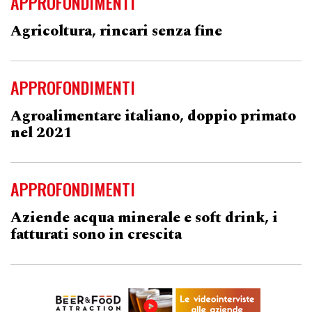
APPROFONDIMENTI
Agricoltura, rincari senza fine
APPROFONDIMENTI
Agroalimentare italiano, doppio primato
nel 2021
APPROFONDIMENTI
Aziende acqua minerale e soft drink, i
fatturati sono in crescita