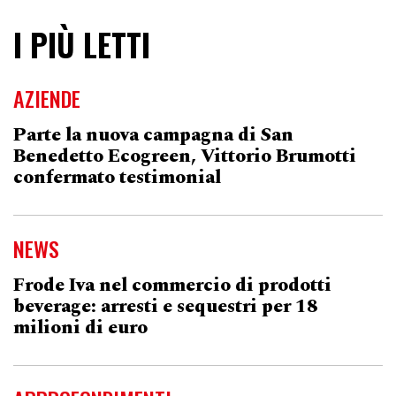
I PIÙ LETTI
AZIENDE
Parte la nuova campagna di San
Benedetto Ecogreen, Vittorio Brumotti
confermato testimonial
NEWS
Frode Iva nel commercio di prodotti
beverage: arresti e sequestri per 18
milioni di euro