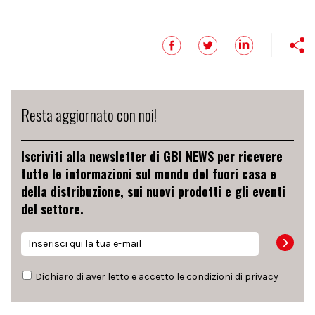
Resta aggiornato con noi!
Iscriviti alla newsletter di GBI NEWS per ricevere
tutte le informazioni sul mondo del fuori casa e
della distribuzione, sui nuovi prodotti e gli eventi
del settore.
Dichiaro di aver letto e accetto le condizioni di
privacy