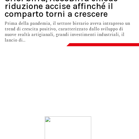
riduzione accise affinché il
comparto torni a crescere
Prima della pandemia, il settore birrario aveva intrapreso un
trend di crescita positivo, caratterizzato dallo sviluppo di
nuove realtà artigianali, grandi investimenti industriali, il
lancio di...