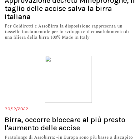
Approvazione decreto Milleproroghe, il
taglio delle accise salva la birra
italiana
Per Coldiretti e AssoBirra la disposizione rappresenta un
tassello fondamentale per lo sviluppo e il consolidamento di
una filiera della birra 100% Made in Italy
30/12/2022
Birra, occorre bloccare al più presto
l'aumento delle accise
Pratolongo di Assobirra: «in Europa sono più basse a discapito