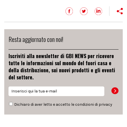
Resta aggiornato con noi!
Iscriviti alla newsletter di GBI NEWS per ricevere
tutte le informazioni sul mondo del fuori casa e
della distribuzione, sui nuovi prodotti e gli eventi
del settore.
Dichiaro di aver letto e accetto le condizioni di
privacy