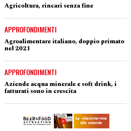
Agricoltura, rincari senza fine
APPROFONDIMENTI
Agroalimentare italiano, doppio primato
nel 2021
APPROFONDIMENTI
Aziende acqua minerale e soft drink, i
fatturati sono in crescita