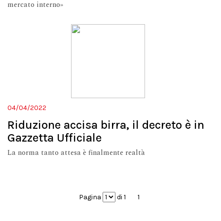
mercato interno»
04/04/2022
Riduzione accisa birra, il decreto è in
Gazzetta Ufficiale
La norma tanto attesa è finalmente realtà
Pagina
di 1
1