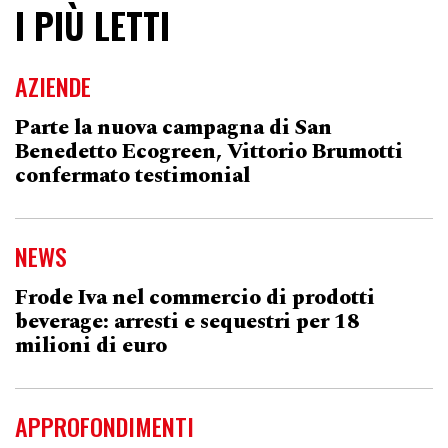
I PIÙ LETTI
AZIENDE
Parte la nuova campagna di San
Benedetto Ecogreen, Vittorio Brumotti
confermato testimonial
NEWS
Frode Iva nel commercio di prodotti
beverage: arresti e sequestri per 18
milioni di euro
APPROFONDIMENTI