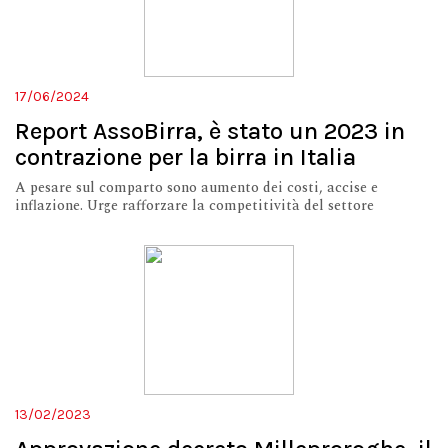
17/06/2024
Report AssoBirra, è stato un 2023 in
contrazione per la birra in Italia
A pesare sul comparto sono aumento dei costi, accise e
inflazione. Urge rafforzare la competitività del settore
13/02/2023