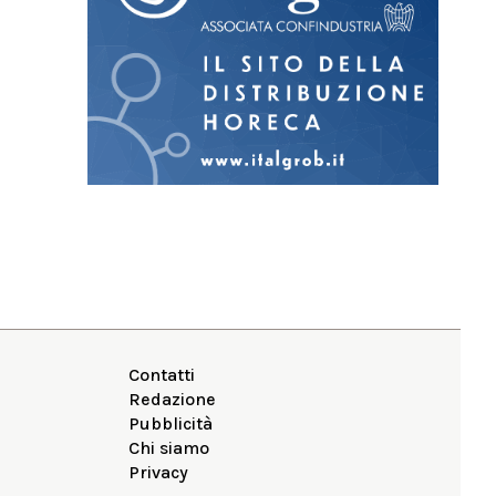
Contatti
Redazione
Pubblicità
Chi siamo
Privacy