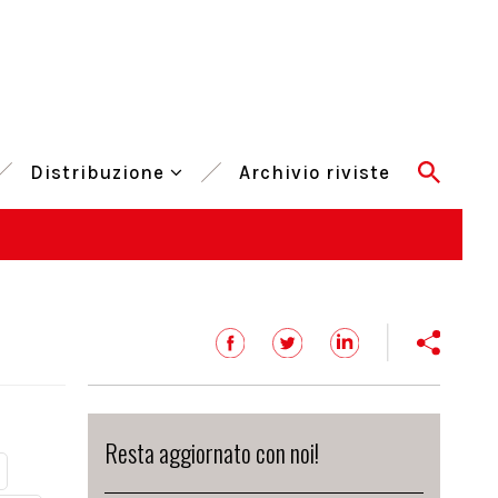
Distribuzione
Archivio riviste
Resta aggiornato con noi!