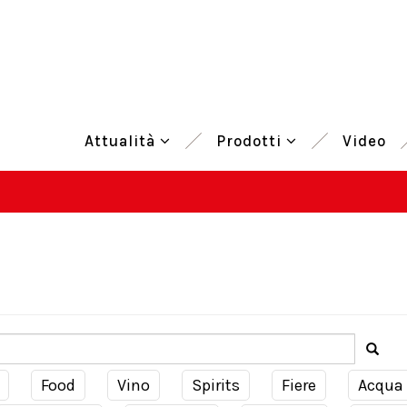
Attualità
Prodotti
Video
Food
Vino
Spirits
Fiere
Acqua