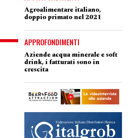
Agroalimentare italiano,
doppio primato nel 2021
APPROFONDIMENTI
Aziende acqua minerale e soft
drink, i fatturati sono in
crescita