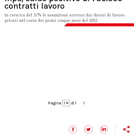
contratti lavoro
In crescita del 37% le assunzioni attivate dai datori di lavoro
privati nel corso dei primi cinque mesi del 2022
Pagina
di 1
1