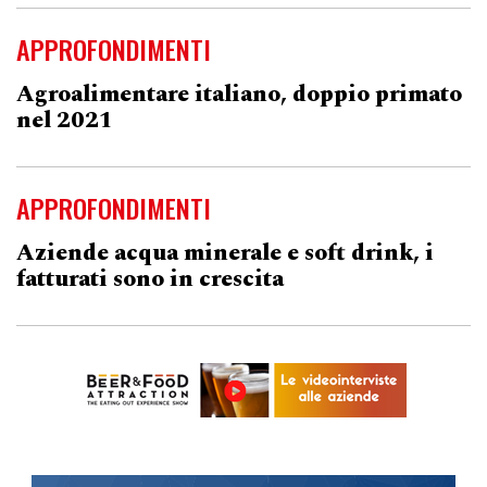
APPROFONDIMENTI
Agroalimentare italiano, doppio primato
nel 2021
APPROFONDIMENTI
Aziende acqua minerale e soft drink, i
fatturati sono in crescita