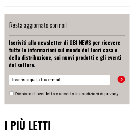
Resta aggiornato con noi!
Iscriviti alla newsletter di GBI NEWS per ricevere
tutte le informazioni sul mondo del fuori casa e
della distribuzione, sui nuovi prodotti e gli eventi
del settore.
Dichiaro di aver letto e accetto le condizioni di
privacy
I PIÙ LETTI