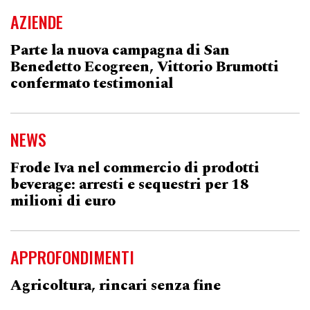
AZIENDE
Parte la nuova campagna di San
Benedetto Ecogreen, Vittorio Brumotti
confermato testimonial
NEWS
Frode Iva nel commercio di prodotti
beverage: arresti e sequestri per 18
milioni di euro
APPROFONDIMENTI
Agricoltura, rincari senza fine