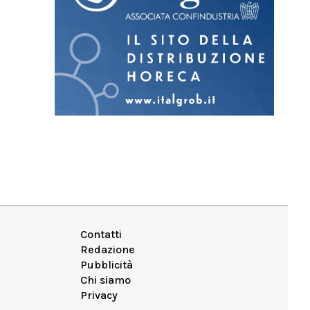
Contatti
Redazione
Pubblicità
Chi siamo
Privacy