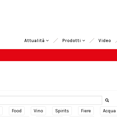
Attualità
Prodotti
Video
Food
Vino
Spirits
Fiere
Acqua