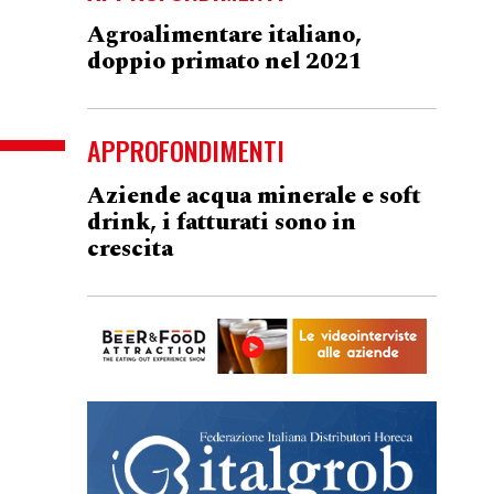
Agroalimentare italiano,
doppio primato nel 2021
APPROFONDIMENTI
Aziende acqua minerale e soft
drink, i fatturati sono in
crescita