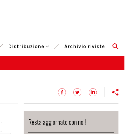
Distribuzione
Archivio riviste
Resta aggiornato con noi!