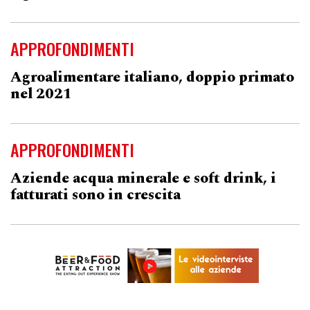
APPROFONDIMENTI
Agroalimentare italiano, doppio primato
nel 2021
APPROFONDIMENTI
Aziende acqua minerale e soft drink, i
fatturati sono in crescita