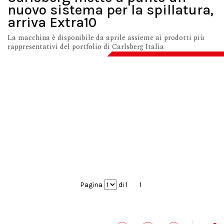
nuovo sistema per la spillatura,
arriva Extra10
La macchina è disponibile da aprile assieme ai prodotti più
rappresentativi del portfolio di Carlsberg Italia
Pagina
di 1
1