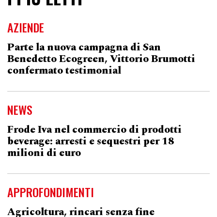
AZIENDE
Parte la nuova campagna di San
Benedetto Ecogreen, Vittorio Brumotti
confermato testimonial
NEWS
Frode Iva nel commercio di prodotti
beverage: arresti e sequestri per 18
milioni di euro
APPROFONDIMENTI
Agricoltura, rincari senza fine