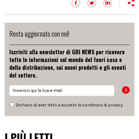
Resta aggiornato con noi!
Iscriviti alla newsletter di GBI NEWS per ricevere
tutte le informazioni sul mondo del fuori casa e
della distribuzione, sui nuovi prodotti e gli eventi
del settore.
Dichiaro di aver letto e accetto le condizioni di
privacy
I PIÙ LETTI