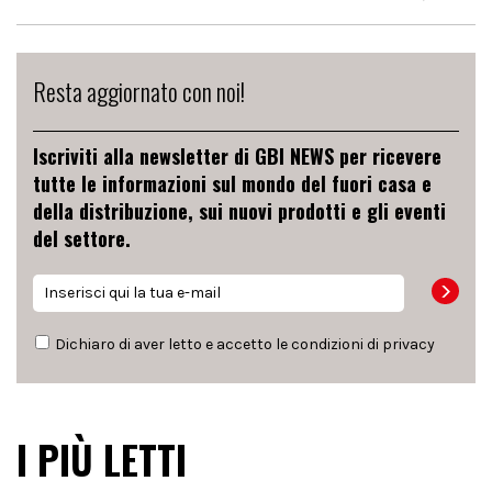
Resta aggiornato con noi!
Iscriviti alla newsletter di GBI NEWS per ricevere
tutte le informazioni sul mondo del fuori casa e
della distribuzione, sui nuovi prodotti e gli eventi
del settore.
Dichiaro di aver letto e accetto le condizioni di
privacy
I PIÙ LETTI