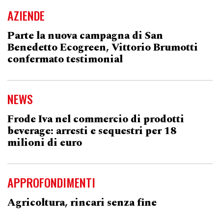
AZIENDE
Parte la nuova campagna di San
Benedetto Ecogreen, Vittorio Brumotti
confermato testimonial
NEWS
Frode Iva nel commercio di prodotti
beverage: arresti e sequestri per 18
milioni di euro
APPROFONDIMENTI
Agricoltura, rincari senza fine