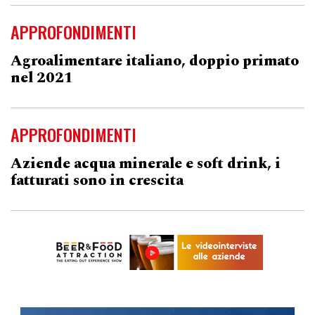
APPROFONDIMENTI
Agroalimentare italiano, doppio primato
nel 2021
APPROFONDIMENTI
Aziende acqua minerale e soft drink, i
fatturati sono in crescita