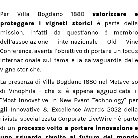
Per Villa Bogdano 1880
valorizzare 
proteggere i vigneti storici
è parte della
mission. Infatti da quest’anno è membro
dell’associazione internazionale Old Vine
Conference, avente l’obiettivo di portare un focus
internazionale sul tema e la salvaguardia delle
vigne storiche.
La presenza di Villa Bogdano 1880 nel Metaverso
di Vinophila - che si è appena aggiudicata il
"Most Innovative in New Event Technology" per
gli Innovative & Excellence Awards 2022 della
rivista specializzata Corporate LiveWire - è parte
di un
processo volto a portare innovazione 
uno sguardo rivolto al futuro del mondo