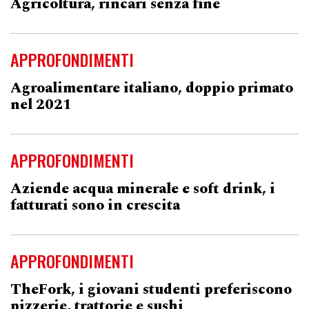
Agricoltura, rincari senza fine
APPROFONDIMENTI
Agroalimentare italiano, doppio primato
nel 2021
APPROFONDIMENTI
Aziende acqua minerale e soft drink, i
fatturati sono in crescita
APPROFONDIMENTI
TheFork, i giovani studenti preferiscono
pizzerie, trattorie e sushi