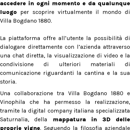
accedere in ogni momento e da qualunque
luogo
per scoprire virtualmente il mondo di
Villa Bogdano 1880.
La piattaforma offre all’utente la possibilità di
dialogare direttamente con l’azienda attraverso
una chat diretta, la visualizzazione di video e la
condivisione di ulteriori materiali di
comunicazione riguardanti la cantina e la sua
storia.
Una collaborazione tra Villa Bogdano 1880 e
Vinophila che ha permesso la realizzazione,
tramite la digital company italiana specializzata
Saturnalia, della
mappatura in 3D dell
proprie vigne
. Seguendo la filosofia aziendale