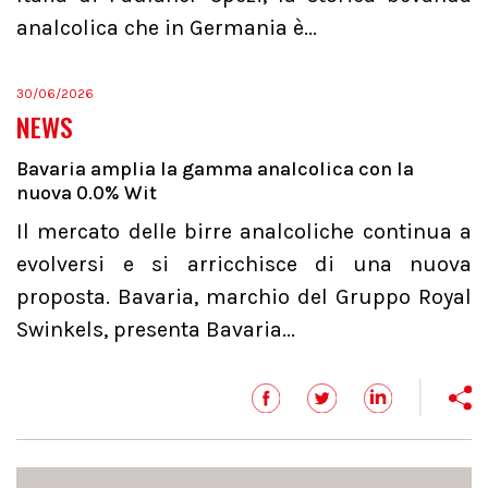
analcolica che in Germania è...
30/06/2026
NEWS
Bavaria amplia la gamma analcolica con la
nuova 0.0% Wit
Il mercato delle birre analcoliche continua a
evolversi e si arricchisce di una nuova
proposta. Bavaria, marchio del Gruppo Royal
Swinkels, presenta Bavaria...