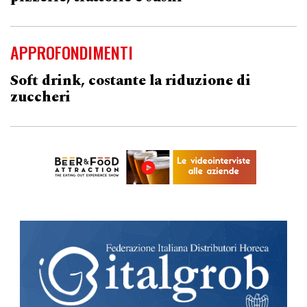
APPROFONDIMENTI
Soft drink, costante la riduzione di
zuccheri