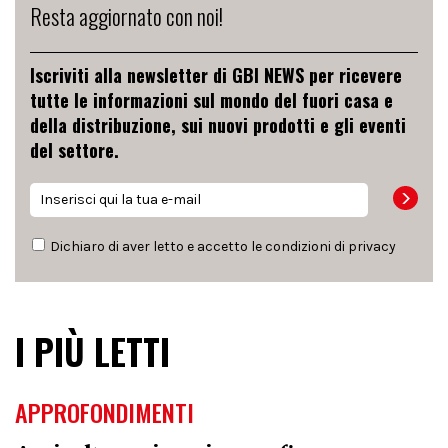
Resta aggiornato con noi!
Iscriviti alla newsletter di GBI NEWS per ricevere
tutte le informazioni sul mondo del fuori casa e
della distribuzione, sui nuovi prodotti e gli eventi
del settore.
Dichiaro di aver letto e accetto le condizioni di
privacy
I PIÙ LETTI
APPROFONDIMENTI