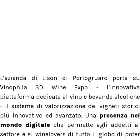
L’azienda di Lison di Portogruaro porta su
Vinophila 3D Wine Expo - l’innovativa
piattaforma dedicata al vino e bevande alcoliche
- il sistema di valorizzazione dei vigneti storici
più innovativo ed avanzato. Una
presenza ne
mondo digitale
che permette agli addetti a
settore e ai winelovers di tutto il globo di poter