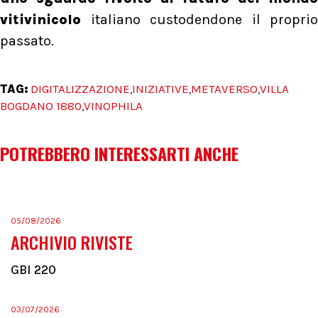
vitivinicolo
italiano custodendone il proprio
passato.
TAG:
DIGITALIZZAZIONE
INIZIATIVE
METAVERSO
VILLA
,
,
,
BOGDANO 1880
VINOPHILA
,
POTREBBERO INTERESSARTI ANCHE
05/08/2026
ARCHIVIO RIVISTE
GBI 220
03/07/2026