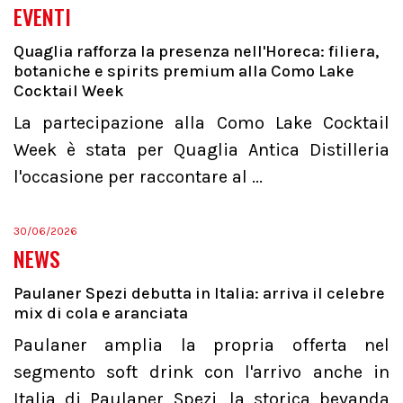
EVENTI
Quaglia rafforza la presenza nell'Horeca: filiera,
botaniche e spirits premium alla Como Lake
Cocktail Week
La partecipazione alla Como Lake Cocktail
Week è stata per Quaglia Antica Distilleria
l'occasione per raccontare al ...
30/06/2026
NEWS
Paulaner Spezi debutta in Italia: arriva il celebre
mix di cola e aranciata
Paulaner amplia la propria offerta nel
segmento soft drink con l'arrivo anche in
Italia di Paulaner Spezi, la storica bevanda