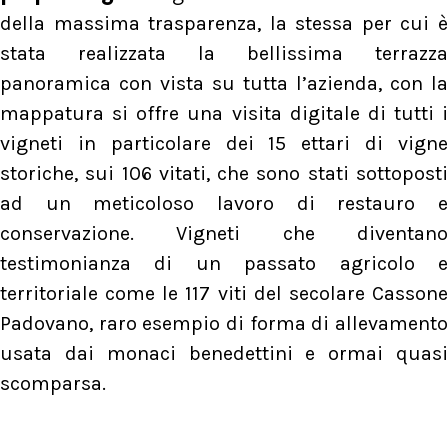
della massima trasparenza, la stessa per cui è
stata realizzata la bellissima terrazza
panoramica con vista su tutta l’azienda, con la
mappatura si offre una visita digitale di tutti i
vigneti in particolare dei 15 ettari di vigne
storiche, sui 106 vitati, che sono stati sottoposti
ad un meticoloso lavoro di restauro e
conservazione. Vigneti che diventano
testimonianza di un passato agricolo e
territoriale come le 117 viti del secolare Cassone
Padovano, raro esempio di forma di allevamento
usata dai monaci benedettini e ormai quasi
scomparsa.