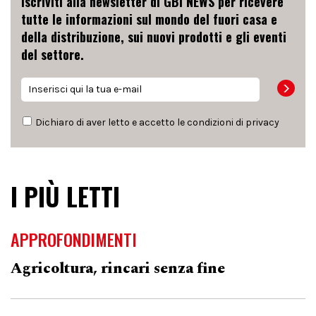
Iscriviti alla newsletter di GBI NEWS per ricevere
tutte le informazioni sul mondo del fuori casa e
della distribuzione, sui nuovi prodotti e gli eventi
del settore.
Dichiaro di aver letto e accetto le condizioni di
privacy
I PIÙ LETTI
APPROFONDIMENTI
Agricoltura, rincari senza fine