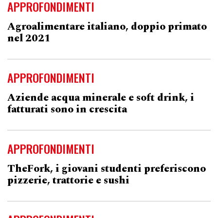
APPROFONDIMENTI
Agroalimentare italiano, doppio primato
nel 2021
APPROFONDIMENTI
Aziende acqua minerale e soft drink, i
fatturati sono in crescita
APPROFONDIMENTI
TheFork, i giovani studenti preferiscono
pizzerie, trattorie e sushi