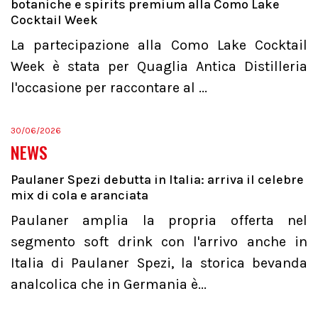
botaniche e spirits premium alla Como Lake
Cocktail Week
La partecipazione alla Como Lake Cocktail
Week è stata per Quaglia Antica Distilleria
l'occasione per raccontare al ...
30/06/2026
NEWS
Paulaner Spezi debutta in Italia: arriva il celebre
mix di cola e aranciata
Paulaner amplia la propria offerta nel
segmento soft drink con l'arrivo anche in
Italia di Paulaner Spezi, la storica bevanda
analcolica che in Germania è...