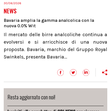
30/06/2026
NEWS
Bavaria amplia la gamma analcolica con la
nuova 0.0% Wit
Il mercato delle birre analcoliche continua a
evolversi e si arricchisce di una nuova
proposta. Bavaria, marchio del Gruppo Royal
Swinkels, presenta Bavaria...
Resta aggiornato con noi!