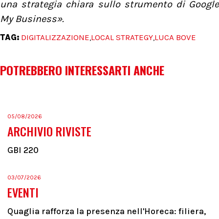
una strategia chiara sullo strumento di Google
My Business».
TAG:
DIGITALIZZAZIONE
LOCAL STRATEGY
LUCA BOVE
,
,
POTREBBERO INTERESSARTI ANCHE
05/08/2026
ARCHIVIO RIVISTE
GBI 220
03/07/2026
EVENTI
Quaglia rafforza la presenza nell'Horeca: filiera,