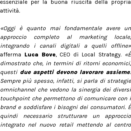
essenziale per la buona riuscita della propria
attività.
«Oggi è quanto mai fondamentale avere un
approccio completo al marketing locale,
integrando i canali digitali a quelli offline»
afferma
Luca Bove
, CEO di Local Strategy.
«
dimostrato che, in termini di ritorni economici,
questi
due aspetti devono lavorare assieme
Sempre più spesso, infatti, si parla di strategie
omnichannel che vedono la sinergia dei diversi
touchpoint che permettono di comunicare con i
brand e soddisfare i bisogni dei consumatori. È
quindi necessario strutturare un approccio
integrato nel nuovo retail mettendo al centro