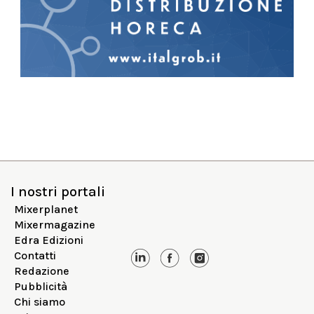
I nostri portali
Mixerplanet
Mixermagazine
Edra Edizioni
Contatti
Redazione
Pubblicità
Chi siamo