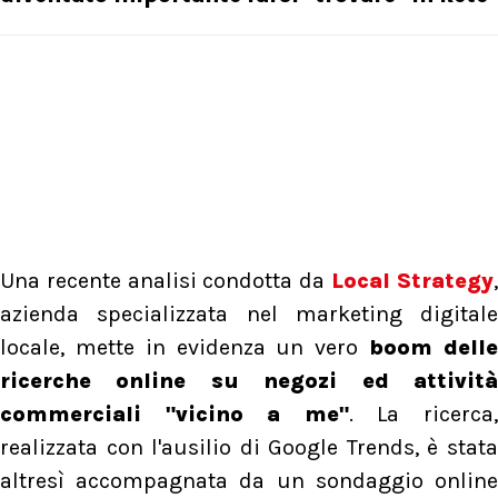
Una recente analisi condotta da
Local Strategy
azienda specializzata nel marketing digitale
locale, mette in evidenza un vero
boom dell
ricerche online su negozi ed attività
commerciali "vicino a me"
. La ricerca
realizzata con l'ausilio di Google Trends, è stata
altresì accompagnata da un sondaggio online