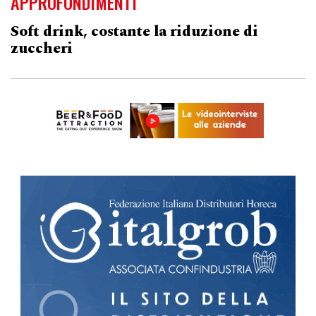
APPROFONDIMENTI
Soft drink, costante la riduzione di
zuccheri