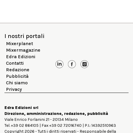
I nostri portali
Mixerplanet
Mixermagazine
Edra Edizioni
Contatti
Redazione
Pubblicità
Chi siamo
Privacy
Edra Edizioni srl
Direzione, amministrazione, redazione, pubblicità
Viale Enrico Forlanini 21 - 20134 Milano
Tel. +39 02 864105 | Fax +39 02 72016740 | P.I.: 14392510963
Copyright 2026 - Tutti i diritti riservati - Responsabile della