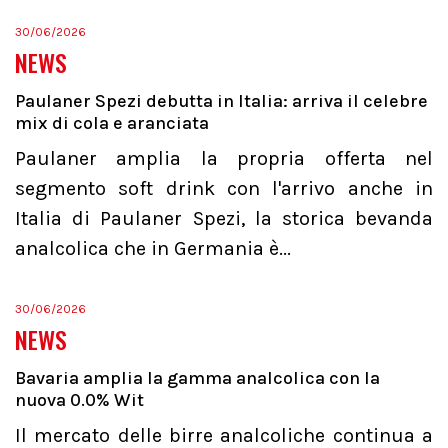
30/06/2026
NEWS
Paulaner Spezi debutta in Italia: arriva il celebre
mix di cola e aranciata
Paulaner amplia la propria offerta nel
segmento soft drink con l'arrivo anche in
Italia di Paulaner Spezi, la storica bevanda
analcolica che in Germania è...
30/06/2026
NEWS
Bavaria amplia la gamma analcolica con la
nuova 0.0% Wit
Il mercato delle birre analcoliche continua a