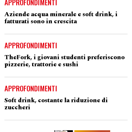
APPROFONDIMENTI
Aziende acqua minerale e soft drink, i
fatturati sono in crescita
APPROFONDIMENTI
TheFork, i giovani studenti preferiscono
pizzerie, trattorie e sushi
APPROFONDIMENTI
Soft drink, costante la riduzione di
zuccheri