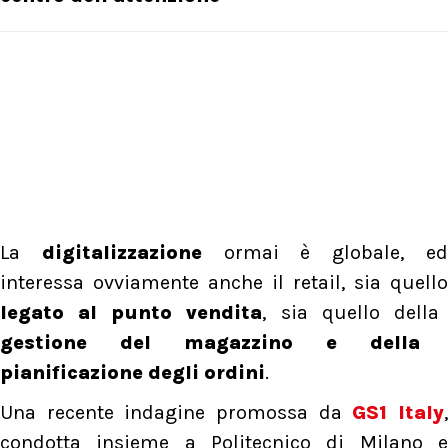
La
digitalizzazione
ormai è globale, e
interessa ovviamente anche il retail, sia quello
legato al punto vendita
, sia quello della
gestione del magazzino e della
pianificazione degli ordini
.
Una recente indagine promossa da
GS1 Italy
condotta insieme a Politecnico di Milano e