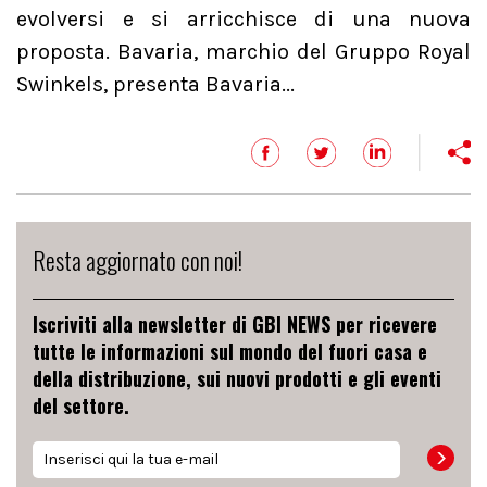
evolversi e si arricchisce di una nuova
proposta. Bavaria, marchio del Gruppo Royal
Swinkels, presenta Bavaria...
Resta aggiornato con noi!
Iscriviti alla newsletter di GBI NEWS per ricevere
tutte le informazioni sul mondo del fuori casa e
della distribuzione, sui nuovi prodotti e gli eventi
del settore.