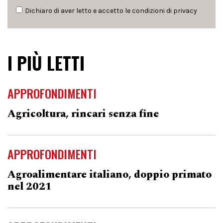
Dichiaro di aver letto e accetto le condizioni di
privacy
I PIÙ LETTI
APPROFONDIMENTI
Agricoltura, rincari senza fine
APPROFONDIMENTI
Agroalimentare italiano, doppio primato
nel 2021