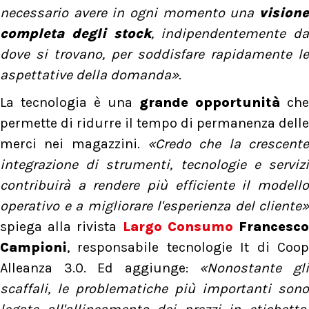
necessario avere in ogni momento una
vision
completa degli stock
, indipendentemente da
dove si trovano, per soddisfare rapidamente le
aspettative della domanda».
La tecnologia è una
grande opportunità
che
permette di ridurre il tempo di permanenza delle
merci nei magazzini.
«Credo che la crescent
integrazione di strumenti, tecnologie e servizi
contribuirà a rendere più efficiente il modello
operativo e a migliorare l'esperienza del cliente»
spiega alla rivista
Largo Consumo
Francesc
Campioni
, responsabile tecnologie It di Coop
Alleanza 3.0. Ed aggiunge:
«Nonostante gl
scaffali, le problematiche più importanti sono