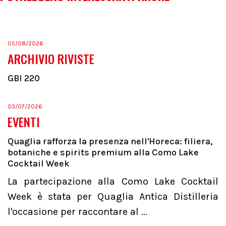
05/08/2026
ARCHIVIO RIVISTE
GBI 220
03/07/2026
EVENTI
Quaglia rafforza la presenza nell'Horeca: filiera,
botaniche e spirits premium alla Como Lake
Cocktail Week
La partecipazione alla Como Lake Cocktail
Week è stata per Quaglia Antica Distilleria
l'occasione per raccontare al ...