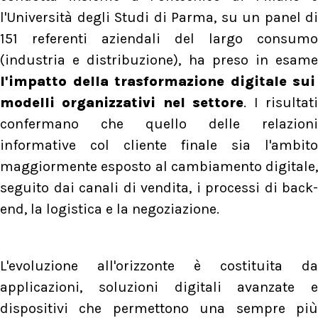
l'Università degli Studi di Parma, su un panel di
151 referenti aziendali del largo consumo
(industria e distribuzione), ha preso in esame
l'impatto della trasformazione digitale sui
modelli organizzativi nel settore
. I risultat
confermano che quello delle relazioni
informative col cliente finale sia l'ambito
maggiormente esposto al cambiamento digitale,
seguito dai canali di vendita, i processi di back-
end, la logistica e la negoziazione.
L'evoluzione all'orizzonte è costituita da
applicazioni, soluzioni digitali avanzate e
dispositivi che permettono una sempre più