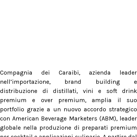
Compagnia dei Caraibi, azienda leader
nell’importazione, brand building e
distribuzione di distillati, vini e soft drink
premium e over premium, amplia il suo
portfolio grazie a un nuovo accordo strategico
con American Beverage Marketers (ABM), leader
globale nella produzione di preparati premium
per cocktail e applicazioni culinarie. A partire dal