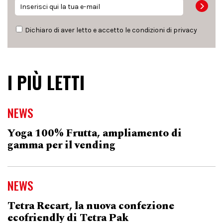
Dichiaro di aver letto e accetto le condizioni di
privacy
I PIÙ LETTI
NEWS
Yoga 100% Frutta, ampliamento di
gamma per il vending
NEWS
Tetra Recart, la nuova confezione
ecofriendly di Tetra Pak