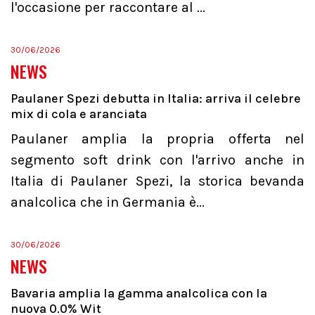
l'occasione per raccontare al ...
30/06/2026
NEWS
Paulaner Spezi debutta in Italia: arriva il celebre
mix di cola e aranciata
Paulaner amplia la propria offerta nel
segmento soft drink con l'arrivo anche in
Italia di Paulaner Spezi, la storica bevanda
analcolica che in Germania è...
30/06/2026
NEWS
Bavaria amplia la gamma analcolica con la
nuova 0.0% Wit