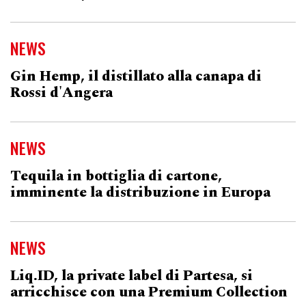
NEWS
Gin Hemp, il distillato alla canapa di
Rossi d'Angera
NEWS
Tequila in bottiglia di cartone,
imminente la distribuzione in Europa
NEWS
Liq.ID, la private label di Partesa, si
arricchisce con una Premium Collection