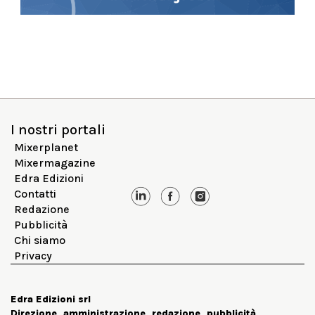
I nostri portali
Mixerplanet
Mixermagazine
Edra Edizioni
Contatti
Redazione
Pubblicità
Chi siamo
Privacy
Edra Edizioni srl
Direzione, amministrazione, redazione, pubblicità