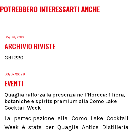
POTREBBERO INTERESSARTI ANCHE
05/08/2026
ARCHIVIO RIVISTE
GBI 220
03/07/2026
EVENTI
Quaglia rafforza la presenza nell'Horeca: filiera,
botaniche e spirits premium alla Como Lake
Cocktail Week
La partecipazione alla Como Lake Cocktail
Week è stata per Quaglia Antica Distilleria