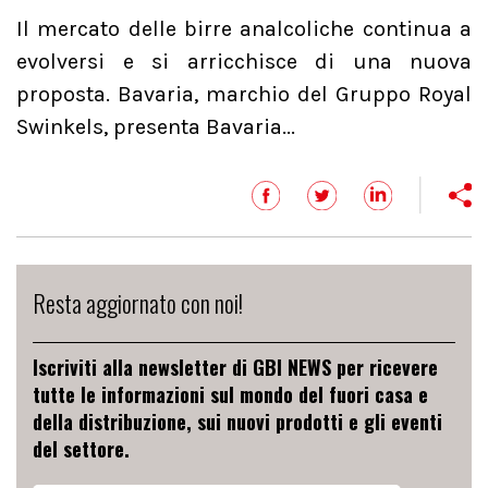
Il mercato delle birre analcoliche continua a
evolversi e si arricchisce di una nuova
proposta. Bavaria, marchio del Gruppo Royal
Swinkels, presenta Bavaria...
Resta aggiornato con noi!
Iscriviti alla newsletter di GBI NEWS per ricevere
tutte le informazioni sul mondo del fuori casa e
della distribuzione, sui nuovi prodotti e gli eventi
del settore.