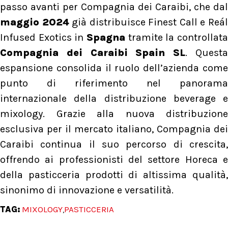
passo avanti per Compagnia dei Caraibi, che dal
maggio 2024
già distribuisce Finest Call e Reá
Infused Exotics in
Spagna
tramite la controllata
Compagnia dei Caraibi Spain SL
. Quest
espansione consolida il ruolo dell’azienda come
punto di riferimento nel panorama
internazionale della distribuzione beverage e
mixology. Grazie alla nuova distribuzione
esclusiva per il mercato italiano, Compagnia dei
Caraibi continua il suo percorso di crescita,
offrendo ai professionisti del settore Horeca e
della pasticceria prodotti di altissima qualità,
sinonimo di innovazione e versatilità.
TAG:
MIXOLOGY
PASTICCERIA
,