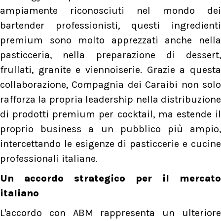
ampiamente riconosciuti nel mondo dei
bartender professionisti, questi ingredienti
premium sono molto apprezzati anche nella
pasticceria, nella preparazione di dessert,
frullati, granite e viennoiserie. Grazie a questa
collaborazione, Compagnia dei Caraibi non solo
rafforza la propria leadership nella distribuzione
di prodotti premium per cocktail, ma estende il
proprio business a un pubblico più ampio,
intercettando le esigenze di pasticcerie e cucine
professionali italiane.
Un accordo strategico per il mercato
italiano
L'accordo con ABM rappresenta un ulteriore