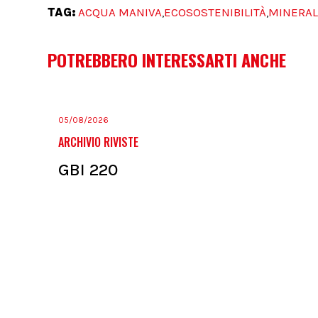
TAG:
ACQUA MANIVA
ECOSOSTENIBILITÀ
MINERAL
,
,
POTREBBERO INTERESSARTI ANCHE
05/08/2026
ARCHIVIO RIVISTE
GBI 220