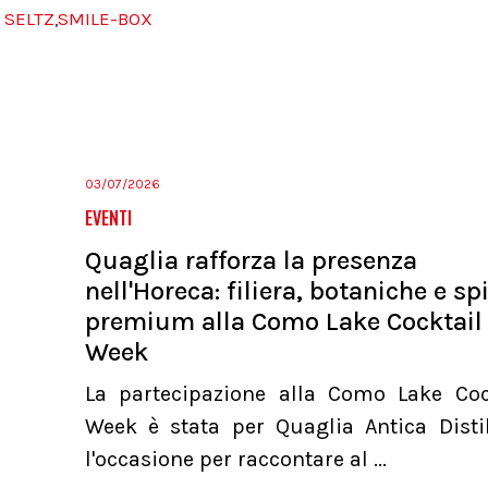
 SELTZ
SMILE-BOX
,
03/07/2026
EVENTI
Quaglia rafforza la presenza
nell'Horeca: filiera, botaniche e spi
premium alla Como Lake Cocktail
Week
La partecipazione alla Como Lake Coc
Week è stata per Quaglia Antica Distil
l'occasione per raccontare al ...