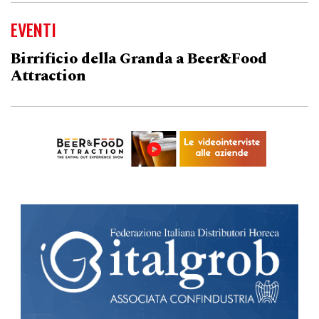
EVENTI
Birrificio della Granda a Beer&Food
Attraction