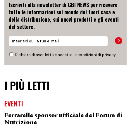
Iscriviti alla newsletter di GBI NEWS per ricevere
tutte le informazioni sul mondo del fuori casa e
della distribuzione, sui nuovi prodotti e gli eventi
del settore.
Dichiaro di aver letto e accetto le condizioni di
privacy
I PIÙ LETTI
EVENTI
Ferrarelle sponsor ufficiale del Forum di
Nutrizione