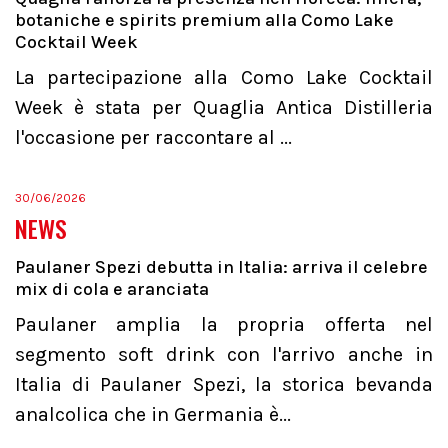
botaniche e spirits premium alla Como Lake
Cocktail Week
La partecipazione alla Como Lake Cocktail
Week è stata per Quaglia Antica Distilleria
l'occasione per raccontare al ...
30/06/2026
NEWS
Paulaner Spezi debutta in Italia: arriva il celebre
mix di cola e aranciata
Paulaner amplia la propria offerta nel
segmento soft drink con l'arrivo anche in
Italia di Paulaner Spezi, la storica bevanda
analcolica che in Germania è...