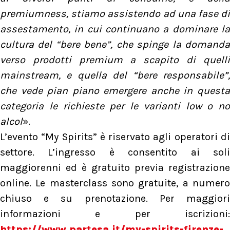
premiumness, stiamo assistendo ad una fase di
assestamento, in cui continuano a dominare la
cultura del “bere bene”, che spinge la domanda
verso prodotti premium a scapito di quelli
mainstream, e quella del “bere responsabile”,
che vede pian piano emergere anche in questa
categoria le richieste per le varianti low o no
alcol
».
L’evento “My Spirits” è riservato agli operatori di
settore. L’ingresso è consentito ai soli
maggiorenni ed è gratuito previa registrazione
online. Le masterclass sono gratuite, a numero
chiuso e su prenotazione. Per maggiori
informazioni e per iscrizioni:
https://www.partesa.it/my-spirits-firenze-