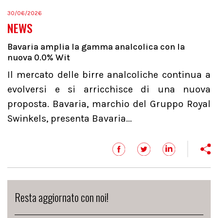
30/06/2026
NEWS
Bavaria amplia la gamma analcolica con la
nuova 0.0% Wit
Il mercato delle birre analcoliche continua a
evolversi e si arricchisce di una nuova
proposta. Bavaria, marchio del Gruppo Royal
Swinkels, presenta Bavaria...
Resta aggiornato con noi!