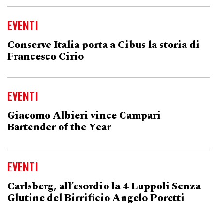
EVENTI
Conserve Italia porta a Cibus la storia di
Francesco Cirio
EVENTI
Giacomo Albieri vince Campari
Bartender of the Year
EVENTI
Carlsberg, all’esordio la 4 Luppoli Senza
Glutine del Birrificio Angelo Poretti