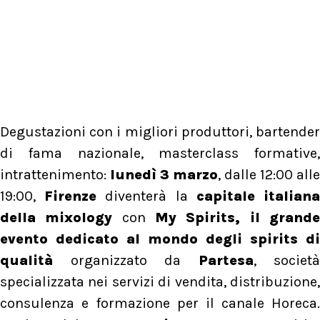
Degustazioni con i migliori produttori, bartender
di fama nazionale, masterclass formative,
intrattenimento:
lunedì 3 marzo
, dalle 12:00 alle
19:00,
Firenze
diventerà la
capitale italian
della mixology
con
My Spirits
, il grand
evento dedicato al mondo degli spirits di
qualità
organizzato da
Partesa
, società
specializzata nei servizi di vendita, distribuzione,
consulenza e formazione per il canale Horeca.