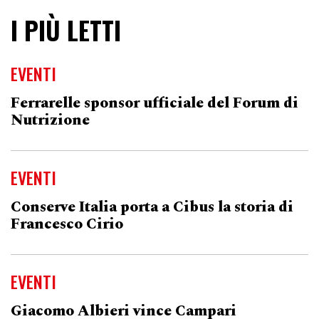
I PIÙ LETTI
EVENTI
Ferrarelle sponsor ufficiale del Forum di
Nutrizione
EVENTI
Conserve Italia porta a Cibus la storia di
Francesco Cirio
EVENTI
Giacomo Albieri vince Campari