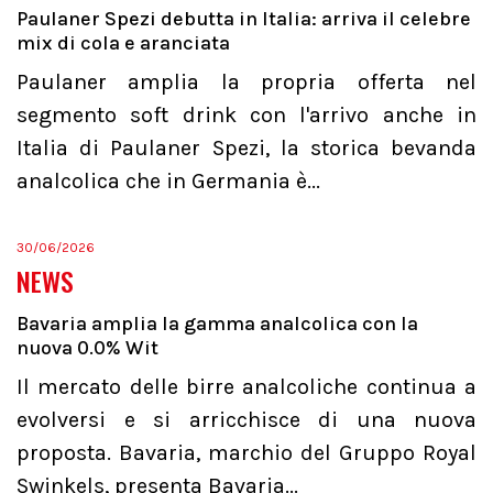
Paulaner Spezi debutta in Italia: arriva il celebre
mix di cola e aranciata
Paulaner amplia la propria offerta nel
segmento soft drink con l'arrivo anche in
Italia di Paulaner Spezi, la storica bevanda
analcolica che in Germania è...
30/06/2026
NEWS
Bavaria amplia la gamma analcolica con la
nuova 0.0% Wit
Il mercato delle birre analcoliche continua a
evolversi e si arricchisce di una nuova
proposta. Bavaria, marchio del Gruppo Royal
Swinkels, presenta Bavaria...