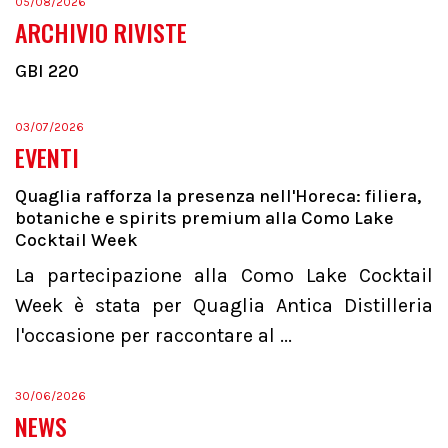
05/08/2026
ARCHIVIO RIVISTE
GBI 220
03/07/2026
EVENTI
Quaglia rafforza la presenza nell'Horeca: filiera,
botaniche e spirits premium alla Como Lake
Cocktail Week
La partecipazione alla Como Lake Cocktail
Week è stata per Quaglia Antica Distilleria
l'occasione per raccontare al ...
30/06/2026
NEWS