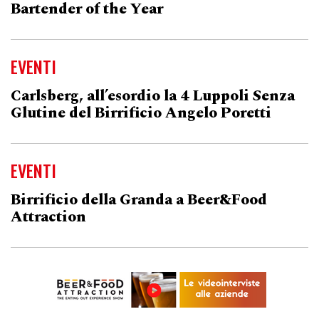
Bartender of the Year
EVENTI
Carlsberg, all’esordio la 4 Luppoli Senza
Glutine del Birrificio Angelo Poretti
EVENTI
Birrificio della Granda a Beer&Food
Attraction