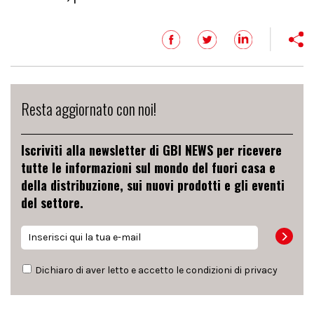
Resta aggiornato con noi!
Iscriviti alla newsletter di GBI NEWS per ricevere
tutte le informazioni sul mondo del fuori casa e
della distribuzione, sui nuovi prodotti e gli eventi
del settore.
Dichiaro di aver letto e accetto le condizioni di
privacy