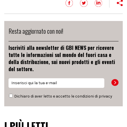
Resta aggiornato con noi!
Iscriviti alla newsletter di GBI NEWS per ricevere
tutte le informazioni sul mondo del fuori casa e
della distribuzione, sui nuovi prodotti e gli eventi
del settore.
Dichiaro di aver letto e accetto le condizioni di
privacy
I PIÙ LETTI