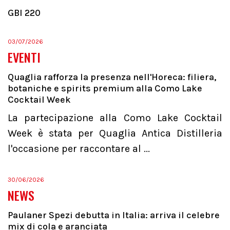
GBI 220
03/07/2026
EVENTI
Quaglia rafforza la presenza nell'Horeca: filiera,
botaniche e spirits premium alla Como Lake
Cocktail Week
La partecipazione alla Como Lake Cocktail
Week è stata per Quaglia Antica Distilleria
l'occasione per raccontare al ...
30/06/2026
NEWS
Paulaner Spezi debutta in Italia: arriva il celebre
mix di cola e aranciata