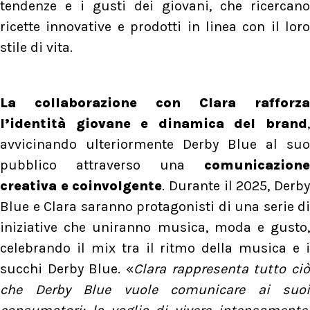
tendenze e i gusti dei giovani, che ricercano
ricette innovative e prodotti in linea con il loro
stile di vita.
La collaborazione con Clara rafforza
l’identità giovane e dinamica del brand
,
avvicinando ulteriormente Derby Blue al suo
pubblico attraverso una
comunicazione
creativa e coinvolgente
. Durante il 2025, Derb
Blue e Clara saranno protagonisti di una serie di
iniziative che uniranno musica, moda e gusto,
celebrando il mix tra il ritmo della musica e i
succhi Derby Blue. «
Clara rappresenta tutto ciò
che Derby Blue vuole comunicare ai suoi