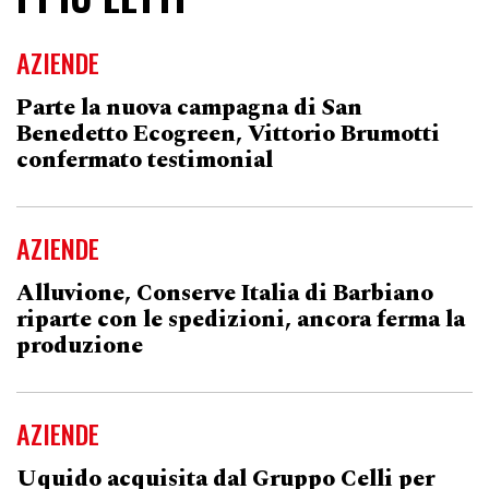
AZIENDE
Parte la nuova campagna di San
Benedetto Ecogreen, Vittorio Brumotti
confermato testimonial
AZIENDE
Alluvione, Conserve Italia di Barbiano
riparte con le spedizioni, ancora ferma la
produzione
AZIENDE
Uquido acquisita dal Gruppo Celli per