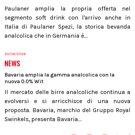
Paulaner amplia la propria offerta nel
segmento soft drink con l'arrivo anche in
Italia di Paulaner Spezi, la storica bevanda
analcolica che in Germania è...
30/06/2026
NEWS
Bavaria amplia la gamma analcolica con la
nuova 0.0% Wit
Il mercato delle birre analcoliche continua a
evolversi e si arricchisce di una nuova
proposta. Bavaria, marchio del Gruppo Royal
Swinkels, presenta Bavaria...