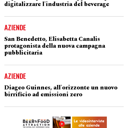
digitalizzare l'industria del beverage
AZIENDE
San Benedetto, Elisabetta Canalis
protagonista della nuova campagna
pubblicitaria
AZIENDE
Diageo Guinnes, all'orizzonte un nuovo
birrificio ad emissioni zero