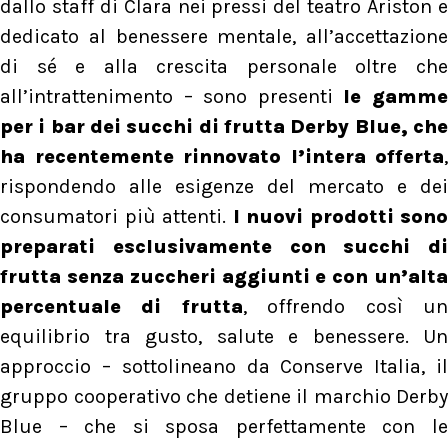
dallo staff di Clara nei pressi del teatro Ariston e
dedicato al benessere mentale, all’accettazione
di sé e alla crescita personale oltre che
all’intrattenimento – sono presenti
le gamm
per i bar dei succhi di frutta Derby Blue, che
ha recentemente rinnovato l’intera offerta
,
rispondendo alle esigenze del mercato e dei
consumatori più attenti.
I nuovi prodotti sono
preparati esclusivamente con succhi di
frutta senza zuccheri aggiunti e con un’alta
percentuale di frutta
, offrendo così u
equilibrio tra gusto, salute e benessere. Un
approccio – sottolineano da Conserve Italia, il
gruppo cooperativo che detiene il marchio Derby
Blue – che si sposa perfettamente con le