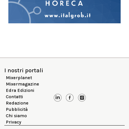
I nostri portali
Mixerplanet
Mixermagazine
Edra Edizioni
Contatti
Redazione
Pubblicità
Chi siamo
Privacy