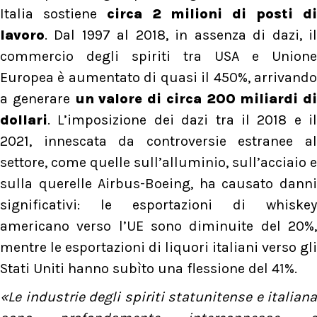
Italia sostiene
circa 2 milioni di posti d
lavoro
. Dal 1997 al 2018, in assenza di dazi, il
commercio degli spiriti tra USA e Unione
Europea è aumentato di quasi il 450%, arrivando
a generare
un valore di circa 200 miliardi di
dollari
. L’imposizione dei dazi tra il 2018 e il
2021, innescata da controversie estranee al
settore, come quelle sull’alluminio, sull’acciaio e
sulla querelle Airbus-Boeing, ha causato danni
significativi: le esportazioni di whiskey
americano verso l’UE sono diminuite del 20%,
mentre le esportazioni di liquori italiani verso gli
Stati Uniti hanno subìto una flessione del 41%.
«Le industrie degli spiriti statunitense e italiana