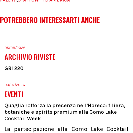
,
POTREBBERO INTERESSARTI ANCHE
05/08/2026
ARCHIVIO RIVISTE
GBI 220
03/07/2026
EVENTI
Quaglia rafforza la presenza nell'Horeca: filiera,
botaniche e spirits premium alla Como Lake
Cocktail Week
La partecipazione alla Como Lake Cocktail