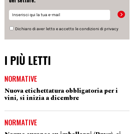
del settore.
Dichiaro di aver letto e accetto le condizioni di
privacy
I PIÙ LETTI
NORMATIVE
Nuova etichettatura obbligatoria per i
vini, si inizia a dicembre
NORMATIVE