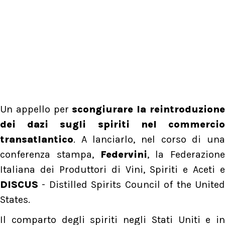
Un appello per
scongiurare la reintroduzion
dei dazi sugli spiriti nel commercio
transatlantico
. A lanciarlo, nel corso di una
conferenza stampa,
Federvini
, la Federazione
Italiana dei Produttori di Vini, Spiriti e Aceti e
DISCUS
- Distilled Spirits Council of the United
States.
Il comparto degli spiriti negli Stati Uniti e in