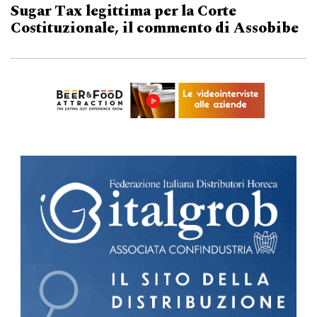
Sugar Tax legittima per la Corte
Costituzionale, il commento di Assobibe