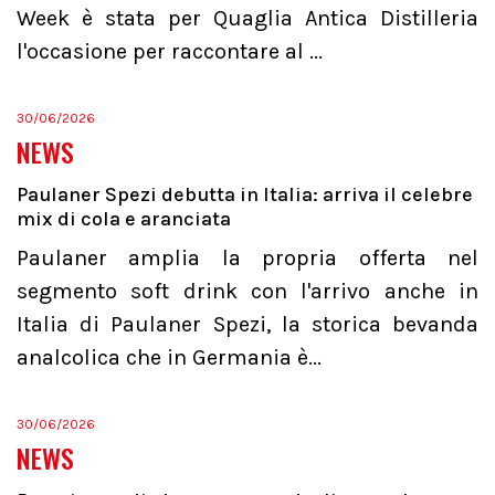
Week è stata per Quaglia Antica Distilleria
l'occasione per raccontare al ...
30/06/2026
NEWS
Paulaner Spezi debutta in Italia: arriva il celebre
mix di cola e aranciata
Paulaner amplia la propria offerta nel
segmento soft drink con l'arrivo anche in
Italia di Paulaner Spezi, la storica bevanda
analcolica che in Germania è...
30/06/2026
NEWS