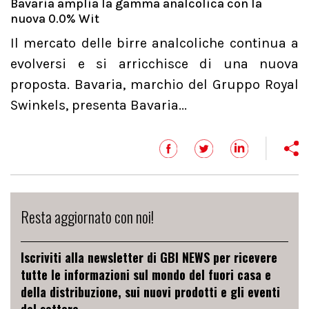
Bavaria amplia la gamma analcolica con la
nuova 0.0% Wit
Il mercato delle birre analcoliche continua a
evolversi e si arricchisce di una nuova
proposta. Bavaria, marchio del Gruppo Royal
Swinkels, presenta Bavaria...
Resta aggiornato con noi!
Iscriviti alla newsletter di GBI NEWS per ricevere
tutte le informazioni sul mondo del fuori casa e
della distribuzione, sui nuovi prodotti e gli eventi