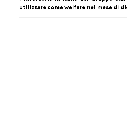
utilizzare come welfare nel mese di 