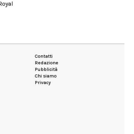
Royal
Contatti
Redazione
Pubblicità
Chi siamo
Privacy