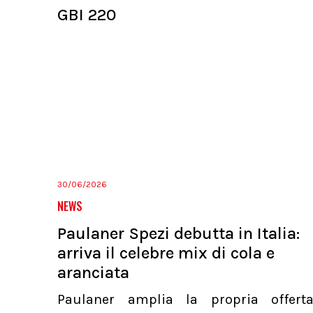
GBI 220
30/06/2026
NEWS
Paulaner Spezi debutta in Italia:
arriva il celebre mix di cola e
aranciata
Paulaner amplia la propria offert