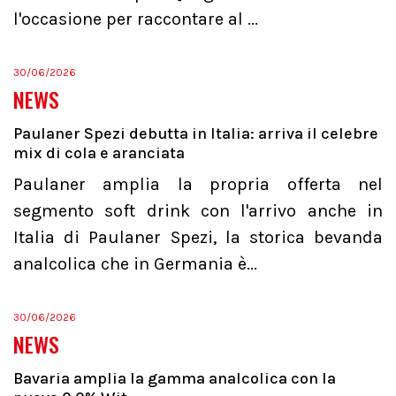
l'occasione per raccontare al ...
30/06/2026
NEWS
Paulaner Spezi debutta in Italia: arriva il celebre
mix di cola e aranciata
Paulaner amplia la propria offerta nel
segmento soft drink con l'arrivo anche in
Italia di Paulaner Spezi, la storica bevanda
analcolica che in Germania è...
30/06/2026
NEWS
Bavaria amplia la gamma analcolica con la