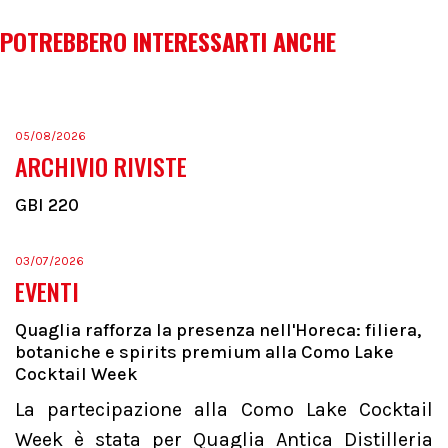
POTREBBERO INTERESSARTI ANCHE
05/08/2026
ARCHIVIO RIVISTE
GBI 220
03/07/2026
EVENTI
Quaglia rafforza la presenza nell'Horeca: filiera,
botaniche e spirits premium alla Como Lake
Cocktail Week
La partecipazione alla Como Lake Cocktail
Week è stata per Quaglia Antica Distilleria