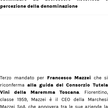
percezione della denominazione
Terzo mandato per
Francesco Mazzei
che si
riconferma
alla guida del Consorzio Tutela
Vini della Maremma Toscana
. Fiorentino,
classe 1959, Mazzei è il CEO della Marchesi
Mazzei SpA, che annovera tra le sue aziende la