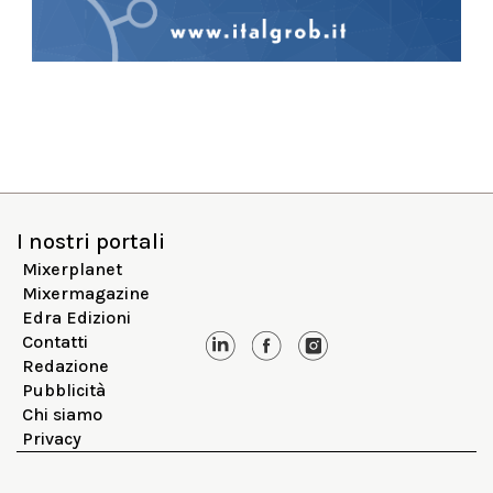
I nostri portali
Mixerplanet
Mixermagazine
Edra Edizioni
Contatti
Redazione
Pubblicità
Chi siamo
Privacy