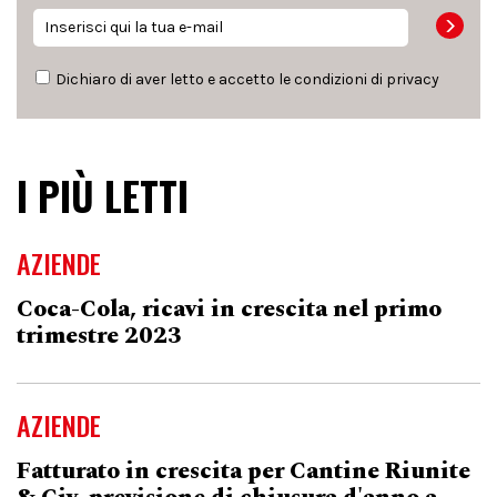
Dichiaro di aver letto e accetto le condizioni di
privacy
I PIÙ LETTI
AZIENDE
Coca-Cola, ricavi in crescita nel primo
trimestre 2023
AZIENDE
Fatturato in crescita per Cantine Riunite