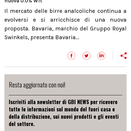
nuova 0.0% Wit
Il mercato delle birre analcoliche continua a
evolversi e si arricchisce di una nuova
proposta. Bavaria, marchio del Gruppo Royal
Swinkels, presenta Bavaria...
Resta aggiornato con noi!
Iscriviti alla newsletter di GBI NEWS per ricevere
tutte le informazioni sul mondo del fuori casa e
della distribuzione, sui nuovi prodotti e gli eventi
del settore.