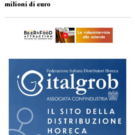
milioni di euro