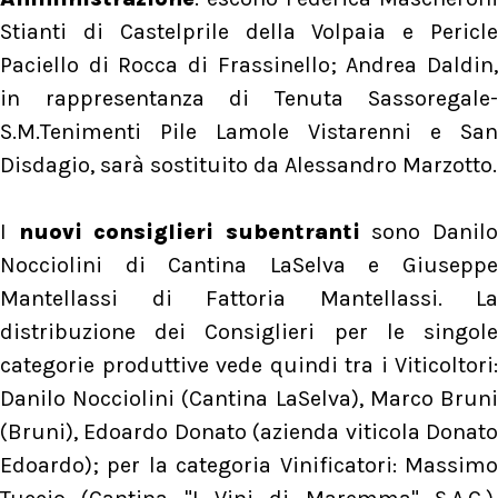
Stianti di Castelprile della Volpaia e Pericle
Paciello di Rocca di Frassinello; Andrea Daldin,
in rappresentanza di Tenuta Sassoregale-
S.M.Tenimenti Pile Lamole Vistarenni e San
Disdagio, sarà sostituito da Alessandro Marzotto.
I
nuovi consiglieri subentranti
sono Danil
Nocciolini di Cantina LaSelva e Giuseppe
Mantellassi di Fattoria Mantellassi. La
distribuzione dei Consiglieri per le singole
categorie produttive vede quindi tra i Viticoltori:
Danilo Nocciolini (Cantina LaSelva), Marco Bruni
(Bruni), Edoardo Donato (azienda viticola Donato
Edoardo); per la categoria Vinificatori: Massimo