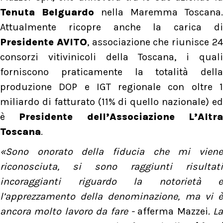
Tenuta Belguardo
nella Maremma Toscana.
Attualmente ricopre anche la carica di
Presidente AVITO
, associazione che riunisce 2
consorzi vitivinicoli della Toscana, i quali
forniscono praticamente la totalità della
produzione DOP e IGT regionale con oltre 1
miliardo di fatturato (11% di quello nazionale) ed
è
Presidente dell’Associazione L’Altr
Toscana
.
«Sono onorato della fiducia che mi viene
riconosciuta, si sono raggiunti risultati
incoraggianti riguardo la notorietà e
l’apprezzamento della denominazione, ma vi è
ancora molto lavoro da fare -
afferma Mazzei
. La