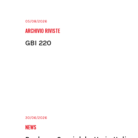
05/08/2026
ARCHIVIO RIVISTE
GBI 220
30/06/2026
NEWS