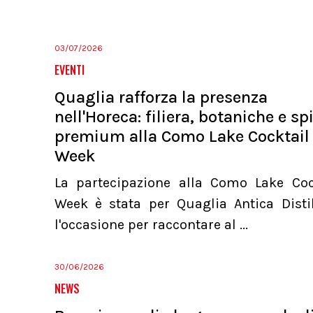
03/07/2026
EVENTI
Quaglia rafforza la presenza
nell'Horeca: filiera, botaniche e spi
premium alla Como Lake Cocktail
Week
La partecipazione alla Como Lake Coc
Week è stata per Quaglia Antica Distil
l'occasione per raccontare al ...
30/06/2026
NEWS