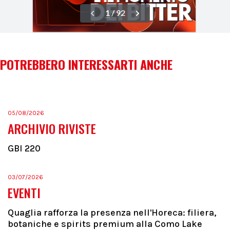
POTREBBERO INTERESSARTI ANCHE
05/08/2026
ARCHIVIO RIVISTE
GBI 220
03/07/2026
EVENTI
Quaglia rafforza la presenza nell'Horeca: filiera,
botaniche e spirits premium alla Como Lake