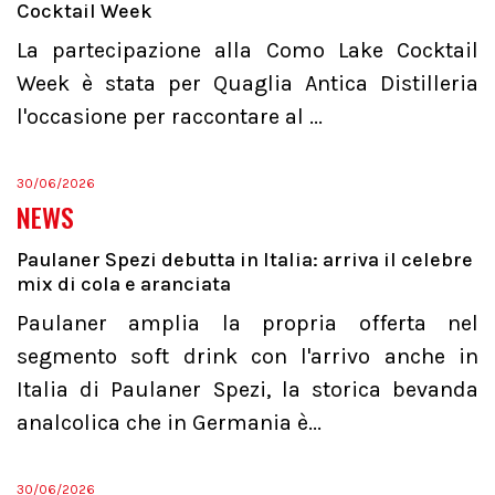
Cocktail Week
La partecipazione alla Como Lake Cocktail
Week è stata per Quaglia Antica Distilleria
l'occasione per raccontare al ...
30/06/2026
NEWS
Paulaner Spezi debutta in Italia: arriva il celebre
mix di cola e aranciata
Paulaner amplia la propria offerta nel
segmento soft drink con l'arrivo anche in
Italia di Paulaner Spezi, la storica bevanda
analcolica che in Germania è...
30/06/2026