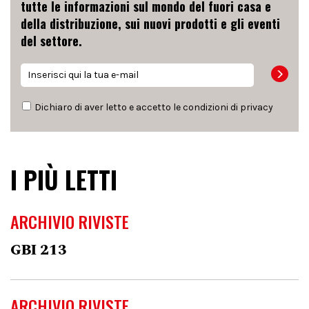
tutte le informazioni sul mondo del fuori casa e
della distribuzione, sui nuovi prodotti e gli eventi
del settore.
Dichiaro di aver letto e accetto le condizioni di
privacy
I PIÙ LETTI
ARCHIVIO RIVISTE
GBI 213
ARCHIVIO RIVISTE