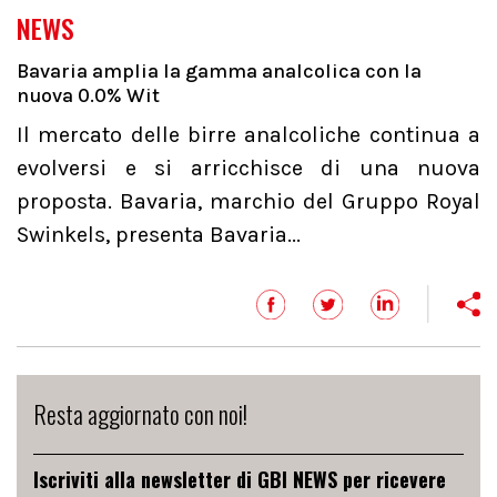
NEWS
Bavaria amplia la gamma analcolica con la
nuova 0.0% Wit
Il mercato delle birre analcoliche continua a
evolversi e si arricchisce di una nuova
proposta. Bavaria, marchio del Gruppo Royal
Swinkels, presenta Bavaria...
Resta aggiornato con noi!
Iscriviti alla newsletter di GBI NEWS per ricevere