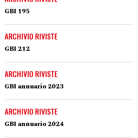
GBI 195
ARCHIVIO RIVISTE
GBI 212
ARCHIVIO RIVISTE
GBI annuario 2023
ARCHIVIO RIVISTE
GBI annuario 2024