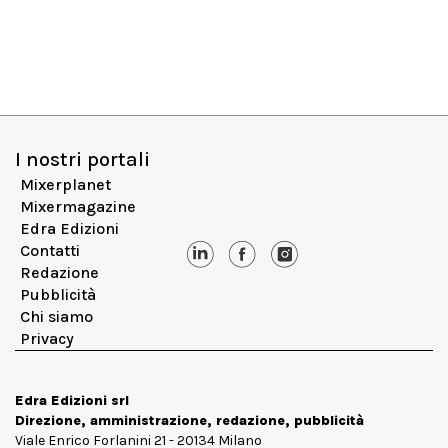
I nostri portali
Mixerplanet
Mixermagazine
Edra Edizioni
Contatti
Redazione
Pubblicità
Chi siamo
Privacy
Edra Edizioni srl
Direzione, amministrazione, redazione, pubblicità
Viale Enrico Forlanini 21 - 20134 Milano