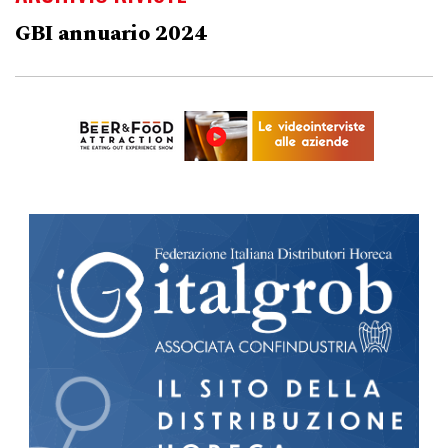
GBI annuario 2024