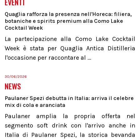
EVENTI
Quaglia rafforza la presenza nell'Horeca: filiera,
botaniche e spirits premium alla Como Lake
Cocktail Week
La partecipazione alla Como Lake Cocktail
Week è stata per Quaglia Antica Distilleria
l'occasione per raccontare al ...
30/06/2026
NEWS
Paulaner Spezi debutta in Italia: arriva il celebre
mix di cola e aranciata
Paulaner amplia la propria offerta nel
segmento soft drink con l'arrivo anche in
Italia di Paulaner Spezi, la storica bevanda