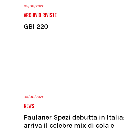
05/08/2026
ARCHIVIO RIVISTE
GBI 220
30/06/2026
NEWS
Paulaner Spezi debutta in Italia:
arriva il celebre mix di cola e