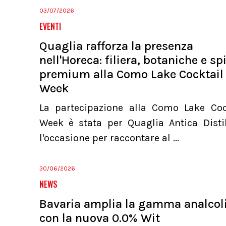
03/07/2026
EVENTI
Quaglia rafforza la presenza
nell'Horeca: filiera, botaniche e spi
premium alla Como Lake Cocktail
Week
La partecipazione alla Como Lake Coc
Week è stata per Quaglia Antica Distil
l'occasione per raccontare al ...
30/06/2026
NEWS
Bavaria amplia la gamma analcol
con la nuova 0.0% Wit