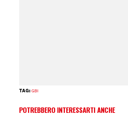
TAG:
GBI
POTREBBERO INTERESSARTI ANCHE