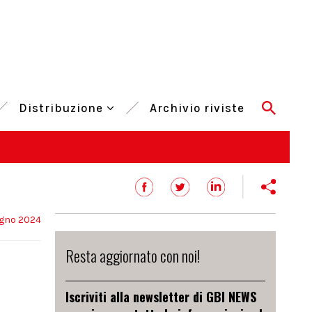
Distribuzione
Archivio riviste
ugno 2024
Resta aggiornato con noi!
Iscriviti alla newsletter di GBI NEWS