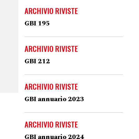
ARCHIVIO RIVISTE
GBI 195
ARCHIVIO RIVISTE
GBI 212
ARCHIVIO RIVISTE
GBI annuario 2023
ARCHIVIO RIVISTE
GBI annuario 2024