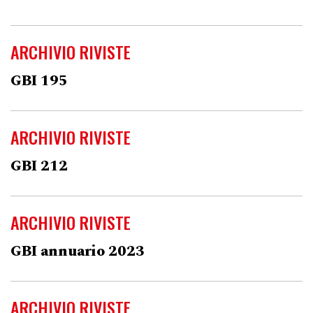
ARCHIVIO RIVISTE
GBI 195
ARCHIVIO RIVISTE
GBI 212
ARCHIVIO RIVISTE
GBI annuario 2023
ARCHIVIO RIVISTE