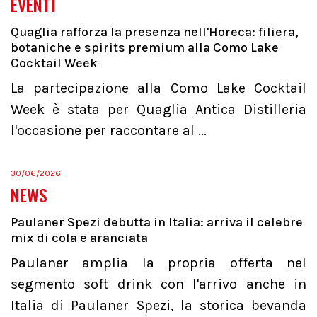
EVENTI
Quaglia rafforza la presenza nell'Horeca: filiera,
botaniche e spirits premium alla Como Lake
Cocktail Week
La partecipazione alla Como Lake Cocktail
Week è stata per Quaglia Antica Distilleria
l'occasione per raccontare al ...
30/06/2026
NEWS
Paulaner Spezi debutta in Italia: arriva il celebre
mix di cola e aranciata
Paulaner amplia la propria offerta nel
segmento soft drink con l'arrivo anche in
Italia di Paulaner Spezi, la storica bevanda