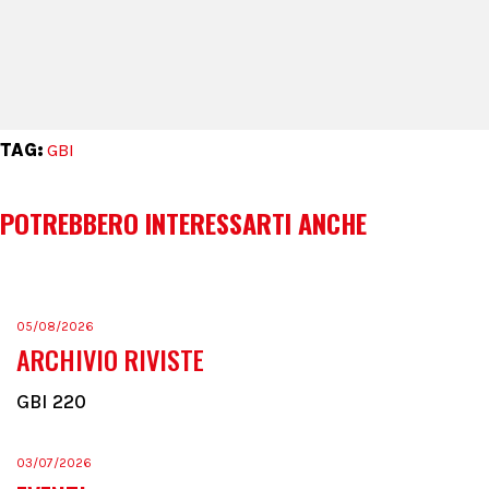
TAG:
GBI
POTREBBERO INTERESSARTI ANCHE
05/08/2026
ARCHIVIO RIVISTE
GBI 220
03/07/2026