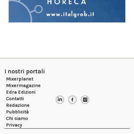
I nostri portali
Mixerplanet
Mixermagazine
Edra Edizioni
Contatti
Redazione
Pubblicità
Chi siamo
Privacy