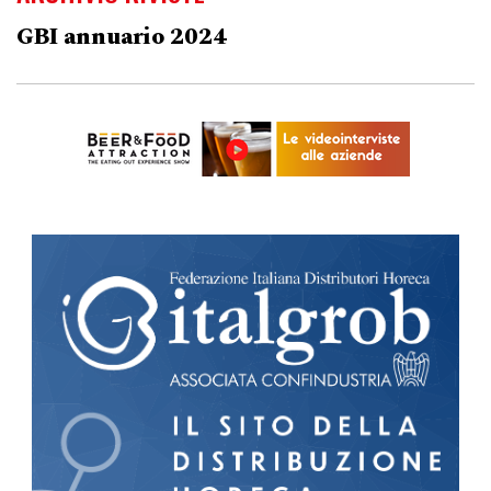
GBI annuario 2024