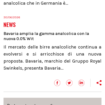
analcolica che in Germania è...
30/06/2026
NEWS
Bavaria amplia la gamma analcolica con la
nuova 0.0% Wit
Il mercato delle birre analcoliche continua a
evolversi e si arricchisce di una nuova
proposta. Bavaria, marchio del Gruppo Royal
Swinkels, presenta Bavaria...