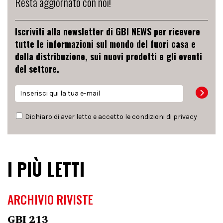
Resta aggiornato con noi!
Iscriviti alla newsletter di GBI NEWS per ricevere
tutte le informazioni sul mondo del fuori casa e
della distribuzione, sui nuovi prodotti e gli eventi
del settore.
Dichiaro di aver letto e accetto le condizioni di
privacy
I PIÙ LETTI
ARCHIVIO RIVISTE
GBI 213