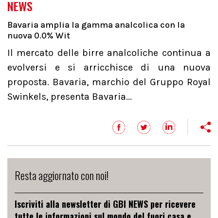
NEWS
Bavaria amplia la gamma analcolica con la
nuova 0.0% Wit
Il mercato delle birre analcoliche continua a
evolversi e si arricchisce di una nuova
proposta. Bavaria, marchio del Gruppo Royal
Swinkels, presenta Bavaria...
Resta aggiornato con noi!
Iscriviti alla newsletter di GBI NEWS per ricevere
tutte le informazioni sul mondo del fuori casa e