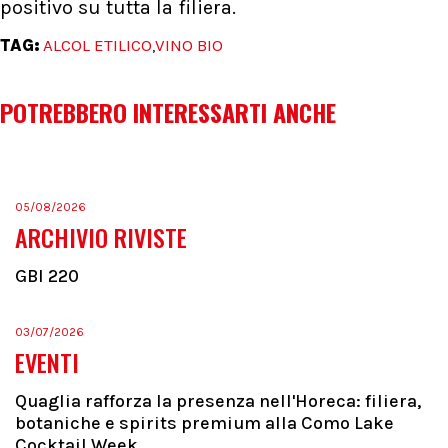
positivo su tutta la filiera.
TAG:
ALCOL ETILICO
VINO BIO
,
POTREBBERO INTERESSARTI ANCHE
05/08/2026
ARCHIVIO RIVISTE
GBI 220
03/07/2026
EVENTI
Quaglia rafforza la presenza nell'Horeca: filiera,
botaniche e spirits premium alla Como Lake
Cocktail Week