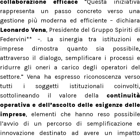
collaborazione efficace
“Questa iniziativ
rappresenta un passo concreto verso una
gestione più moderna ed efficiente – dichiara
Leonardo Vena
, Presidente del Gruppo Spiriti di
Federvini** –. La sinergia tra istituzioni e
imprese dimostra quanto sia possibile,
attraverso il dialogo, semplificare i processi e
ridurre gli oneri a carico degli operatori del
settore.” Vena ha espresso riconoscenza verso
tutti i soggetti istituzionali coinvolti,
sottolineando il valore della
continuità
operativa e dell’ascolto delle esigenze delle
imprese
, elementi che hanno reso possibile
l’avvio di un percorso di semplificazione e
innovazione destinato ad avere un impatto