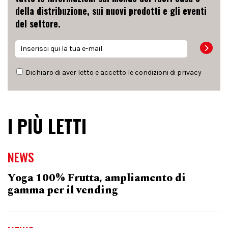
della distribuzione, sui nuovi prodotti e gli eventi
del settore.
Dichiaro di aver letto e accetto le condizioni di
privacy
I PIÙ LETTI
NEWS
Yoga 100% Frutta, ampliamento di
gamma per il vending