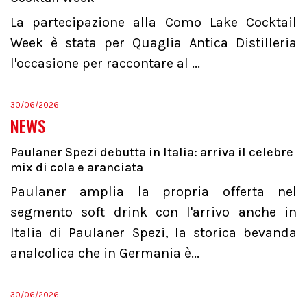
La partecipazione alla Como Lake Cocktail
Week è stata per Quaglia Antica Distilleria
l'occasione per raccontare al ...
30/06/2026
NEWS
Paulaner Spezi debutta in Italia: arriva il celebre
mix di cola e aranciata
Paulaner amplia la propria offerta nel
segmento soft drink con l'arrivo anche in
Italia di Paulaner Spezi, la storica bevanda
analcolica che in Germania è...
30/06/2026