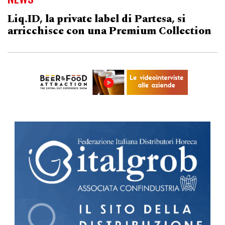
Liq.ID, la private label di Partesa, si
arricchisce con una Premium Collection