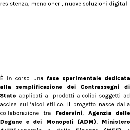
resistenza, meno oneri, nuove soluzioni digitali
È in corso una
fase sperimentale dedicata
alla semplificazione dei Contrassegni di
Stato
applicati ai prodotti alcolici soggetti ad
accisa sull’alcol etilico. Il progetto nasce dalla
collaborazione tra
Federvini
,
Agenzia delle
Dogane e dei Monopoli (ADM)
,
Minister