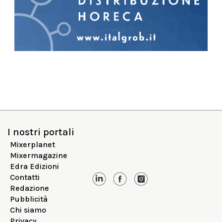
I nostri portali
Mixerplanet
Mixermagazine
Edra Edizioni
Contatti
Redazione
Pubblicità
Chi siamo
Privacy