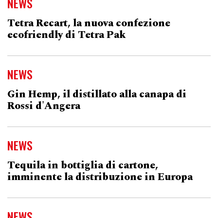
NEWS
Tetra Recart, la nuova confezione
ecofriendly di Tetra Pak
NEWS
Gin Hemp, il distillato alla canapa di
Rossi d'Angera
NEWS
Tequila in bottiglia di cartone,
imminente la distribuzione in Europa
NEWS