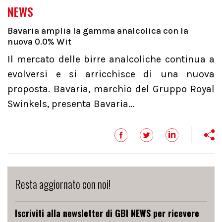
NEWS
Bavaria amplia la gamma analcolica con la
nuova 0.0% Wit
Il mercato delle birre analcoliche continua a
evolversi e si arricchisce di una nuova
proposta. Bavaria, marchio del Gruppo Royal
Swinkels, presenta Bavaria...
Resta aggiornato con noi!
Iscriviti alla newsletter di GBI NEWS per ricevere