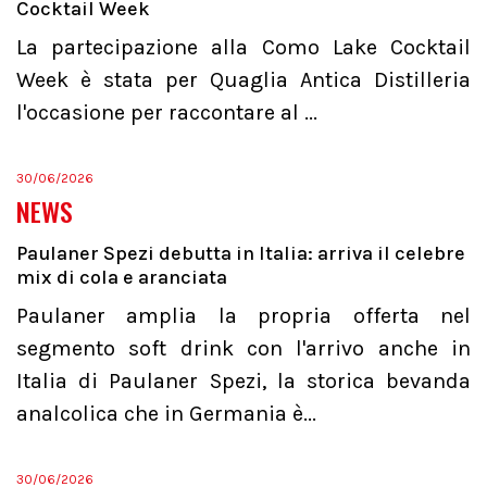
Cocktail Week
La partecipazione alla Como Lake Cocktail
Week è stata per Quaglia Antica Distilleria
l'occasione per raccontare al ...
30/06/2026
NEWS
Paulaner Spezi debutta in Italia: arriva il celebre
mix di cola e aranciata
Paulaner amplia la propria offerta nel
segmento soft drink con l'arrivo anche in
Italia di Paulaner Spezi, la storica bevanda
analcolica che in Germania è...
30/06/2026