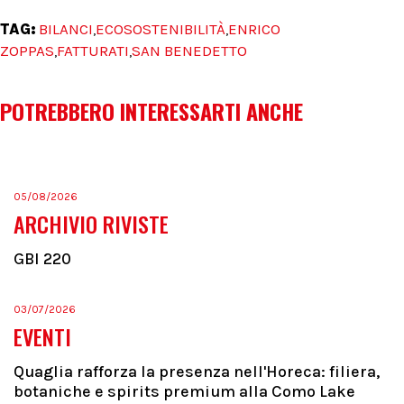
TAG:
BILANCI
ECOSOSTENIBILITÀ
ENRICO
,
,
ZOPPAS
FATTURATI
SAN BENEDETTO
,
,
POTREBBERO INTERESSARTI ANCHE
05/08/2026
ARCHIVIO RIVISTE
GBI 220
03/07/2026
EVENTI
Quaglia rafforza la presenza nell'Horeca: filiera,
botaniche e spirits premium alla Como Lake