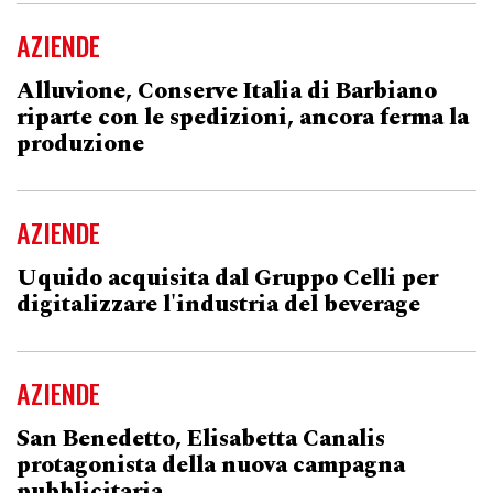
AZIENDE
Alluvione, Conserve Italia di Barbiano
riparte con le spedizioni, ancora ferma la
produzione
AZIENDE
Uquido acquisita dal Gruppo Celli per
digitalizzare l'industria del beverage
AZIENDE
San Benedetto, Elisabetta Canalis
protagonista della nuova campagna
pubblicitaria