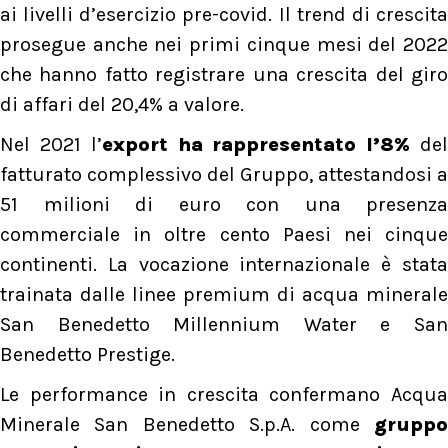
ai livelli d’esercizio pre-covid. Il trend di crescita
prosegue anche nei primi cinque mesi del 2022
che hanno fatto registrare una crescita del giro
di affari del 20,4% a valore.
Nel 2021 l’
export ha rappresentato l’8%
de
fatturato complessivo del Gruppo, attestandosi a
51 milioni di euro con una presenza
commerciale in oltre cento Paesi nei cinque
continenti. La vocazione internazionale è stata
trainata dalle linee premium di acqua minerale
San Benedetto Millennium Water e San
Benedetto Prestige.
Le performance in crescita confermano Acqua
Minerale San Benedetto S.p.A. come
grupp