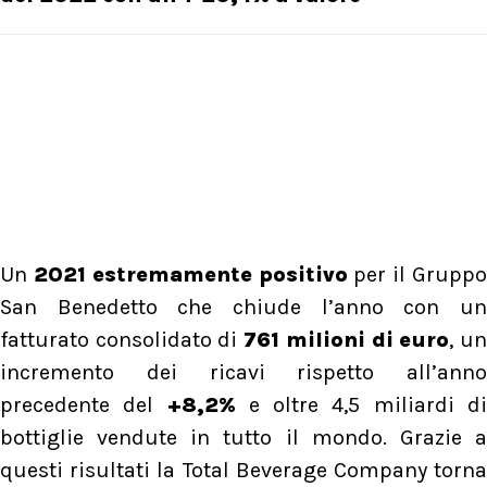
Un
2021 estremamente positivo
per il Grupp
San Benedetto che chiude l’anno con un
fatturato consolidato di
761 milioni di euro
, u
incremento dei ricavi rispetto all’anno
precedente del
+8,2%
e oltre 4,5 miliardi d
bottiglie vendute in tutto il mondo. Grazie a
questi risultati la Total Beverage Company torna