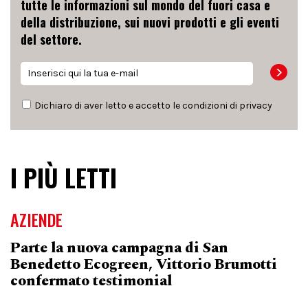
tutte le informazioni sul mondo del fuori casa e
della distribuzione, sui nuovi prodotti e gli eventi
del settore.
Dichiaro di aver letto e accetto le condizioni di
privacy
I PIÙ LETTI
AZIENDE
Parte la nuova campagna di San
Benedetto Ecogreen, Vittorio Brumotti
confermato testimonial