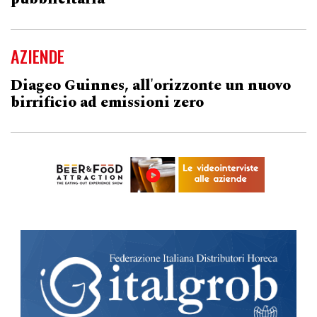
AZIENDE
Diageo Guinnes, all'orizzonte un nuovo
birrificio ad emissioni zero