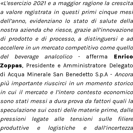
«L’esercizio 2021 e a maggior ragione la crescita
a valore registrata in questi primi cinque mesi
dell’anno, evidenziano lo stato di salute della
nostra azienda che riesce, grazie all’innovazione
di prodotto e di processo, a distinguersi e ad
eccellere in un mercato competitivo come quello
del beverage analcolico
- afferma
Enrico
Zoppas
, Presidente e Amministratore Delegato
di Acqua Minerale San Benedetto S.p.A -
Ancora
più importante riuscirci in un momento storico
in cui il mercato e l’intero contesto economico
sono stati messi a dura prova da fattori quali la
speculazione sui costi delle materie prime, dalle
pressioni legate alle tensioni sulle filiere
produttive e logistiche e dall’incertezza