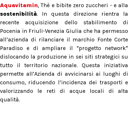
Aquavitamin
, Thè e bibite zero zuccheri - e alla
sostenibilità
. In questa direzione rientra la
recente acquisizione dello stabilimento di
Pocenia in Friuli-Venezia Giulia che ha permesso
all’azienda di rilanciare il marchio Fonte Corte
Paradiso e di ampliare il “progetto network”
dislocando la produzione in sei siti strategici su
tutto il territorio nazionale. Questa iniziativa
permette all’Azienda di avvicinarsi ai luoghi di
consumo, riducendo l’incidenza dei trasporti e
valorizzando le reti di acque locali di alta
qualità.