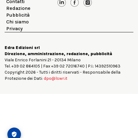
Contatti
Redazione
Pubblicità
Chi siamo
Privacy
Edra Edizioni srl
Direzione, amministrazione, redazione, pubblicità
Viale Enrico Forlanini 21 - 20134 Milano
Tel. +39 02 864105 | Fax +39 02 72016740 | P.I.: 14392510963
Copyright 2026 - Tutti i diritti riservati - Responsabile della
Protezione dei Dati:
dpo@lswr.it