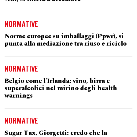
NORMATIVE
Norme europee su imballaggi (Ppwr), si
punta alla mediazione tra riuso e riciclo
NORMATIVE
Belgio come l'Irlanda: vino, birra e
superalcolici nel mirino degli health
warnings
NORMATIVE
Sugar Tax, Giorgetti: credo che la