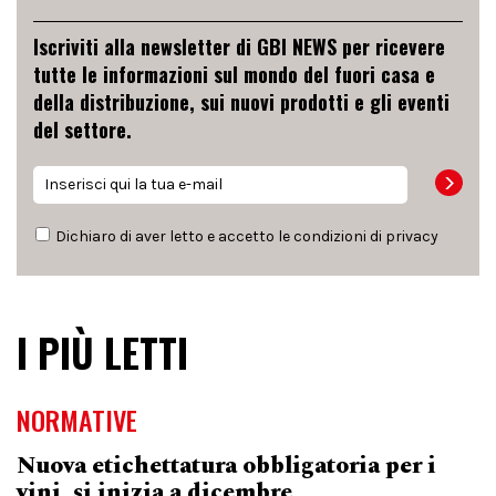
Iscriviti alla newsletter di GBI NEWS per ricevere
tutte le informazioni sul mondo del fuori casa e
della distribuzione, sui nuovi prodotti e gli eventi
del settore.
Dichiaro di aver letto e accetto le condizioni di
privacy
I PIÙ LETTI
NORMATIVE
Nuova etichettatura obbligatoria per i
vini, si inizia a dicembre