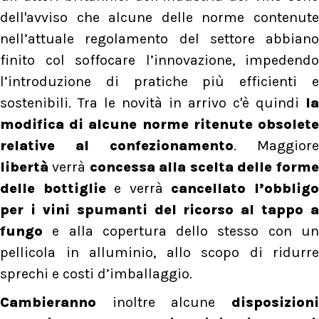
dell'avviso che alcune delle norme contenute
nell’attuale regolamento del settore abbiano
finito col soffocare l’innovazione, impedendo
l’introduzione di pratiche più efficienti e
sostenibili. Tra le novità in arrivo c'è quindi
la
modifica di alcune norme ritenute obsolete
relative al confezionamento
. Maggiore
libertà
verrà
concessa alla scelta delle forme
delle bottiglie
e verrà
cancellato l’obblig
per i vini spumanti del ricorso al tappo a
fungo
e alla copertura dello stesso con un
pellicola in alluminio, allo scopo di ridurre
sprechi e costi d’imballaggio.
Cambieranno
inoltre alcune
disposizioni