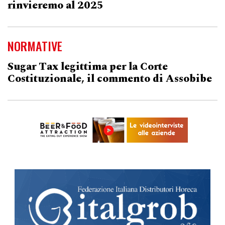
rinvieremo al 2025
NORMATIVE
Sugar Tax legittima per la Corte
Costituzionale, il commento di Assobibe