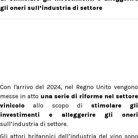
gli oneri sull’industria di settore
Con l'arrivo del
2024,
nel Regno Unito vengon
messe in atto
una serie di riforme nel settore
vinicolo
allo scopo di
stimolare gl
investimenti e alleggerire gli oneri
sull’industria di settore.
Gli attori britannici dell’industria del vino sono