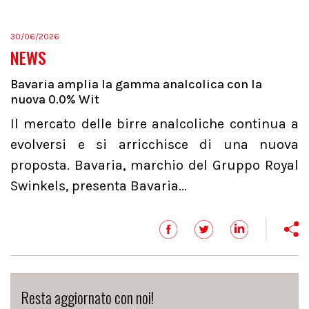
30/06/2026
NEWS
Bavaria amplia la gamma analcolica con la
nuova 0.0% Wit
Il mercato delle birre analcoliche continua a
evolversi e si arricchisce di una nuova
proposta. Bavaria, marchio del Gruppo Royal
Swinkels, presenta Bavaria...
Resta aggiornato con noi!