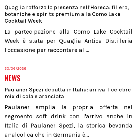
Quaglia rafforza la presenza nell'Horeca: filiera,
botaniche e spirits premium alla Como Lake
Cocktail Week
La partecipazione alla Como Lake Cocktail
Week è stata per Quaglia Antica Distilleria
l'occasione per raccontare al ...
30/06/2026
NEWS
Paulaner Spezi debutta in Italia: arriva il celebre
mix di cola e aranciata
Paulaner amplia la propria offerta nel
segmento soft drink con l'arrivo anche in
Italia di Paulaner Spezi, la storica bevanda
analcolica che in Germania è...