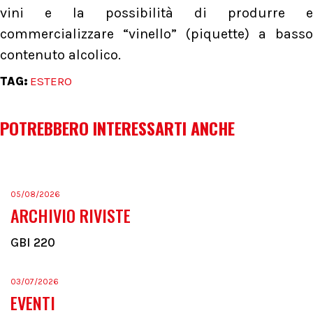
vini e la possibilità di produrre e
commercializzare “vinello” (piquette) a basso
contenuto alcolico.
TAG:
ESTERO
POTREBBERO INTERESSARTI ANCHE
05/08/2026
ARCHIVIO RIVISTE
GBI 220
03/07/2026
EVENTI